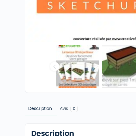
Description
Avis
0
Description