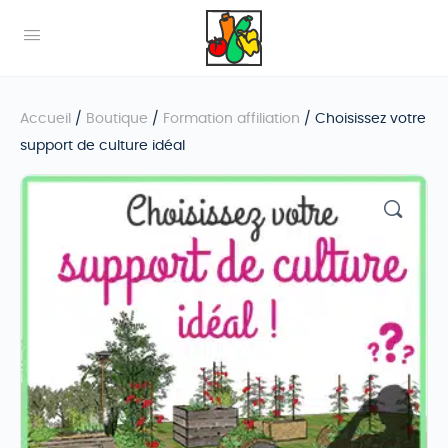
Accueil
/
Boutique
/
Formation affiliation
/ Choisissez votre
support de culture idéal