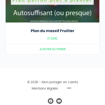
Plan du massif Fruitier
17.00
€
AJOUTER AU PANIER
© 2026 - Mon potager en carrés
Mentions légales