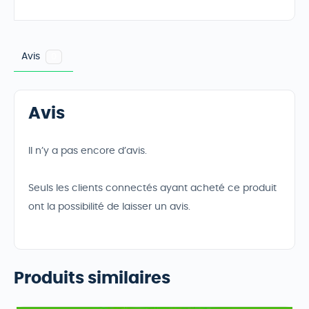
Avis
0
Avis
Il n’y a pas encore d’avis.
Seuls les clients connectés ayant acheté ce produit
ont la possibilité de laisser un avis.
Produits similaires