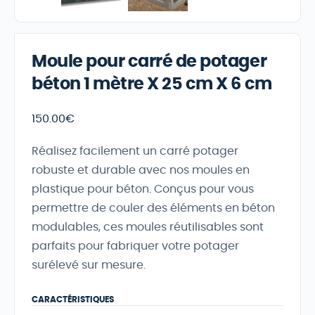
Moule pour carré de potager
béton 1 mètre X 25 cm X 6 cm
150.00
€
Réalisez facilement un carré potager
robuste et durable avec nos moules en
plastique pour béton. Conçus pour vous
permettre de couler des éléments en béton
modulables, ces moules réutilisables sont
parfaits pour fabriquer votre potager
surélevé sur mesure.
CARACTÉRISTIQUES