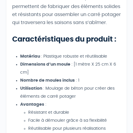
permettent de fabriquer des éléments solides
et résistants pour assembler un carré potager
qui traversera les saisons sans s’abîmer.
Caractéristiques du produit
:
Matériau
: Plastique robuste et réutilisable
Dimensions d’un moule
: [1 mètre X 25 cm X 6
cm]
Nombre de moules inclus
: 1
Utilisation
: Moulage de béton pour créer des
éléments de carré potager
Avantages
:
Résistant et durable
Facile à démouler grâce à sa flexibilité
Réutilisable pour plusieurs réalisations