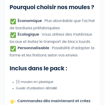
Pourquoi choisir nos moules ?
Économique
: Plus abordable que l’achat
de bordures préfabriquées
Écologique
: Vous utilisez des matériaux
locaux et évitez le transport de blocs lourds
Personnalisable
: Possibilité d’adapter la
forme et les finitions selon vos envies
Inclus dans le pack
:
[1] moules en plastique
Guide d’utilisation détaillé
Commandez dès maintenant et créez