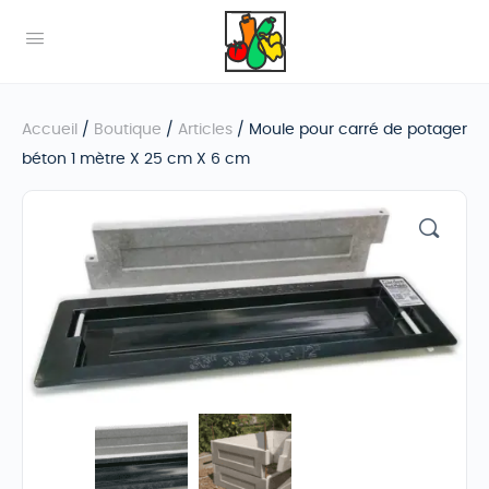
Accueil
/
Boutique
/
Articles
/ Moule pour carré de potager
béton 1 mètre X 25 cm X 6 cm