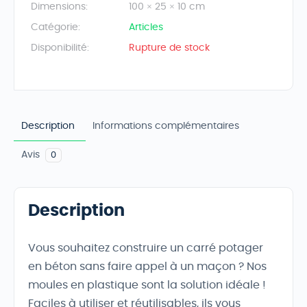
Dimensions:
100 × 25 × 10 cm
Catégorie:
Articles
Disponibilité:
Rupture de stock
Description
Informations complémentaires
Avis
0
Description
Vous souhaitez construire un carré potager
en béton sans faire appel à un maçon ? Nos
moules en plastique sont la solution idéale !
Faciles à utiliser et réutilisables, ils vous