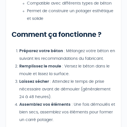
Compatible avec différents types de béton
Permet de construire un potager esthétique
et solide
Comment ça fonctionne ?
Préparez votre béton
: Mélangez votre béton en
suivant les recommandations du fabricant.
Remplissez le moule
: Versez le béton dans le
moule et lissez la surface.
Laissez sécher
: Attendez le temps de prise
nécessaire avant de démouler (généralement
24 à 48 heures).
Assemblez vos éléments
: Une fois démoulés et
bien secs, assemblez vos éléments pour former
un carré potager.