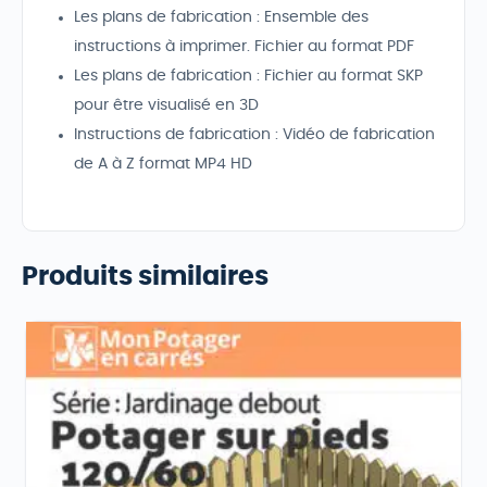
Les plans de fabrication : Ensemble des
instructions à imprimer. Fichier au format PDF
Les plans de fabrication : Fichier au format SKP
pour être visualisé en 3D
Instructions de fabrication : Vidéo de fabrication
de A à Z format MP4 HD
Produits similaires