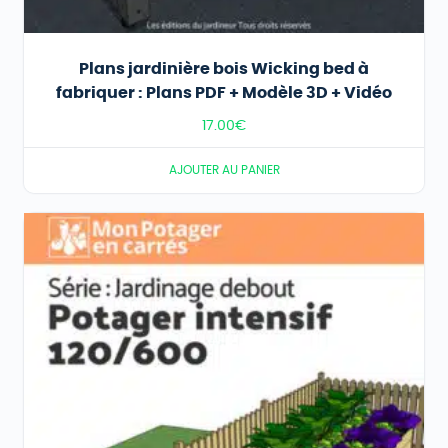
Plans jardinière bois Wicking bed à
fabriquer : Plans PDF + Modèle 3D + Vidéo
17.00
€
AJOUTER AU PANIER