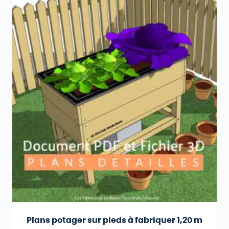
Plans potager sur pieds à fabriquer 1,20 m