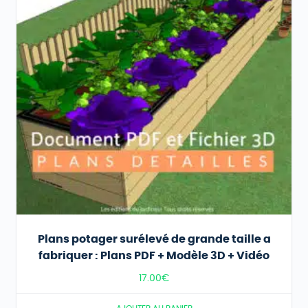
Plans potager surélevé de grande taille a
fabriquer : Plans PDF + Modèle 3D + Vidéo
17.00
€