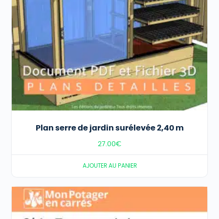
Plan serre de jardin surélevée 2,40 m
27.00
€
AJOUTER AU PANIER