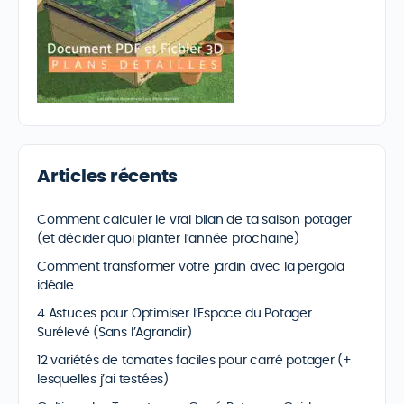
Articles récents
Comment calculer le vrai bilan de ta saison potager
(et décider quoi planter l’année prochaine)
Comment transformer votre jardin avec la pergola
idéale
4 Astuces pour Optimiser l’Espace du Potager
Surélevé (Sans l’Agrandir)
12 variétés de tomates faciles pour carré potager (+
lesquelles j’ai testées)