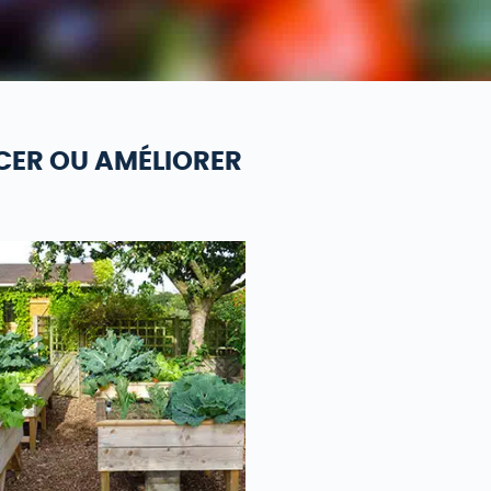
CER OU AMÉLIORER