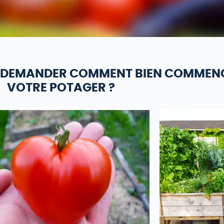
SE DEMANDER COMMENT BIEN COMMEN
VOTRE POTAGER ?