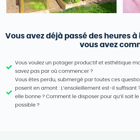
Vous avez déjà passé des heures à i
vous avez comm
Vous voulez un potager productif et esthétique ma
savez pas par où commencer ?
Vous êtes perdu, submergé par toutes ces questio
posent en amont : L’ensoleillement est-il suffisant ?
elle bonne ? Comment le disposer pour qu’il soit le
possible ?