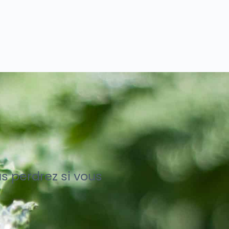
s perdrez si vous