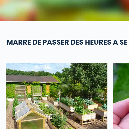
MARRE DE PASSER DES HEURES A 