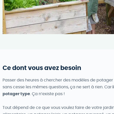
Ce dont vous avez besoin
Passer des heures à chercher des modèles de potager 
sans cesse les mêmes questions, ça ne sert à rien. Car
i
potager type
. Ça n’existe pas !
Tout dépend de ce que vous voulez faire de votre jardin