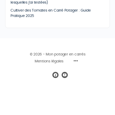
lesquelles j’ai testées)
Cultiver des Tomates en Carré Potager : Guide
Pratique 2025
© 2026 - Mon potager en carrés
Mentions légales