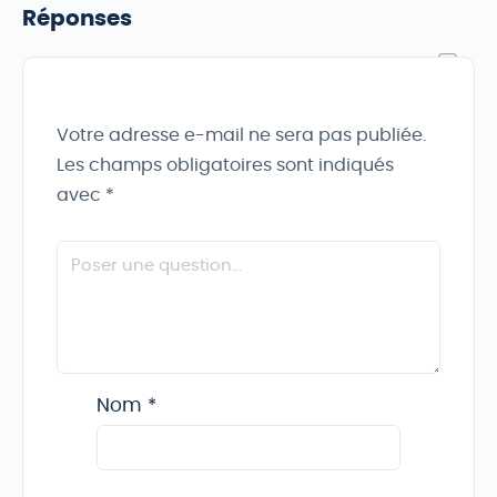
Réponses
Votre adresse e-mail ne sera pas publiée.
Les champs obligatoires sont indiqués
avec
*
Nom
*