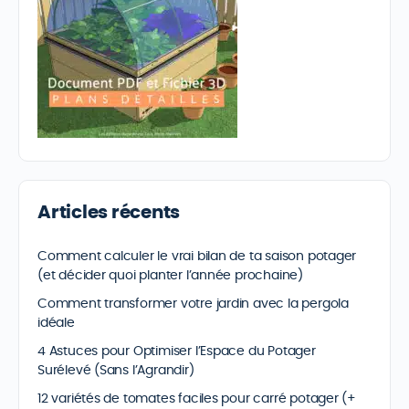
Articles récents
Comment calculer le vrai bilan de ta saison potager
(et décider quoi planter l’année prochaine)
Comment transformer votre jardin avec la pergola
idéale
4 Astuces pour Optimiser l’Espace du Potager
Surélevé (Sans l’Agrandir)
12 variétés de tomates faciles pour carré potager (+