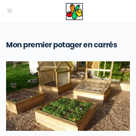
Mon premier potager en carrés