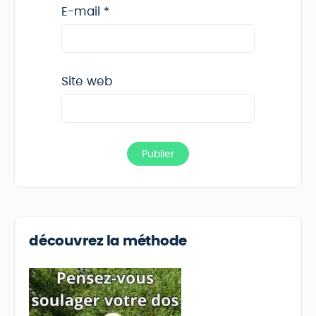
E-mail
*
Site web
découvrez la méthode