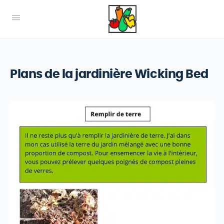
Plans de la jardinière Wicking Bed