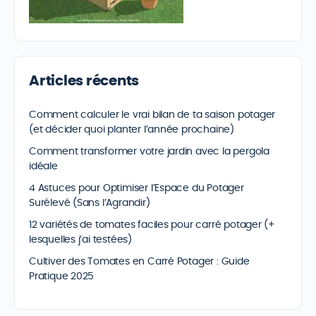
Articles récents
Comment calculer le vrai bilan de ta saison potager
(et décider quoi planter l’année prochaine)
Comment transformer votre jardin avec la pergola
idéale
4 Astuces pour Optimiser l’Espace du Potager
Surélevé (Sans l’Agrandir)
12 variétés de tomates faciles pour carré potager (+
lesquelles j’ai testées)
Cultiver des Tomates en Carré Potager : Guide
Pratique 2025