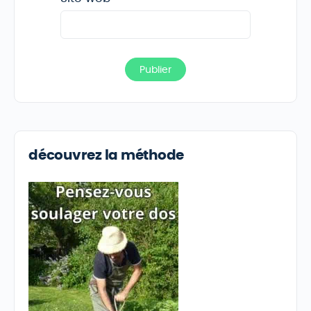
découvrez la méthode