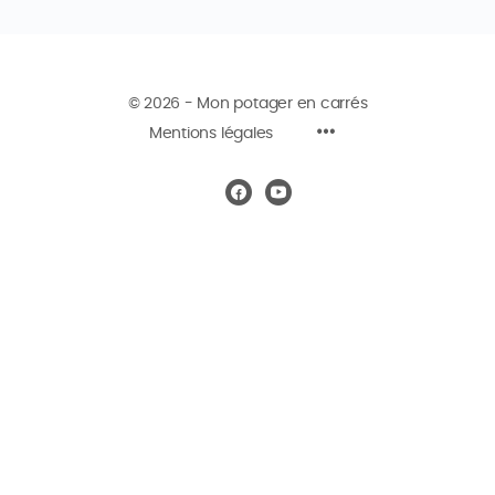
© 2026 - Mon potager en carrés
Mentions légales