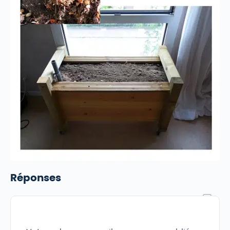
Réponses