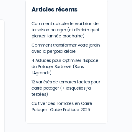
Articles récents
Comment calculer le vrai bilan de
ta saison potager (et décider quoi
planter l’année prochaine)
Comment transformer votre jardin
avec la pergola idéale
4 Astuces pour Optimiser l’Espace
du Potager Surélevé (Sans
l’Agrandir)
12 variétés de tomates faciles pour
carré potager (+ lesquelles j’ai
testées)
Cultiver des Tomates en Carré
Potager : Guide Pratique 2025