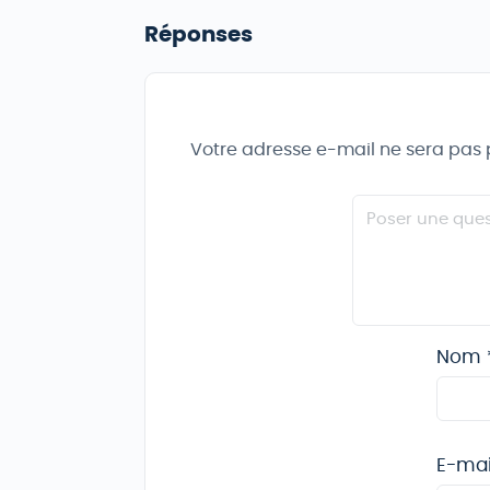
Réponses
Votre adresse e-mail ne sera pas 
Nom
E-ma