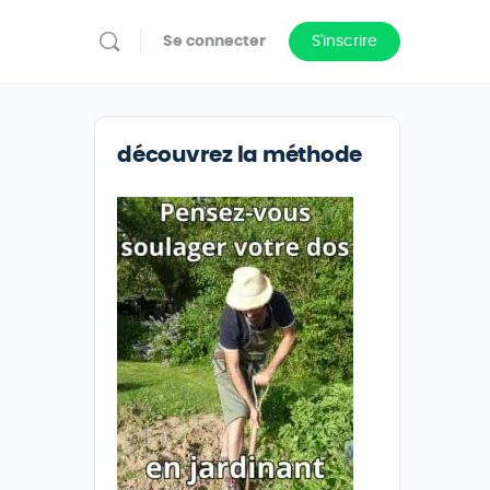
Se connecter
S'inscrire
découvrez la méthode