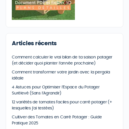
Articles récents
Comment calculer le vrai bilan de ta saison potager
(et décider quoi planter l’année prochaine)
Comment transformer votre jardin avec la pergola
idéale
4 Astuces pour Optimiser l’Espace du Potager
Surélevé (Sans l’Agrandir)
12 variétés de tomates faciles pour carré potager (+
lesquelles j’ai testées)
Cultiver des Tomates en Carré Potager : Guide
Pratique 2025