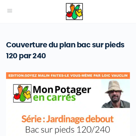
Couverture du plan bac sur pieds
120 par 240