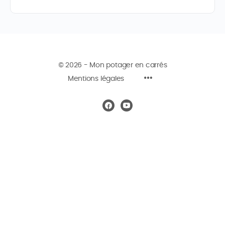
© 2026 - Mon potager en carrés
Mentions légales