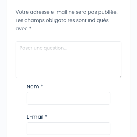
Votre adresse e-mail ne sera pas publiée.
Les champs obligatoires sont indiqués
avec
*
Nom
*
E-mail
*