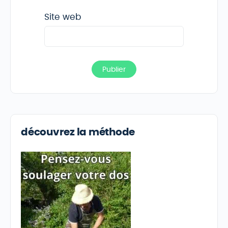
Site web
découvrez la méthode