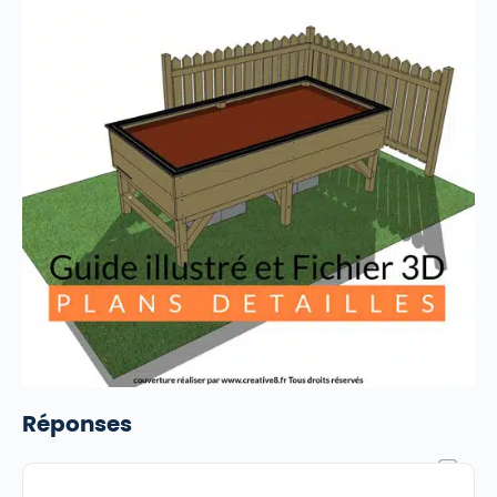
Réponses