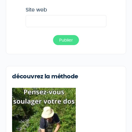
Site web
découvrez la méthode