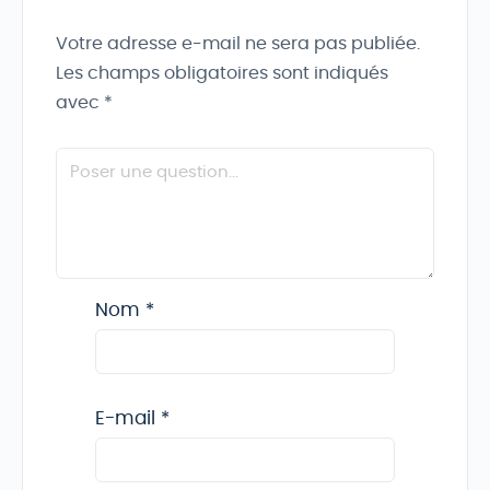
Votre adresse e-mail ne sera pas publiée.
Les champs obligatoires sont indiqués
avec
*
Nom
*
E-mail
*