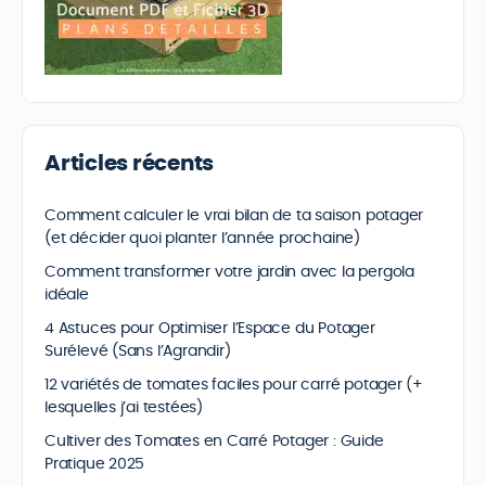
Articles récents
Comment calculer le vrai bilan de ta saison potager
(et décider quoi planter l’année prochaine)
Comment transformer votre jardin avec la pergola
idéale
4 Astuces pour Optimiser l’Espace du Potager
Surélevé (Sans l’Agrandir)
12 variétés de tomates faciles pour carré potager (+
lesquelles j’ai testées)
Cultiver des Tomates en Carré Potager : Guide
Pratique 2025