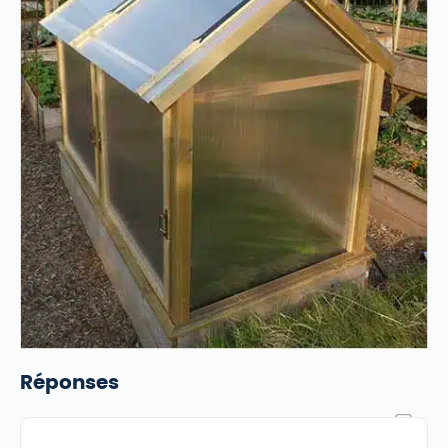
Réponses