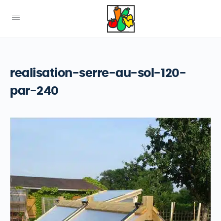
realisation-serre-au-sol-120-
par-240