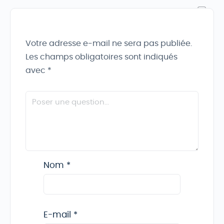
Votre adresse e-mail ne sera pas publiée.
Les champs obligatoires sont indiqués
avec
*
Nom
*
E-mail
*