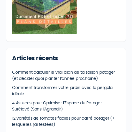
Articles récents
Comment calculer le vrai bilan de ta saison potager
(et décider quoi planter l’année prochaine)
Comment transformer votre jardin avec la pergola
idéale
4 Astuces pour Optimiser l’Espace du Potager
Surélevé (Sans l’Agrandir)
12 variétés de tomates faciles pour carré potager (+
lesquelles j’ai testées)