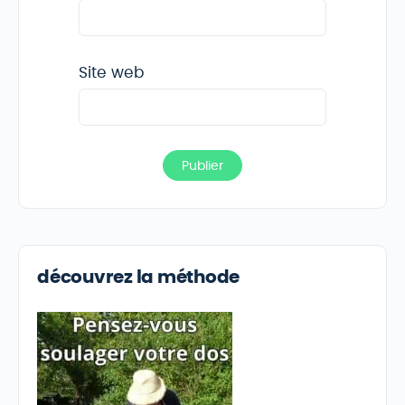
Site web
découvrez la méthode