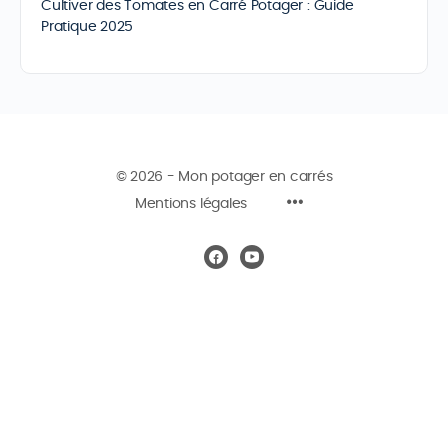
Cultiver des Tomates en Carré Potager : Guide
Pratique 2025
© 2026 - Mon potager en carrés
Mentions légales