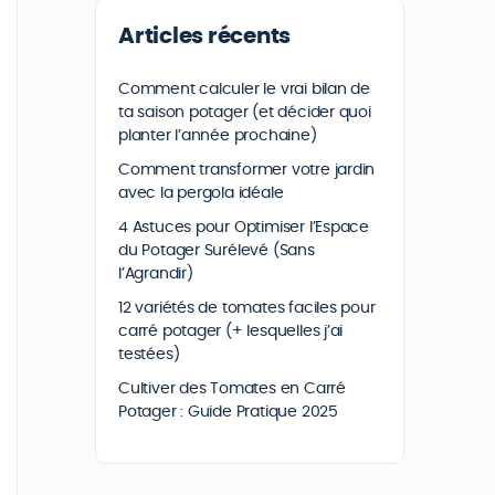
Articles récents
Comment calculer le vrai bilan de
ta saison potager (et décider quoi
planter l’année prochaine)
Comment transformer votre jardin
avec la pergola idéale
4 Astuces pour Optimiser l’Espace
du Potager Surélevé (Sans
l’Agrandir)
12 variétés de tomates faciles pour
carré potager (+ lesquelles j’ai
testées)
Cultiver des Tomates en Carré
Potager : Guide Pratique 2025