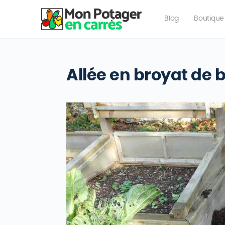
Blog
Boutique
Allée en broyat de 