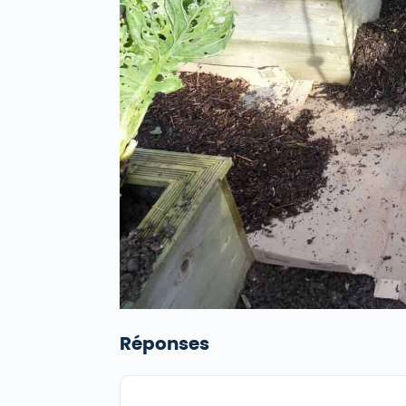
Réponses