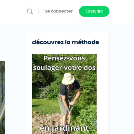
Se connecter
S'inscrire
découvrez la méthode