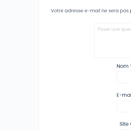
Votre adresse e-mail ne sera pas 
Nom
E-ma
Site