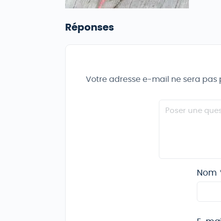
Réponses
Votre adresse e-mail ne sera pas 
Nom