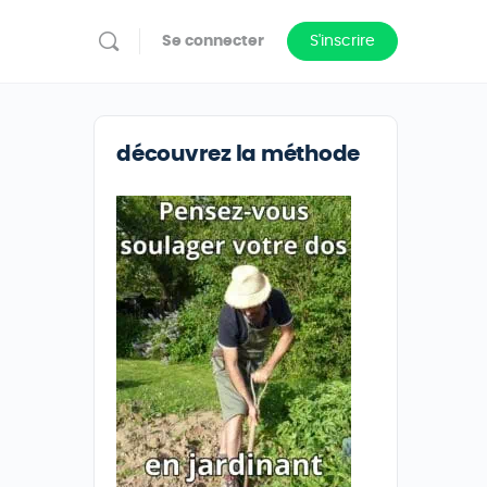
Se connecter
S'inscrire
découvrez la méthode