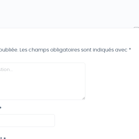
publiée.
Les champs obligatoires sont indiqués avec
*
*