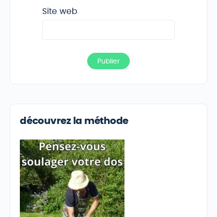
Site web
découvrez la méthode