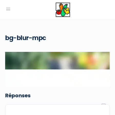
bg-blur-mpc
Réponses