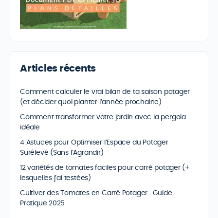
Articles récents
Comment calculer le vrai bilan de ta saison potager
(et décider quoi planter l’année prochaine)
Comment transformer votre jardin avec la pergola
idéale
4 Astuces pour Optimiser l’Espace du Potager
Surélevé (Sans l’Agrandir)
12 variétés de tomates faciles pour carré potager (+
lesquelles j’ai testées)
Cultiver des Tomates en Carré Potager : Guide
Pratique 2025