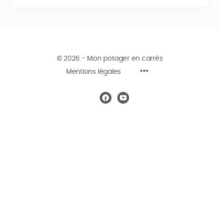
© 2026 - Mon potager en carrés
Mentions légales