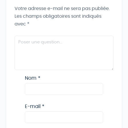
Votre adresse e-mail ne sera pas publiée.
Les champs obligatoires sont indiqués
avec
*
Nom
*
E-mail
*