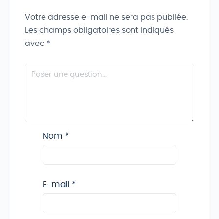
Votre adresse e-mail ne sera pas publiée.
Les champs obligatoires sont indiqués
avec
*
Nom
*
E-mail
*