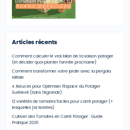
Articles récents
Comment calculer le vrai bilan de ta saison potager
(et décider quoi planter l’année prochaine)
Comment transformer votre jardin avec la pergola
idéale
4 Astuces pour Optimiser l’Espace du Potager
Surélevé (Sans l’Agrandir)
12 variétés de tomates faciles pour carré potager (+
lesquelles j’ai testées)
Cultiver des Tomates en Carré Potager : Guide
Pratique 2025