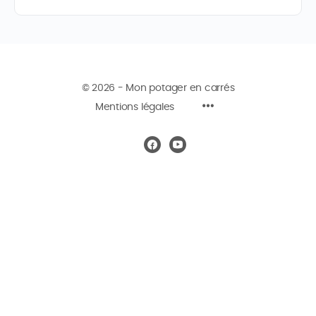
© 2026 - Mon potager en carrés
Mentions légales