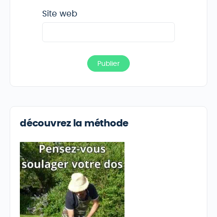
Site web
découvrez la méthode