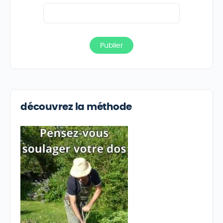
découvrez la méthode