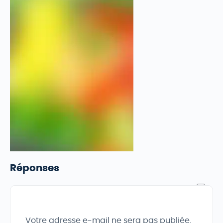
Réponses
Votre adresse e-mail ne sera pas publiée.