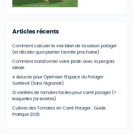
Articles récents
Comment calculer le vrai bilan de ta saison potager
(et décider quoi planter l’année prochaine)
Comment transformer votre jardin avec la pergola
idéale
4 Astuces pour Optimiser l’Espace du Potager
Surélevé (Sans l’Agrandir)
12 variétés de tomates faciles pour carré potager (+
lesquelles j’ai testées)
Cultiver des Tomates en Carré Potager : Guide
Pratique 2025