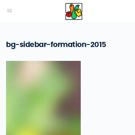
bg-sidebar-formation-2015