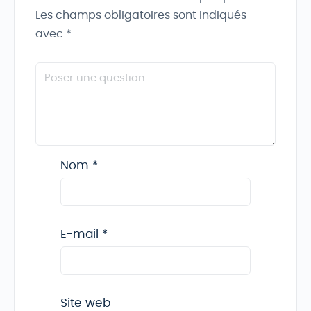
Les champs obligatoires sont indiqués
avec
*
Nom
*
E-mail
*
Site web