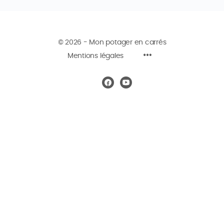
© 2026 - Mon potager en carrés
Mentions légales