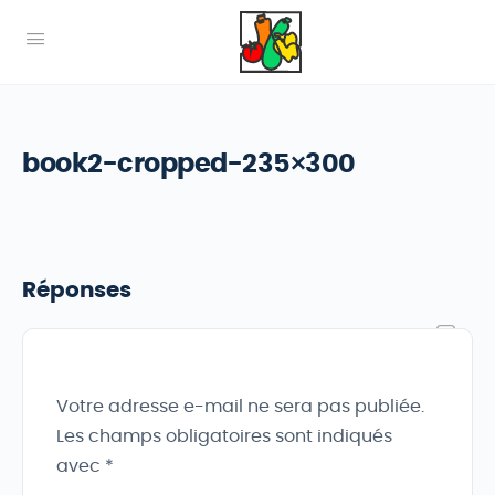
book2-cropped-235×300
Réponses
Votre adresse e-mail ne sera pas publiée.
Les champs obligatoires sont indiqués
avec
*