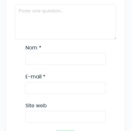
Nom
*
E-mail
*
Site web