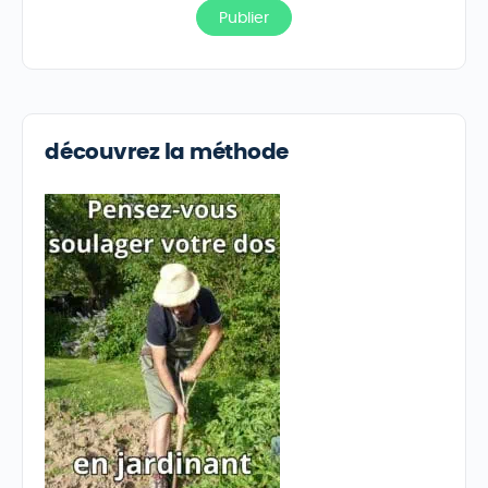
découvrez la méthode