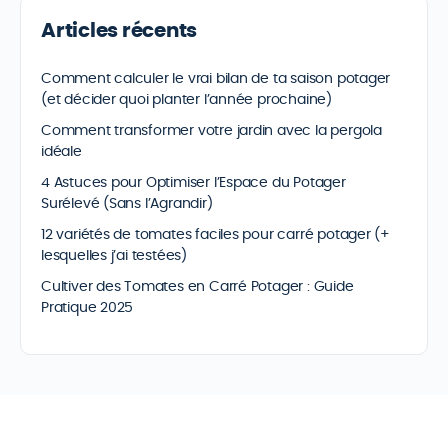
Articles récents
Comment calculer le vrai bilan de ta saison potager
(et décider quoi planter l’année prochaine)
Comment transformer votre jardin avec la pergola
idéale
4 Astuces pour Optimiser l’Espace du Potager
Surélevé (Sans l’Agrandir)
12 variétés de tomates faciles pour carré potager (+
lesquelles j’ai testées)
Cultiver des Tomates en Carré Potager : Guide
Pratique 2025