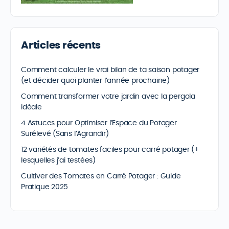
Articles récents
Comment calculer le vrai bilan de ta saison potager
(et décider quoi planter l’année prochaine)
Comment transformer votre jardin avec la pergola
idéale
4 Astuces pour Optimiser l’Espace du Potager
Surélevé (Sans l’Agrandir)
12 variétés de tomates faciles pour carré potager (+
lesquelles j’ai testées)
Cultiver des Tomates en Carré Potager : Guide
Pratique 2025