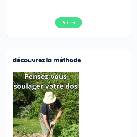
découvrez la méthode