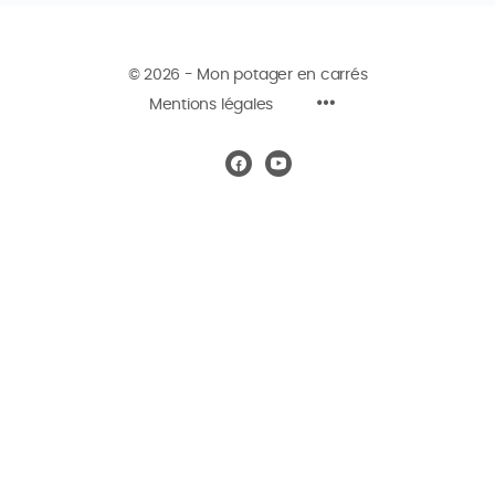
© 2026 - Mon potager en carrés
Mentions légales