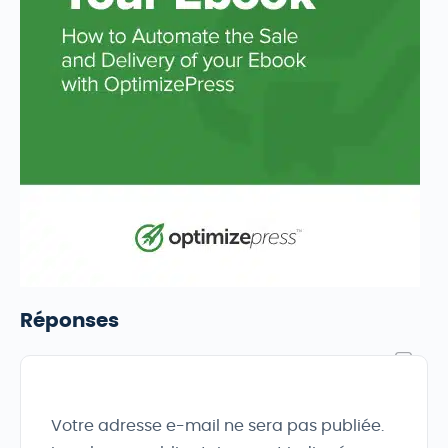
Réponses
Votre adresse e-mail ne sera pas publiée.