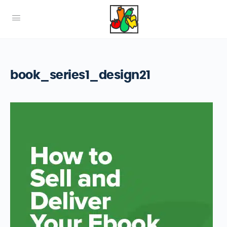
book_series1_design21