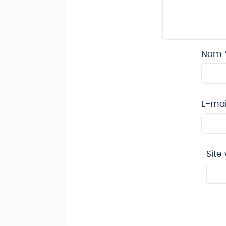
Nom
E-ma
Site