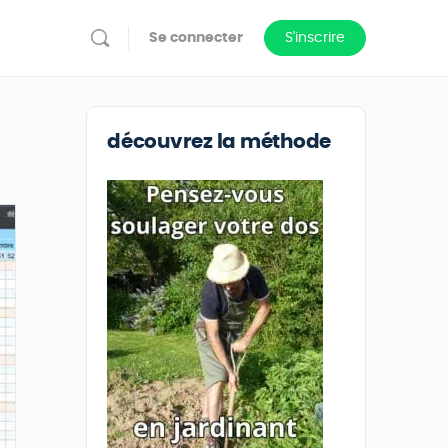
Se connecter
S'inscrire
découvrez la méthode