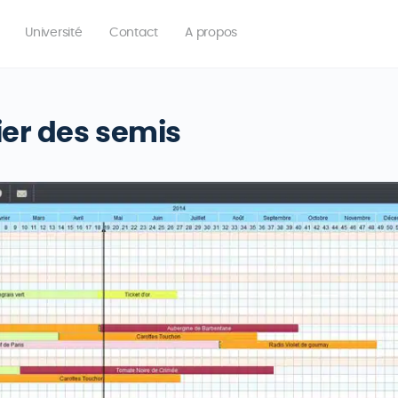
Université
Contact
A propos
ier des semis