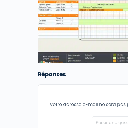
Réponses
Votre adresse e-mail ne sera pas 