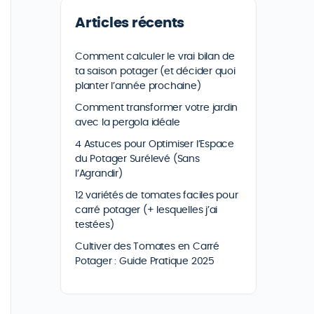
Articles récents
Comment calculer le vrai bilan de
ta saison potager (et décider quoi
planter l’année prochaine)
Comment transformer votre jardin
avec la pergola idéale
4 Astuces pour Optimiser l’Espace
du Potager Surélevé (Sans
l’Agrandir)
12 variétés de tomates faciles pour
carré potager (+ lesquelles j’ai
testées)
Cultiver des Tomates en Carré
Potager : Guide Pratique 2025