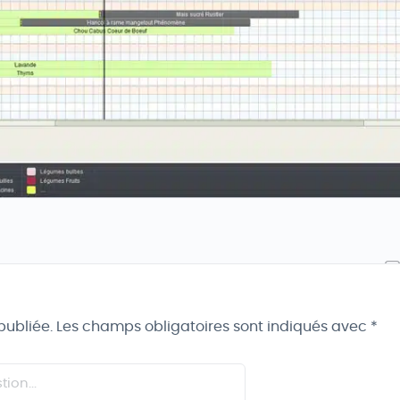
publiée.
Les champs obligatoires sont indiqués avec
*