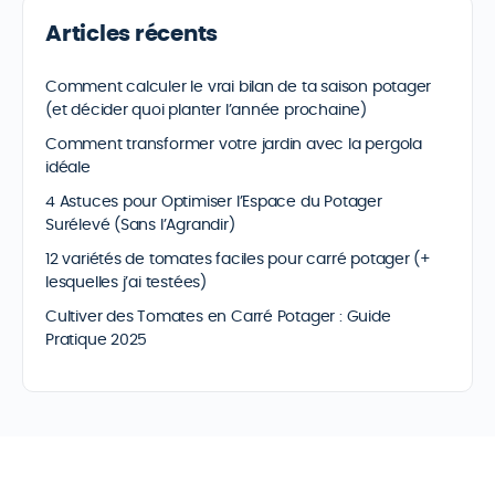
Articles récents
Comment calculer le vrai bilan de ta saison potager
(et décider quoi planter l’année prochaine)
Comment transformer votre jardin avec la pergola
idéale
4 Astuces pour Optimiser l’Espace du Potager
Surélevé (Sans l’Agrandir)
12 variétés de tomates faciles pour carré potager (+
lesquelles j’ai testées)
Cultiver des Tomates en Carré Potager : Guide
Pratique 2025