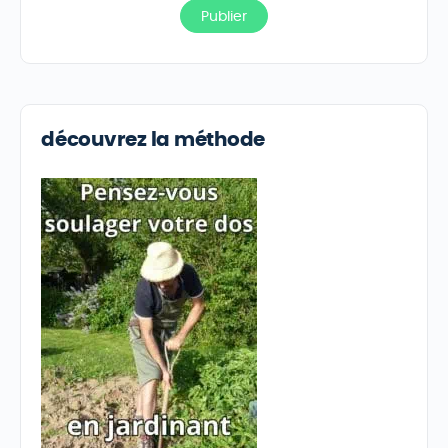
découvrez la méthode