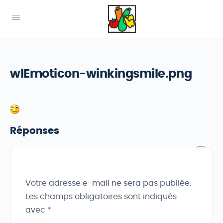
wlEmoticon-winkingsmile.png
Réponses
Votre adresse e-mail ne sera pas publiée.
Les champs obligatoires sont indiqués
avec
*