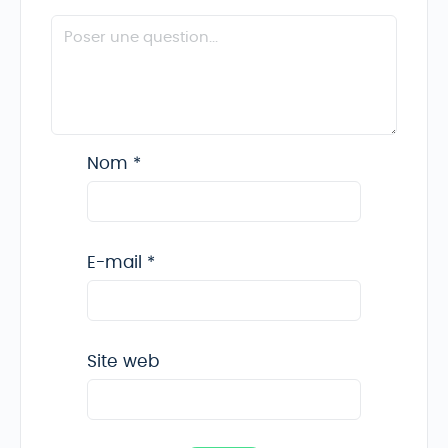
Nom
*
E-mail
*
Site web