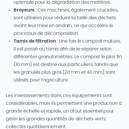
optimale pour la dégradation des matières.
Broyeurs
: Ces machines, également cruciales,
sont utilisées pour réduire la taille des déchets
avant leur mise en andain, ce qui accélère le
processus de décomposition.
Tamis de filtration
: Une fois le compost mature,
il est passé au tamis afin de le séparer selon
différentes granulométries. Le compost le plus fin
(10 mm) est destiné aux particuliers, tandis que
les granulés plus gros (20 mm et 40 mm) sont
utilisés pour l’agriculture.
Les investissements dans ces équipements sont
considérables, mais ils permettent une production à
grande échelle et rapide, un atout essentiel pour
gérer les grandes quantités de déchets verts
collectés quotidiennement.