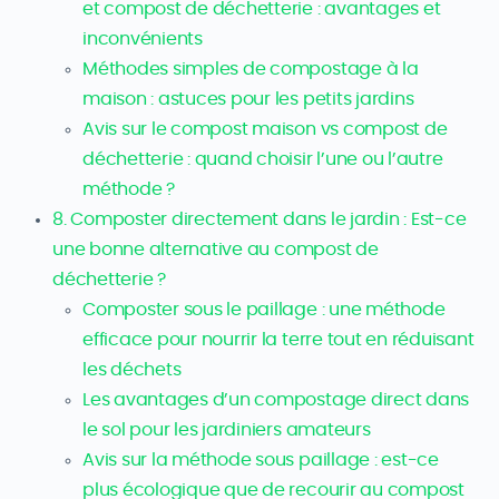
et compost de déchetterie : avantages et
inconvénients
Méthodes simples de compostage à la
maison : astuces pour les petits jardins
Avis sur le compost maison vs compost de
déchetterie : quand choisir l’une ou l’autre
méthode ?
8. Composter directement dans le jardin : Est-ce
une bonne alternative au compost de
déchetterie ?
Composter sous le paillage : une méthode
efficace pour nourrir la terre tout en réduisant
les déchets
Les avantages d’un compostage direct dans
le sol pour les jardiniers amateurs
Avis sur la méthode sous paillage : est-ce
plus écologique que de recourir au compost