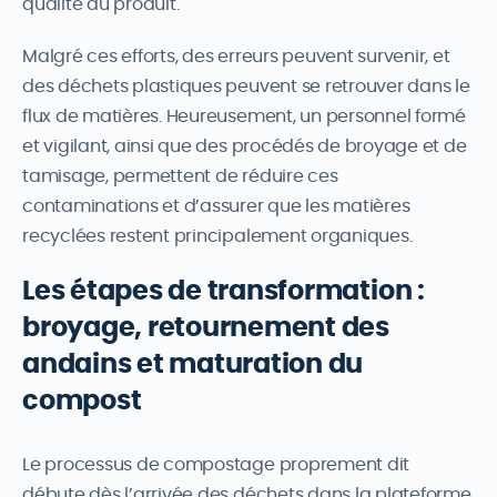
qualité du produit.
Malgré ces efforts, des erreurs peuvent survenir, et
des déchets plastiques peuvent se retrouver dans le
flux de matières. Heureusement, un personnel formé
et vigilant, ainsi que des procédés de broyage et de
tamisage, permettent de réduire ces
contaminations et d’assurer que les matières
recyclées restent principalement organiques.
Les étapes de transformation :
broyage, retournement des
andains et maturation du
compost
Le processus de compostage proprement dit
débute dès l’arrivée des déchets dans la plateforme.