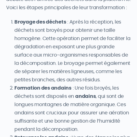
Voici les étapes principales de leur transformation :
Broyage des déchets
: Après la réception, les
déchets sont broyés pour obtenir une taille
homogène. Cette opération permet de faciliter la
dégradation en exposant une plus grande
surface aux micro-organismes responsables de
la décomposition. Le broyage permet également
de séparer les matières ligneuses, comme les
petites branches, des autres résidus.
Formation des andains
: Une fois broyés, les
déchets sont disposés en
andains
, qui sont de
longues montagnes de matière organique. Ces
andains sont cruciaux pour assurer une aération
suffisante et une bonne gestion de l’humidité
pendant la décomposition.