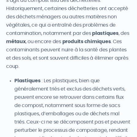
s’agit du compost issu des déchetteries.
Historiquement, certaines déchetteries ont accepté
des déchets ménagers ou autres matières non
végétales, ce qui a entraîné des problèmes de
contamination, notamment par des
plastiques
, des
métaux
, ou encore des
produits chimiques
. Ces
contaminants peuvent nuire à la santé des plantes
et des sols, et sont souvent difficiles à éliminer après
coup.
Plastiques
: Les plastiques, bien que
généralement triés et exclus des déchets verts,
peuvent encore se retrouver dans certains flux
de compost, notamment sous forme de sacs
plastiques, d’emballages ou de déchets mal
triés. Ceux-ci ne se décomposent pas et peuvent
perturber le processus de compostage, rendant