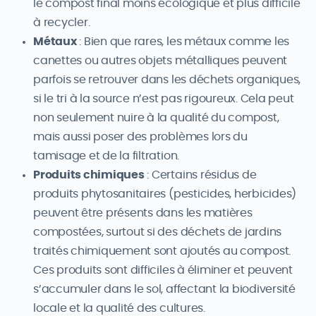
le compost final moins écologique et plus difficile
à recycler.
Métaux
: Bien que rares, les métaux comme les
canettes ou autres objets métalliques peuvent
parfois se retrouver dans les déchets organiques,
si le tri à la source n’est pas rigoureux. Cela peut
non seulement nuire à la qualité du compost,
mais aussi poser des problèmes lors du
tamisage et de la filtration.
Produits chimiques
: Certains résidus de
produits phytosanitaires (pesticides, herbicides)
peuvent être présents dans les matières
compostées, surtout si des déchets de jardins
traités chimiquement sont ajoutés au compost.
Ces produits sont difficiles à éliminer et peuvent
s’accumuler dans le sol, affectant la biodiversité
locale et la qualité des cultures.