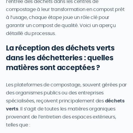
l’entrée des déchets dans les centres de
compostage à leur transformation en compost prêt
à l’usage, chaque étape joue un rôle clé pour
garantir un compost de qualité. Voici un aperçu
détaillé du processus.
La réception des déchets verts
dans les déchetteries : quelles
matières sont acceptées ?
Les plateformes de compostage, souvent gérées par
des organismes publics ou des entreprises
spécialisées, reçoivent principalement des
déchets
verts
. Il s’agit de toutes les matières organiques
provenant de l’entretien des espaces extérieurs,
telles que :