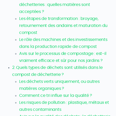
déchetteries : quelles matières sont
acceptées ?
Les étapes de transformation : broyage,
retournement des andains et maturation du
compost
Le rôle des machines et des investissements
dans la production rapide de compost
Avis sur le processus de compostage : est-il
vraiment efficace et sûr pour nos jardins ?
2. Quels types de déchets sont utilisés dans le
compost de déchetterie ?
Les déchets verts uniquement, ou autres
matières organiques ?
Comment ce tri influe sur la qualité ?
Les risques de pollution : plastique, métaux et
autres contaminants