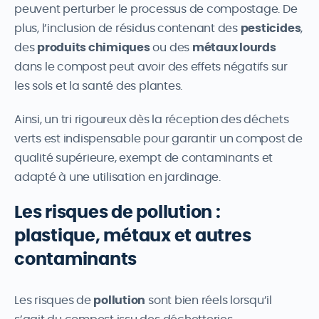
peuvent perturber le processus de compostage. De
plus, l’inclusion de résidus contenant des
pesticides
,
des
produits chimiques
ou des
métaux lourds
dans le compost peut avoir des effets négatifs sur
les sols et la santé des plantes.
Ainsi, un tri rigoureux dès la réception des déchets
verts est indispensable pour garantir un compost de
qualité supérieure, exempt de contaminants et
adapté à une utilisation en jardinage.
Les risques de pollution :
plastique, métaux et autres
contaminants
Les risques de
pollution
sont bien réels lorsqu’il