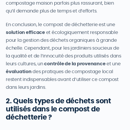
compostage maison parfois plus rassurant, bien
qu’il demande plus de temps et d’efforts.
En conclusion, le compost de déchetterie est une
solution efficace
et écologiquement responsable
pour la gestion des déchets organiques à grande
échelle. Cependant, pour les jardiniers soucieux de
la qualité et de l’innocuité des produits utilisés dans
leurs cultures, un
contrôle de la provenance
et une
évaluation
des pratiques de compostage local
restent indispensables avant d’utiliser ce compost
dans leurs jardins.
2. Quels types de déchets sont
utilisés dans le compost de
déchetterie ?