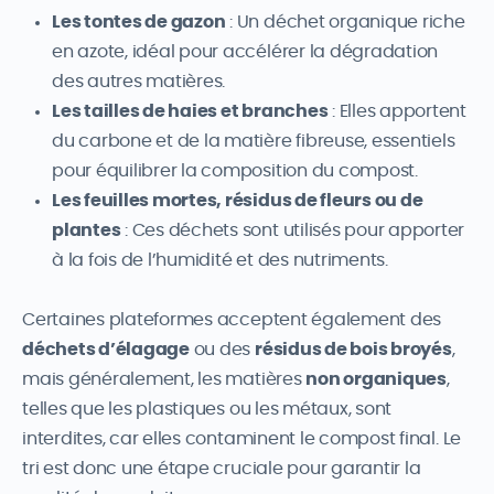
Les tontes de gazon
: Un déchet organique riche
en azote, idéal pour accélérer la dégradation
des autres matières.
Les tailles de haies et branches
: Elles apportent
du carbone et de la matière fibreuse, essentiels
pour équilibrer la composition du compost.
Les feuilles mortes, résidus de fleurs ou de
plantes
: Ces déchets sont utilisés pour apporter
à la fois de l’humidité et des nutriments.
Certaines plateformes acceptent également des
déchets d’élagage
ou des
résidus de bois broyés
,
mais généralement, les matières
non organiques
,
telles que les plastiques ou les métaux, sont
interdites, car elles contaminent le compost final. Le
tri est donc une étape cruciale pour garantir la