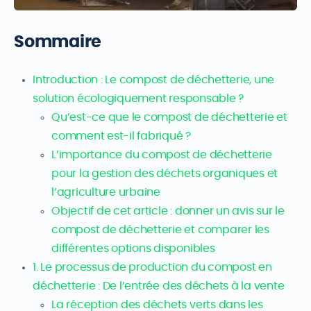
Sommaire
Introduction : Le compost de déchetterie, une
solution écologiquement responsable ?
Qu’est-ce que le compost de déchetterie et
comment est-il fabriqué ?
L’importance du compost de déchetterie
pour la gestion des déchets organiques et
l’agriculture urbaine
Objectif de cet article : donner un avis sur le
compost de déchetterie et comparer les
différentes options disponibles
1. Le processus de production du compost en
déchetterie : De l’entrée des déchets à la vente
La réception des déchets verts dans les