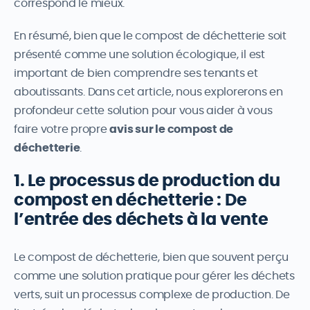
correspond le mieux.
En résumé, bien que le compost de déchetterie soit
présenté comme une solution écologique, il est
important de bien comprendre ses tenants et
aboutissants. Dans cet article, nous explorerons en
profondeur cette solution pour vous aider à vous
faire votre propre
avis sur le compost de
déchetterie
.
1. Le processus de production du
compost en déchetterie : De
l’entrée des déchets à la vente
Le compost de déchetterie, bien que souvent perçu
comme une solution pratique pour gérer les déchets
verts, suit un processus complexe de production. De