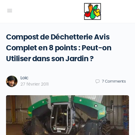
Compost de Déchetterie Avis
Complet en 8 points : Peut-on
Utiliser dans son Jardin ?
Loïc
7
Comments
27 février 2011