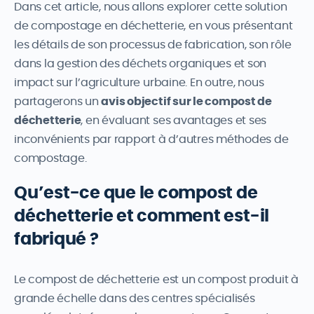
Dans cet article, nous allons explorer cette solution
de compostage en déchetterie, en vous présentant
les détails de son processus de fabrication, son rôle
dans la gestion des déchets organiques et son
impact sur l’agriculture urbaine. En outre, nous
partagerons un
avis objectif sur le compost de
déchetterie
, en évaluant ses avantages et ses
inconvénients par rapport à d’autres méthodes de
compostage.
Qu’est-ce que le compost de
déchetterie et comment est-il
fabriqué ?
Le compost de déchetterie est un compost produit à
grande échelle dans des centres spécialisés