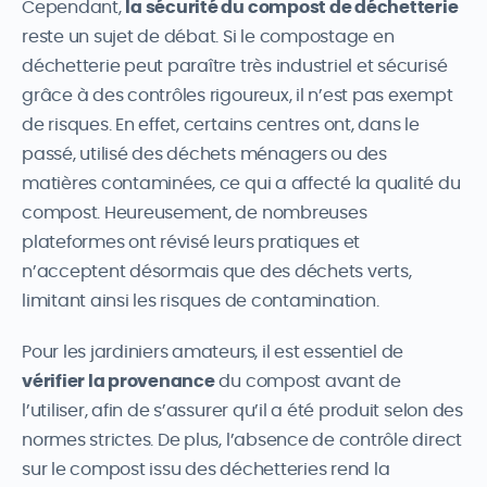
Cependant,
la sécurité du compost de déchetterie
reste un sujet de débat. Si le compostage en
déchetterie peut paraître très industriel et sécurisé
grâce à des contrôles rigoureux, il n’est pas exempt
de risques. En effet, certains centres ont, dans le
passé, utilisé des déchets ménagers ou des
matières contaminées, ce qui a affecté la qualité du
compost. Heureusement, de nombreuses
plateformes ont révisé leurs pratiques et
n’acceptent désormais que des déchets verts,
limitant ainsi les risques de contamination.
Pour les jardiniers amateurs, il est essentiel de
vérifier la provenance
du compost avant de
l’utiliser, afin de s’assurer qu’il a été produit selon des
normes strictes. De plus, l’absence de contrôle direct
sur le compost issu des déchetteries rend la