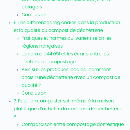
potagers
Conclusion
6. Les différences régionales dans la production
et la qualité du compost de déchetterie
Pratiques et normes qui varient selon les
régions françaises
La norme U44.051 et les écarts entre les
centres de compostage
Avis sur les pratiques locales : comment
choisir une déchetterie avec un compost de
qualité ?
Conclusion
7. Peut-on composter soi-même à la maison
plutôt que d’acheter du compost de déchetterie
?
Comparaison entre compostage domestique