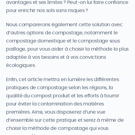
avantages et ses limites ? Peut-on lui faire confiance
pour enrichir nos sols sans risques ?
Nous comparerons également cette solution avec
d’autres options de compostage, notamment le
compostage domestique et le compostage sous
paillage, pour vous aider à choisir la méthode la plus
adaptée à vos besoins et à vos convictions
écologiques.
Enfin, cet article mettra en lumière les différentes
pratiques de compostage selon les régions, la
qualité du compost produit et les efforts à fournir
pour éviter la contamination des matières
premières. Ainsi, vous disposerez d’une vue
d’ensemble sur cette pratique et serez à même de
choisir la méthode de compostage qui vous