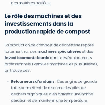
des matières traitées.
Le rôle des machines et des
investissements dans la
production rapide de compost
La production de compost de déchetterie repose
fortement sur des
machines spécialisées
et des
investissements lourds
dans des équipements
professionnels. Parmi les machines les plus utilisées,
on trouve des :
Retourneurs d’andains
: Ces engins de grande
taille permettent de retourner les piles de
déchets organiques, d’en garantir une bonne
aération et de maintenir une température