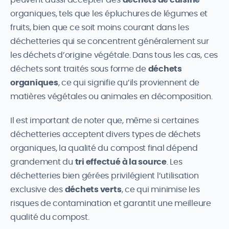
organiques, tels que les épluchures de légumes et
fruits, bien que ce soit moins courant dans les
déchetteries qui se concentrent généralement sur
les déchets d’origine végétale. Dans tous les cas, ces
déchets sont traités sous forme de
déchets
organiques
, ce qui signifie qu’ils proviennent de
matières végétales ou animales en décomposition.
Il est important de noter que, même si certaines
déchetteries acceptent divers types de déchets
organiques, la qualité du compost final dépend
grandement du
tri effectué à la source
. Les
déchetteries bien gérées privilégient l’utilisation
exclusive des
déchets verts
, ce qui minimise les
risques de contamination et garantit une meilleure
qualité du compost.