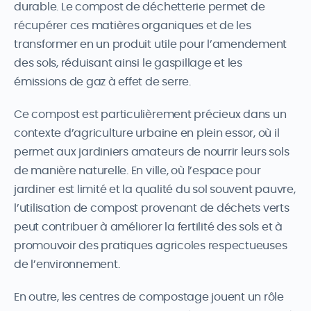
durable. Le compost de déchetterie permet de
récupérer ces matières organiques et de les
transformer en un produit utile pour l’amendement
des sols, réduisant ainsi le gaspillage et les
émissions de gaz à effet de serre.
Ce compost est particulièrement précieux dans un
contexte d’agriculture urbaine en plein essor, où il
permet aux jardiniers amateurs de nourrir leurs sols
de manière naturelle. En ville, où l’espace pour
jardiner est limité et la qualité du sol souvent pauvre,
l’utilisation de compost provenant de déchets verts
peut contribuer à améliorer la fertilité des sols et à
promouvoir des pratiques agricoles respectueuses
de l’environnement.
En outre, les centres de compostage jouent un rôle