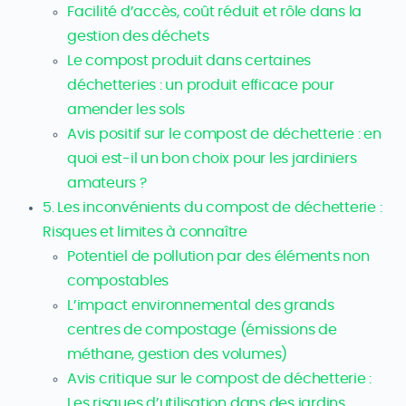
Facilité d’accès, coût réduit et rôle dans la
gestion des déchets
Le compost produit dans certaines
déchetteries : un produit efficace pour
amender les sols
Avis positif sur le compost de déchetterie : en
quoi est-il un bon choix pour les jardiniers
amateurs ?
5. Les inconvénients du compost de déchetterie :
Risques et limites à connaître
Potentiel de pollution par des éléments non
compostables
L’impact environnemental des grands
centres de compostage (émissions de
méthane, gestion des volumes)
Avis critique sur le compost de déchetterie :
Les risques d’utilisation dans des jardins