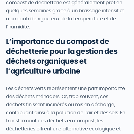
compost de déchetterie est généralement prêt en
quelques semaines grâce à un brassage intensif et
à un contrôle rigoureux de la température et de
l’humidité.
L’importance du compost de
déchetterie pour la gestion des
déchets organiques et
l’agriculture urbaine
Les déchets verts représentent une part importante
des déchets ménagers. Or, trop souvent, ces
déchets finissent incinérés ou mis en décharge,
contribuant ainsi à la pollution de l’air et des sols. En
transformant ces déchets en compost, les
déchetteries offrent une alternative écologique et