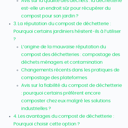
Avis sur la qualité des déchets : la déchetterie
est-elle un endroit sûr pour récupérer du
compost pour son jardin ?
3. La réputation du compost de déchetterie :
Pourquoi certains jardiniers hésitent-ils à l’utiliser
?
L’origine de la mauvaise réputation du
compost des déchetteries : compostage des
déchets ménagers et contamination
Changements récents dans les pratiques de
compostage des plateformes
Avis sur la fiabilité du compost de déchetterie
: pourquoi certains préfèrent encore
composter chez eux malgré les solutions
industrielles ?
4. Les avantages du compost de déchetterie :
Pourquoi choisir cette option ?