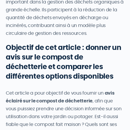
important dans la gestion des déchets organiques à
grande échelle. Ils participent à la réduction de la
quantité de déchets envoyés en décharge ou
incinérés, contribuant ainsi à un modèle plus
circulaire de gestion des ressources.
Objectif de cet article : donner un
avis sur le compost de
déchetterie et comparer les
différentes options disponibles
Cet article a pour objectif de vous fournir un
avis
éclairé sur le compost de déchetterie
, afin que
vous puissiez prendre une décision informée sur son
utilisation dans votre jardin ou potager. Est-il aussi
fiable que le compost fait maison ? Quels sont ses