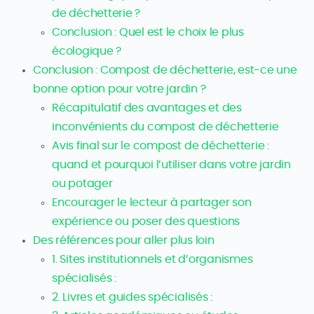
de déchetterie ?
Conclusion : Quel est le choix le plus
écologique ?
Conclusion : Compost de déchetterie, est-ce une
bonne option pour votre jardin ?
Récapitulatif des avantages et des
inconvénients du compost de déchetterie
Avis final sur le compost de déchetterie :
quand et pourquoi l’utiliser dans votre jardin
ou potager
Encourager le lecteur à partager son
expérience ou poser des questions
Des références pour aller plus loin
1. Sites institutionnels et d’organismes
spécialisés :
2. Livres et guides spécialisés :