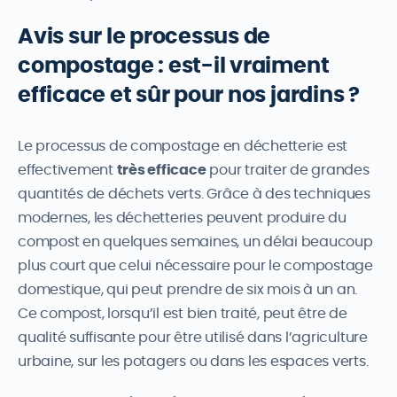
Avis sur le processus de
compostage : est-il vraiment
efficace et sûr pour nos jardins ?
Le processus de compostage en déchetterie est
effectivement
très efficace
pour traiter de grandes
quantités de déchets verts. Grâce à des techniques
modernes, les déchetteries peuvent produire du
compost en quelques semaines, un délai beaucoup
plus court que celui nécessaire pour le compostage
domestique, qui peut prendre de six mois à un an.
Ce compost, lorsqu’il est bien traité, peut être de
qualité suffisante pour être utilisé dans l’agriculture
urbaine, sur les potagers ou dans les espaces verts.