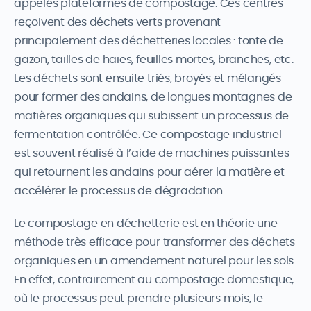
appelés plateformes de compostage. Ces centres
reçoivent des déchets verts provenant
principalement des déchetteries locales : tonte de
gazon, tailles de haies, feuilles mortes, branches, etc.
Les déchets sont ensuite triés, broyés et mélangés
pour former des andains, de longues montagnes de
matières organiques qui subissent un processus de
fermentation contrôlée. Ce compostage industriel
est souvent réalisé à l’aide de machines puissantes
qui retournent les andains pour aérer la matière et
accélérer le processus de dégradation.
Le compostage en déchetterie est en théorie une
méthode très efficace pour transformer des déchets
organiques en un amendement naturel pour les sols.
En effet, contrairement au compostage domestique,
où le processus peut prendre plusieurs mois, le