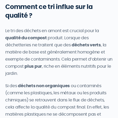
Comment ce tri influe sur la
qualité ?
Le tri des déchets en amont est crucial pour la
qualité du compost
produit. Lorsque des
déchetteries ne traitent que des
déchets verts
, la
matière de base est généralement homogène et
exempte de contaminants. Cela permet d’obtenir un
compost
plus pur
, riche en éléments nutritifs pour le
jardin.
Si des
déchets non organiques
ou contaminés
(comme les plastiques, les métaux ou les produits
chimiques) se retrouvent dans le flux de déchets,
cela affecte la qualité du compost final. En effet, les
matières plastiques ne se décomposent pas et