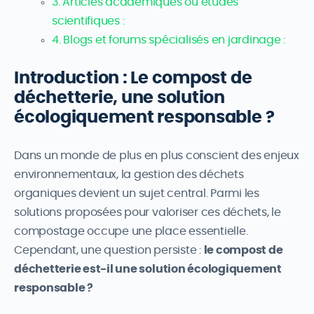
3. Articles académiques ou études
scientifiques :
4. Blogs et forums spécialisés en jardinage :
Introduction : Le compost de
déchetterie, une solution
écologiquement responsable ?
Dans un monde de plus en plus conscient des enjeux
environnementaux, la gestion des déchets
organiques devient un sujet central. Parmi les
solutions proposées pour valoriser ces déchets, le
compostage occupe une place essentielle.
Cependant, une question persiste :
le compost de
déchetterie est-il une solution écologiquement
responsable ?