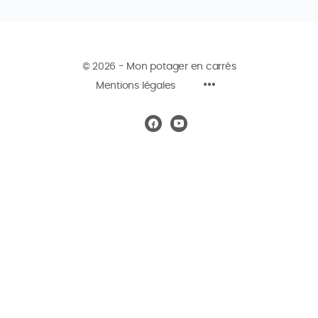
© 2026 - Mon potager en carrés
Mentions légales