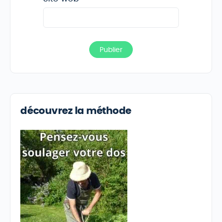
découvrez la méthode