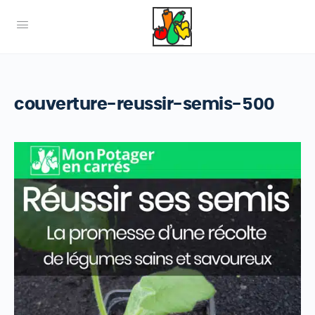
couverture-reussir-semis-500