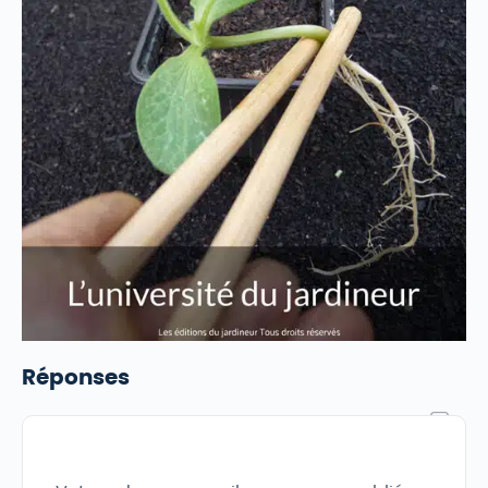
Réponses