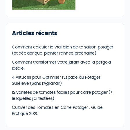
Articles récents
Comment calculer le vrai bilan de ta saison potager
(et décider quoi planter l’année prochaine)
Comment transformer votre jardin avec la pergola
idéale
4 Astuces pour Optimiser l’Espace du Potager
Surélevé (Sans l’Agrandir)
12 variétés de tomates faciles pour carré potager (+
lesquelles j’ai testées)
Cultiver des Tomates en Carré Potager : Guide
Pratique 2025