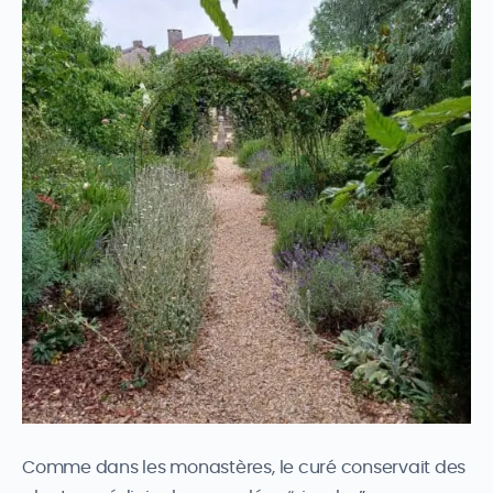
Comme dans les monastères, le curé conservait des