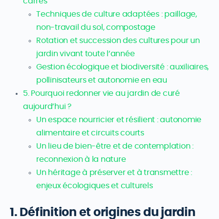
carrés
Techniques de culture adaptées : paillage,
non-travail du sol, compostage
Rotation et succession des cultures pour un
jardin vivant toute l’année
Gestion écologique et biodiversité : auxiliaires,
pollinisateurs et autonomie en eau
5. Pourquoi redonner vie au jardin de curé
aujourd’hui ?
Un espace nourricier et résilient : autonomie
alimentaire et circuits courts
Un lieu de bien-être et de contemplation :
reconnexion à la nature
Un héritage à préserver et à transmettre :
enjeux écologiques et culturels
1. Définition et origines du jardin