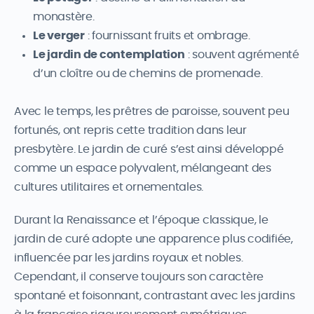
monastère.
Le verger
: fournissant fruits et ombrage.
Le jardin de contemplation
: souvent agrémenté
d’un cloître ou de chemins de promenade.
Avec le temps, les prêtres de paroisse, souvent peu
fortunés, ont repris cette tradition dans leur
presbytère. Le jardin de curé s’est ainsi développé
comme un espace polyvalent, mélangeant des
cultures utilitaires et ornementales.
Durant la Renaissance et l’époque classique, le
jardin de curé adopte une apparence plus codifiée,
influencée par les jardins royaux et nobles.
Cependant, il conserve toujours son caractère
spontané et foisonnant, contrastant avec les jardins