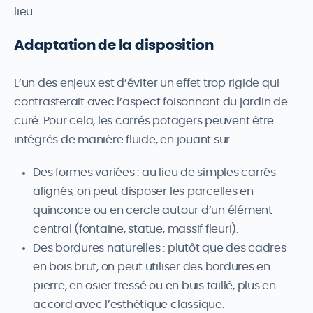
lieu.
Adaptation de la disposition
L’un des enjeux est d’éviter un effet trop rigide qui
contrasterait avec l’aspect foisonnant du jardin de
curé. Pour cela, les carrés potagers peuvent être
intégrés de manière fluide, en jouant sur :
Des formes variées : au lieu de simples carrés
alignés, on peut disposer les parcelles en
quinconce ou en cercle autour d’un élément
central (fontaine, statue, massif fleuri).
Des bordures naturelles : plutôt que des cadres
en bois brut, on peut utiliser des bordures en
pierre, en osier tressé ou en buis taillé, plus en
accord avec l’esthétique classique.