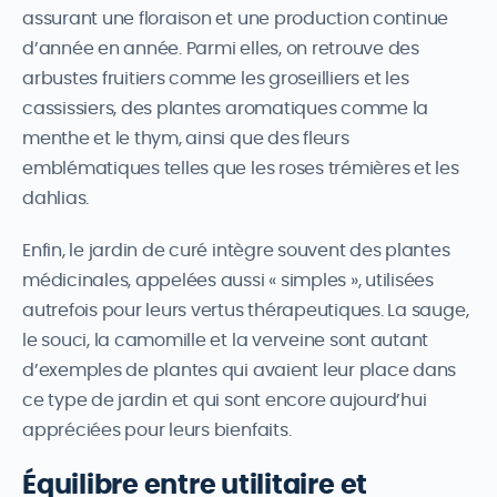
assurant une floraison et une production continue
d’année en année. Parmi elles, on retrouve des
arbustes fruitiers comme les groseilliers et les
cassissiers, des plantes aromatiques comme la
menthe et le thym, ainsi que des fleurs
emblématiques telles que les roses trémières et les
dahlias.
Enfin, le jardin de curé intègre souvent des plantes
médicinales, appelées aussi « simples », utilisées
autrefois pour leurs vertus thérapeutiques. La sauge,
le souci, la camomille et la verveine sont autant
d’exemples de plantes qui avaient leur place dans
ce type de jardin et qui sont encore aujourd’hui
appréciées pour leurs bienfaits.
Équilibre entre utilitaire et