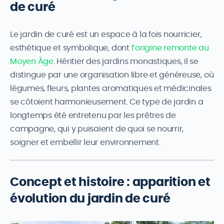
de curé
Le jardin de curé est un espace à la fois nourricier,
esthétique et symbolique, dont
l’origine remonte au
Moyen Âge
. Héritier des jardins monastiques, il se
distingue par une organisation libre et généreuse, où
légumes, fleurs, plantes aromatiques et médicinales
se côtoient harmonieusement. Ce type de jardin a
longtemps été entretenu par les prêtres de
campagne, qui y puisaient de quoi se nourrir,
soigner et embellir leur environnement.
Concept et histoire : apparition et
évolution du jardin de curé