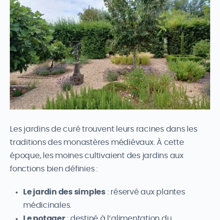
Les jardins de curé trouvent leurs racines dans les
traditions des monastères médiévaux. À cette
époque, les moines cultivaient des jardins aux
fonctions bien définies :
Le jardin des simples
: réservé aux plantes
médicinales.
Le potager
: destiné à l’alimentation du