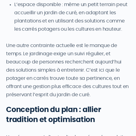
L’espace disponible : même un petit terrain peut
accueillir un jardin de curé, en adaptant les
plantations et en utilisant des solutions comme
les carrés potagers ou les cultures en hauteur.
Une autre contrainte actuelle est le manque de
temps. Le jardinage exige un suivi régulier, et
beaucoup de personnes recherchent aujourd’hui
des solutions simples à entretenir. C’est ici que le
potager en carrés trouve toute sa pertinence, en
offrant une gestion plus efficace des cultures tout en
préservant l’esprit du jardin de curé.
Conception du plan : allier
tradition et optimisation