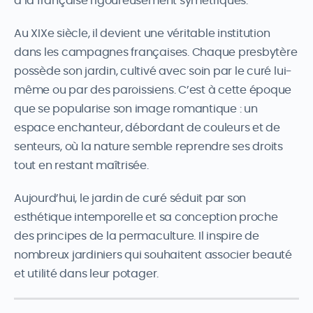
à la française rigoureusement symétriques.
Au XIXe siècle, il devient une véritable institution
dans les campagnes françaises. Chaque presbytère
possède son jardin, cultivé avec soin par le curé lui-
même ou par des paroissiens. C’est à cette époque
que se popularise son image romantique : un
espace enchanteur, débordant de couleurs et de
senteurs, où la nature semble reprendre ses droits
tout en restant maîtrisée.
Aujourd’hui, le jardin de curé séduit par son
esthétique intemporelle et sa conception proche
des principes de la permaculture. Il inspire de
nombreux jardiniers qui souhaitent associer beauté
et utilité dans leur potager.