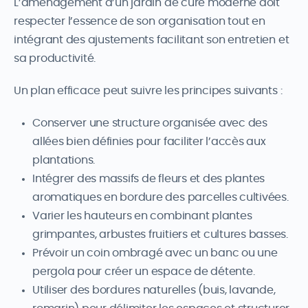
L’aménagement d’un jardin de curé moderne doit
respecter l’essence de son organisation tout en
intégrant des ajustements facilitant son entretien et
sa productivité.
Un plan efficace peut suivre les principes suivants :
Conserver une structure organisée avec des
allées bien définies pour faciliter l’accès aux
plantations.
Intégrer des massifs de fleurs et des plantes
aromatiques en bordure des parcelles cultivées.
Varier les hauteurs en combinant plantes
grimpantes, arbustes fruitiers et cultures basses.
Prévoir un coin ombragé avec un banc ou une
pergola pour créer un espace de détente.
Utiliser des bordures naturelles (buis, lavande,