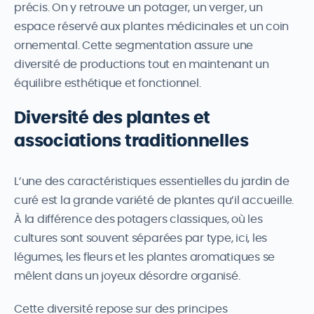
précis. On y retrouve un potager, un verger, un
espace réservé aux plantes médicinales et un coin
ornemental. Cette segmentation assure une
diversité de productions tout en maintenant un
équilibre esthétique et fonctionnel.
Diversité des plantes et
associations traditionnelles
L’une des caractéristiques essentielles du jardin de
curé est la grande variété de plantes qu’il accueille.
À la différence des potagers classiques, où les
cultures sont souvent séparées par type, ici, les
légumes, les fleurs et les plantes aromatiques se
mêlent dans un joyeux désordre organisé.
Cette diversité repose sur des principes