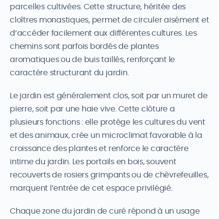
parcelles cultivées. Cette structure, héritée des
cloîtres monastiques, permet de circuler aisément et
d’accéder facilement aux différentes cultures. Les
chemins sont parfois bordés de plantes
aromatiques ou de buis taillés, renforçant le
caractère structurant du jardin.
Le jardin est généralement clos, soit par un muret de
pierre, soit par une haie vive. Cette clôture a
plusieurs fonctions : elle protège les cultures du vent
et des animaux, crée un microclimat favorable à la
croissance des plantes et renforce le caractère
intime du jardin. Les portails en bois, souvent
recouverts de rosiers grimpants ou de chèvrefeuilles,
marquent l’entrée de cet espace privilégié.
Chaque zone du jardin de curé répond à un usage