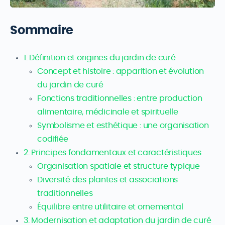
Sommaire
1. Définition et origines du jardin de curé
Concept et histoire : apparition et évolution
du jardin de curé
Fonctions traditionnelles : entre production
alimentaire, médicinale et spirituelle
Symbolisme et esthétique : une organisation
codifiée
2. Principes fondamentaux et caractéristiques
Organisation spatiale et structure typique
Diversité des plantes et associations
traditionnelles
Équilibre entre utilitaire et ornemental
3. Modernisation et adaptation du jardin de curé