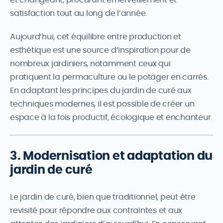
et changeant, procurant émerveillement et
satisfaction tout au long de l’année.
Aujourd’hui, cet équilibre entre production et
esthétique est une source d’inspiration pour de
nombreux jardiniers, notamment ceux qui
pratiquent la permaculture ou le potager en carrés.
En adaptant les principes du jardin de curé aux
techniques modernes, il est possible de créer un
espace à la fois productif, écologique et enchanteur.
3. Modernisation et adaptation du
jardin de curé
Le jardin de curé, bien que traditionnel, peut être
revisité pour répondre aux contraintes et aux