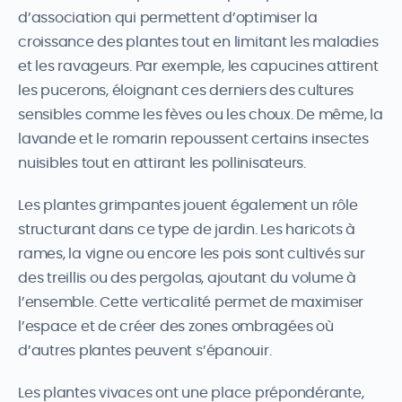
d’association qui permettent d’optimiser la
croissance des plantes tout en limitant les maladies
et les ravageurs. Par exemple, les capucines attirent
les pucerons, éloignant ces derniers des cultures
sensibles comme les fèves ou les choux. De même, la
lavande et le romarin repoussent certains insectes
nuisibles tout en attirant les pollinisateurs.
Les plantes grimpantes jouent également un rôle
structurant dans ce type de jardin. Les haricots à
rames, la vigne ou encore les pois sont cultivés sur
des treillis ou des pergolas, ajoutant du volume à
l’ensemble. Cette verticalité permet de maximiser
l’espace et de créer des zones ombragées où
d’autres plantes peuvent s’épanouir.
Les plantes vivaces ont une place prépondérante,