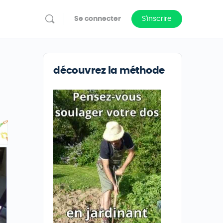
Se connecter
S'inscrire
découvrez la méthode