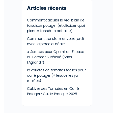
Articles récents
Comment calculer le vrai bilan de
ta saison potager (et décider quoi
planter l’année prochaine)
Comment transformer votre jardin
avec la pergola idéale
4 Astuces pour Optimiser l’Espace
du Potager Surélevé (Sans
l’Agrandir)
12 variétés de tomates faciles pour
carré potager (+ lesquelles j’ai
testées)
Cultiver des Tomates en Carré
Potager : Guide Pratique 2025