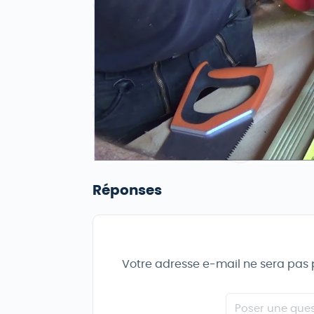
Réponses
Votre adresse e-mail ne sera pas 