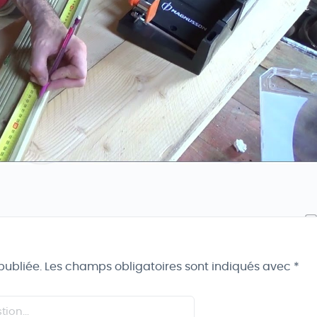
publiée.
Les champs obligatoires sont indiqués avec
*