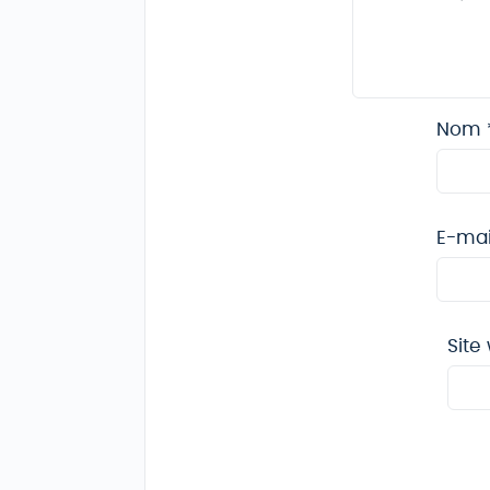
Nom
E-ma
Site