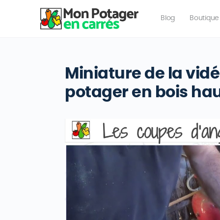
Blog
Boutique
Miniature de la vidé
potager en bois ha