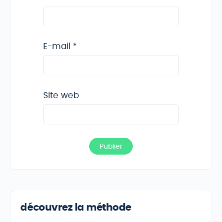
E-mail
*
Site web
découvrez la méthode