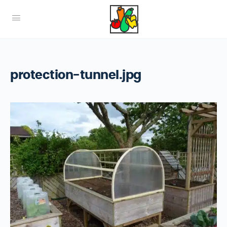
protection-tunnel.jpg