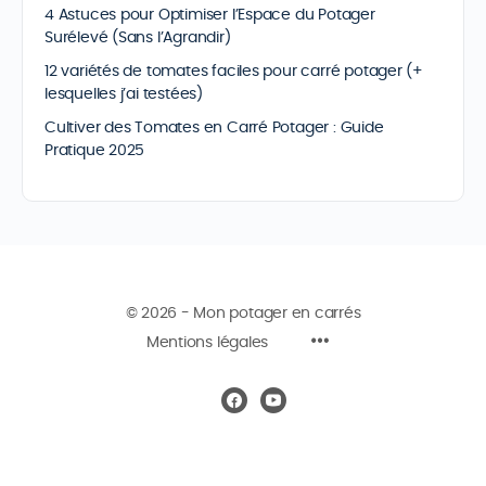
4 Astuces pour Optimiser l’Espace du Potager
Surélevé (Sans l’Agrandir)
12 variétés de tomates faciles pour carré potager (+
lesquelles j’ai testées)
Cultiver des Tomates en Carré Potager : Guide
Pratique 2025
© 2026 - Mon potager en carrés
Mentions légales