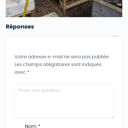
Réponses
Votre adresse e-mail ne sera pas publiée.
Les champs obligatoires sont indiqués
avec
*
Nom
*