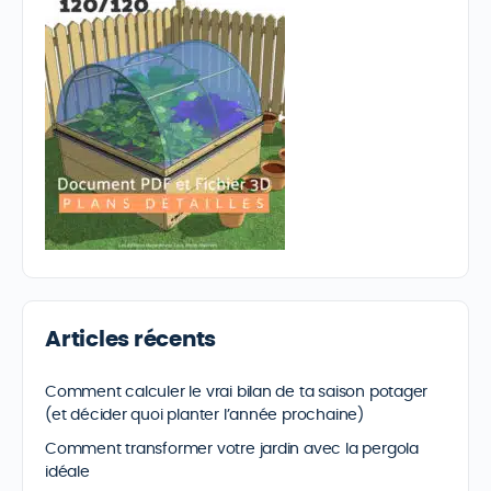
Articles récents
Comment calculer le vrai bilan de ta saison potager
(et décider quoi planter l’année prochaine)
Comment transformer votre jardin avec la pergola
idéale