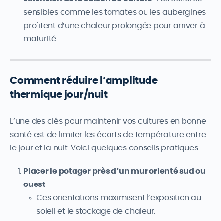
sensibles comme les tomates ou les aubergines
profitent d’une chaleur prolongée pour arriver à
maturité.
Comment réduire l’amplitude
thermique jour/nuit
L’une des clés pour maintenir vos cultures en bonne
santé est de limiter les écarts de température entre
le jour et la nuit. Voici quelques conseils pratiques :
Placer le potager près d’un mur orienté sud ou
ouest
Ces orientations maximisent l’exposition au
soleil et le stockage de chaleur.