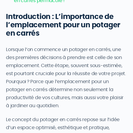
en carrés permacole !
Introduction : L’importance de
l’emplacement pour un potager
en carrés
Lorsque l’on commence un potager en carrés, une
des premières décisions à prendre est celle de son
emplacement. Cette étape, souvent sous-estimée,
est pourtant cruciale pour la réussite de votre projet.
Pourquoi ? Parce que l’emplacement pour un
potager en carrés détermine non seulement la
productivité de vos cultures, mais aussi votre plaisir
à jardiner au quotidien.
Le concept du potager en carrés repose sur l’idée
d’un espace optimisé, esthétique et pratique,