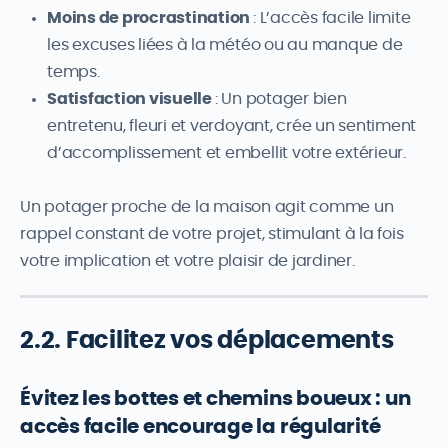
Moins de procrastination
: L’accès facile limite
les excuses liées à la météo ou au manque de
temps.
Satisfaction visuelle
: Un potager bien
entretenu, fleuri et verdoyant, crée un sentiment
d’accomplissement et embellit votre extérieur.
Un potager proche de la maison agit comme un
rappel constant de votre projet, stimulant à la fois
votre implication et votre plaisir de jardiner.
2.2. Facilitez vos déplacements
Évitez les bottes et chemins boueux : un
accès facile encourage la régularité