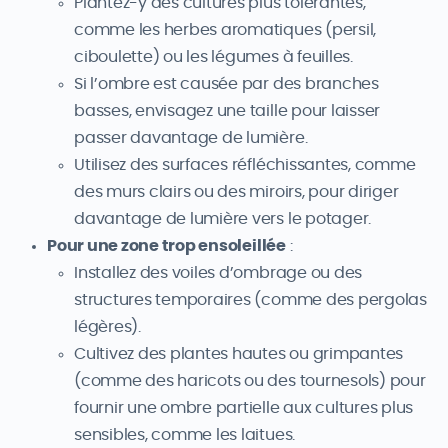
Plantez-y des cultures plus tolérantes,
comme les herbes aromatiques (persil,
ciboulette) ou les légumes à feuilles.
Si l’ombre est causée par des branches
basses, envisagez une taille pour laisser
passer davantage de lumière.
Utilisez des surfaces réfléchissantes, comme
des murs clairs ou des miroirs, pour diriger
davantage de lumière vers le potager.
Pour une zone trop ensoleillée
:
Installez des voiles d’ombrage ou des
structures temporaires (comme des pergolas
légères).
Cultivez des plantes hautes ou grimpantes
(comme des haricots ou des tournesols) pour
fournir une ombre partielle aux cultures plus
sensibles, comme les laitues.