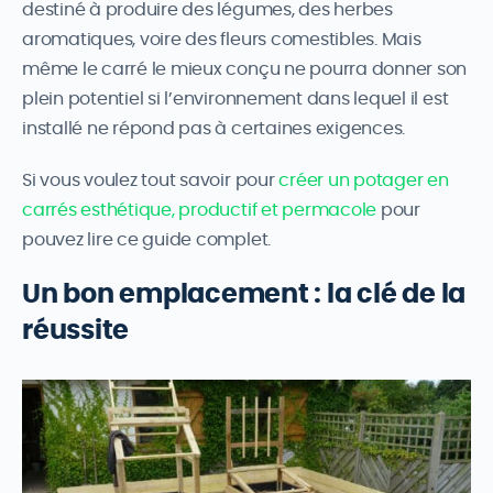
destiné à produire des légumes, des herbes
aromatiques, voire des fleurs comestibles. Mais
même le carré le mieux conçu ne pourra donner son
plein potentiel si l’environnement dans lequel il est
installé ne répond pas à certaines exigences.
Si vous voulez tout savoir pour
créer un potager en
carrés esthétique, productif et permacole
pour
pouvez lire ce guide complet.
Un bon emplacement : la clé de la
réussite