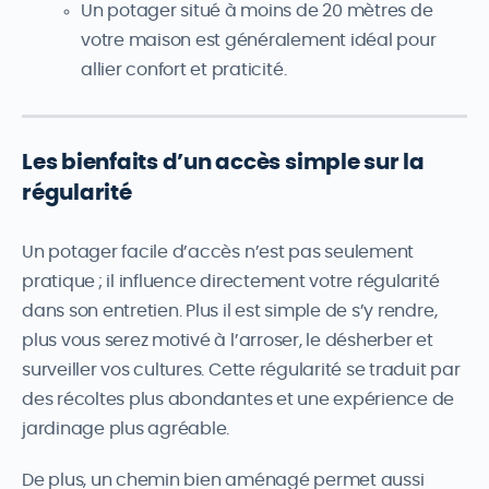
Un potager situé à moins de 20 mètres de
votre maison est généralement idéal pour
allier confort et praticité.
Les bienfaits d’un accès simple sur la
régularité
Un potager facile d’accès n’est pas seulement
pratique ; il influence directement votre régularité
dans son entretien. Plus il est simple de s’y rendre,
plus vous serez motivé à l’arroser, le désherber et
surveiller vos cultures. Cette régularité se traduit par
des récoltes plus abondantes et une expérience de
jardinage plus agréable.
De plus, un chemin bien aménagé permet aussi