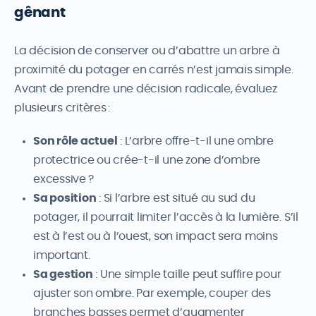
gênant
La décision de conserver ou d’abattre un arbre à
proximité du potager en carrés n’est jamais simple.
Avant de prendre une décision radicale, évaluez
plusieurs critères :
Son rôle actuel
: L’arbre offre-t-il une ombre
protectrice ou crée-t-il une zone d’ombre
excessive ?
Sa position
: Si l’arbre est situé au sud du
potager, il pourrait limiter l’accès à la lumière. S’il
est à l’est ou à l’ouest, son impact sera moins
important.
Sa gestion
: Une simple taille peut suffire pour
ajuster son ombre. Par exemple, couper des
branches basses permet d’augmenter