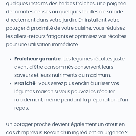
quelques instants des herbes fraîches, une poignée
de tomates cerises ou quelques feuilles de salade
directement dans votre jardin. En installant votre
potager à proximité de votre cuisine, vous réduisez
les allers-retours fatigants et optimisez vos récoltes
pour une utilisation immédiate.
Fraîcheur garantie
: Les légumes récoltés juste
avant d’être consommés conservent leurs
saveurs et leurs nutriments au maximum.
Praticité
: Vous serez plus enclin à utiliser vos
légumes maison si vous pouvez les récolter
rapidement, même pendant la préparation d’un
repas.
Un potager proche devient également un atout en
cas d’imprévus. Besoin d’un ingrédient en urgence ?