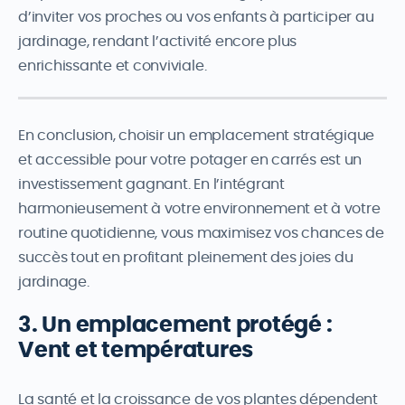
d’inviter vos proches ou vos enfants à participer au
jardinage, rendant l’activité encore plus
enrichissante et conviviale.
En conclusion, choisir un emplacement stratégique
et accessible pour votre potager en carrés est un
investissement gagnant. En l’intégrant
harmonieusement à votre environnement et à votre
routine quotidienne, vous maximisez vos chances de
succès tout en profitant pleinement des joies du
jardinage.
3. Un emplacement protégé :
Vent et températures
La santé et la croissance de vos plantes dépendent