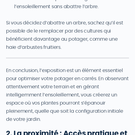
l’ensoleillement sans abattre l’arbre.
Si vous décidez d’abattre un arbre, sachez qu’il est
possible de le remplacer par des cultures qui
bénéficient davantage au potager, comme une
haie d’arbustes fruitiers.
En conclusion, l’exposition est un élément essentiel
pour optimiser votre potager en carrés. En observant
attentivement votre terrain et en gérant
intelligemment l’ensoleillement, vous créerez un
espace où vos plantes pourront s’épanouir
pleinement, quelle que soit la configuration initiale
de votre jardin.
2. La proximité : Accès pratique et