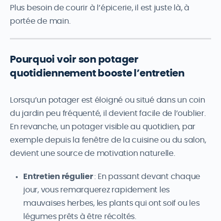
Plus besoin de courir à l’épicerie, il est juste là, à
portée de main.
Pourquoi voir son potager
quotidiennement booste l’entretien
Lorsqu’un potager est éloigné ou situé dans un coin
du jardin peu fréquenté, il devient facile de l’oublier.
En revanche, un potager visible au quotidien, par
exemple depuis la fenêtre de la cuisine ou du salon,
devient une source de motivation naturelle.
Entretien régulier
: En passant devant chaque
jour, vous remarquerez rapidement les
mauvaises herbes, les plants qui ont soif ou les
légumes prêts à être récoltés.