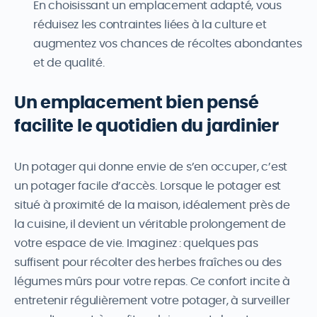
En choisissant un emplacement adapté, vous
réduisez les contraintes liées à la culture et
augmentez vos chances de récoltes abondantes
et de qualité.
Un emplacement bien pensé
facilite le quotidien du jardinier
Un potager qui donne envie de s’en occuper, c’est
un potager facile d’accès. Lorsque le potager est
situé à proximité de la maison, idéalement près de
la cuisine, il devient un véritable prolongement de
votre espace de vie. Imaginez : quelques pas
suffisent pour récolter des herbes fraîches ou des
légumes mûrs pour votre repas. Ce confort incite à
entretenir régulièrement votre potager, à surveiller