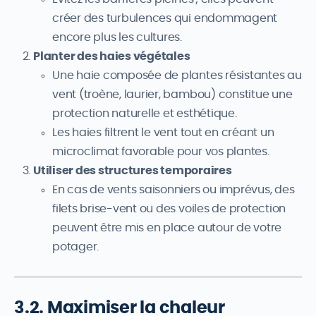
créer des turbulences qui endommagent
encore plus les cultures.
Planter des haies végétales
Une haie composée de plantes résistantes au
vent (troène, laurier, bambou) constitue une
protection naturelle et esthétique.
Les haies filtrent le vent tout en créant un
microclimat favorable pour vos plantes.
Utiliser des structures temporaires
En cas de vents saisonniers ou imprévus, des
filets brise-vent ou des voiles de protection
peuvent être mis en place autour de votre
potager.
3.2. Maximiser la chaleur