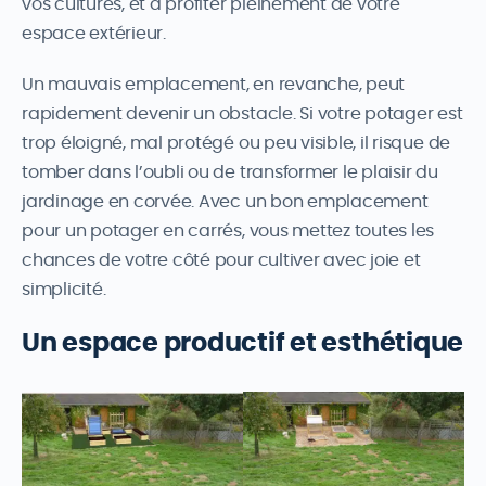
vos cultures, et à profiter pleinement de votre
espace extérieur.
Un mauvais emplacement, en revanche, peut
rapidement devenir un obstacle. Si votre potager est
trop éloigné, mal protégé ou peu visible, il risque de
tomber dans l’oubli ou de transformer le plaisir du
jardinage en corvée. Avec un bon emplacement
pour un potager en carrés, vous mettez toutes les
chances de votre côté pour cultiver avec joie et
simplicité.
Un espace productif et esthétique