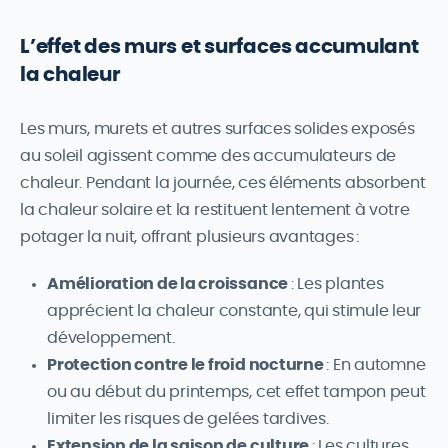
L’effet des murs et surfaces accumulant
la chaleur
Les murs, murets et autres surfaces solides exposés
au soleil agissent comme des accumulateurs de
chaleur. Pendant la journée, ces éléments absorbent
la chaleur solaire et la restituent lentement à votre
potager la nuit, offrant plusieurs avantages :
Amélioration de la croissance
: Les plantes
apprécient la chaleur constante, qui stimule leur
développement.
Protection contre le froid nocturne
: En automne
ou au début du printemps, cet effet tampon peut
limiter les risques de gelées tardives.
Extension de la saison de culture
: Les cultures