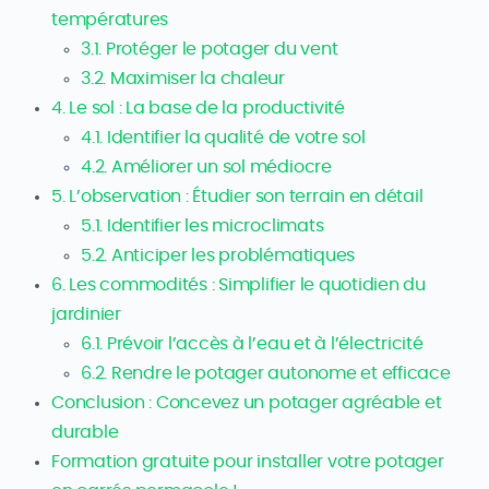
températures
3.1. Protéger le potager du vent
3.2. Maximiser la chaleur
4. Le sol : La base de la productivité
4.1. Identifier la qualité de votre sol
4.2. Améliorer un sol médiocre
5. L’observation : Étudier son terrain en détail
5.1. Identifier les microclimats
5.2. Anticiper les problématiques
6. Les commodités : Simplifier le quotidien du
jardinier
6.1. Prévoir l’accès à l’eau et à l’électricité
6.2. Rendre le potager autonome et efficace
Conclusion : Concevez un potager agréable et
durable
Formation gratuite pour installer votre potager