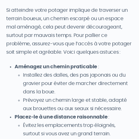
Si atteindre votre potager implique de traverser un
terrain boueux, un chemin escarpé ou un espace
mal aménagé, cela peut devenir décourageant,
surtout par mauvais temps. Pour pallier ce
problème, assurez-vous que l’accès à votre potager
soit simple et agréable. Voici quelques astuces :
Aménagez un chemin praticable
:
Installez des dalles, des pas japonais ou du
gravier pour éviter de marcher directement
dans la boue.
Prévoyez un chemin large et stable, adapté
aux brouettes ou aux seaux si nécessaire.
Placez-le à une distance raisonnable
:
Évitez les emplacements trop éloignés,
surtout si vous avez un grand terrain.