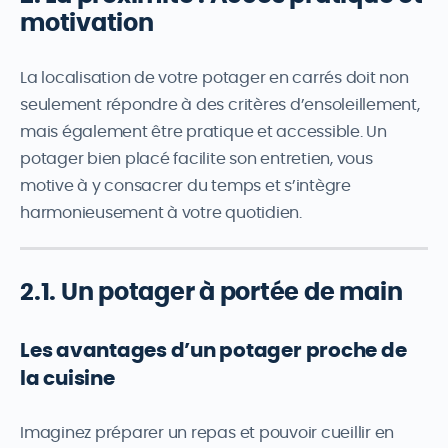
motivation
La localisation de votre potager en carrés doit non
seulement répondre à des critères d’ensoleillement,
mais également être pratique et accessible. Un
potager bien placé facilite son entretien, vous
motive à y consacrer du temps et s’intègre
harmonieusement à votre quotidien.
2.1. Un potager à portée de main
Les avantages d’un potager proche de
la cuisine
Imaginez préparer un repas et pouvoir cueillir en