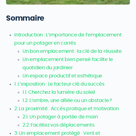
Sommaire
Introduction : L’importance de l’emplacement
pour un potager en carrés
Un bon emplacement : la clé de la réussite
Un emplacement bien pensé facilite le
quotidien du jardinier
Un espace productif et esthétique
1. L’exposition : Le facteur clé du succès
1.1. Cherchez la lumière du soleil
1.2. L’ombre, une alliée ou un obstacle ?
2. La proximité : Accès pratique et motivation
2.1. Un potager à portée de main
2.2. Facilitez vos déplacements
3. Un emplacement protégé : Vent et