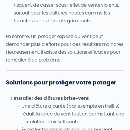
risquent de casser sous l’effet de vents violents,
surtout pour les cultures hautes comme les
tomates ou les haricots grimpants.
En somme, un potager exposé au vent peut
demander plus d’efforts pour des résultats moindres.
Heureusement, il existe des solutions efficaces pour
remédier à ce problème.
Solutions pour protéger votre potager
Installer des clôtures brise-vent
Une clôture ajourée (par exemple en treillis)
réduit la force du vent tout en permettant une
circulation d’air suffisante.
Évitez les barrières pleines ; elles peuvent