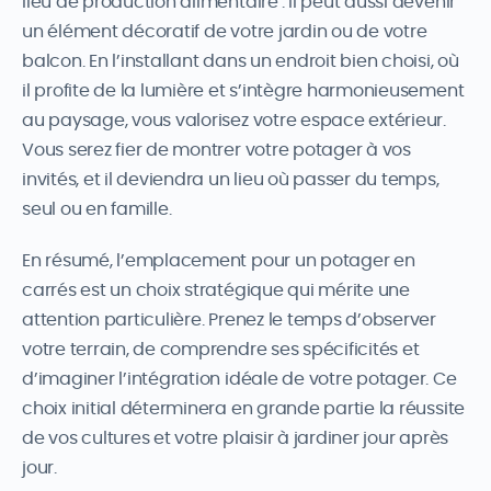
lieu de production alimentaire : il peut aussi devenir
un élément décoratif de votre jardin ou de votre
balcon. En l’installant dans un endroit bien choisi, où
il profite de la lumière et s’intègre harmonieusement
au paysage, vous valorisez votre espace extérieur.
Vous serez fier de montrer votre potager à vos
invités, et il deviendra un lieu où passer du temps,
seul ou en famille.
En résumé, l’emplacement pour un potager en
carrés est un choix stratégique qui mérite une
attention particulière. Prenez le temps d’observer
votre terrain, de comprendre ses spécificités et
d’imaginer l’intégration idéale de votre potager. Ce
choix initial déterminera en grande partie la réussite
de vos cultures et votre plaisir à jardiner jour après
jour.