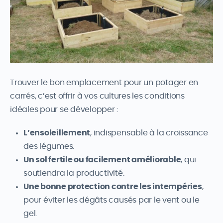
Trouver le bon emplacement pour un potager en
carrés, c’est offrir à vos cultures les conditions
idéales pour se développer :
L’ensoleillement
, indispensable à la croissance
des légumes.
Un sol fertile ou facilement améliorable
, qui
soutiendra la productivité.
Une bonne protection contre les intempéries
,
pour éviter les dégâts causés par le vent ou le
gel.