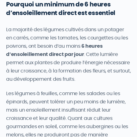
Pourquoi un minimum de 6 heures
d’ensoleillement direct est essentiel
La majorité des légumes cultivés dans un potager
en carrés, comme les tomates, les courgettes ou les
poivrons, ont besoin d’au moins
6 heures
d’ensoleillement direct par jour
. Cette lumière
permet aux plantes de produire l’énergie nécessaire
à leur croissance, à la formation des fleurs, et surtout,
au développement des fruits.
Les légumes à feuilles, comme les salades ou les
épinards, peuvent tolérer un peu moins de lumière,
mais un ensoleillement insuffisant réduit leur
croissance et leur qualité. Quant aux cultures
gourmandes en soleil, comme les aubergines ou les
melons, elles ne produiront pas de manière