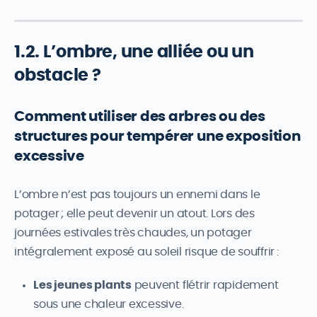
1.2. L’ombre, une alliée ou un
obstacle ?
Comment utiliser des arbres ou des
structures pour tempérer une exposition
excessive
L’ombre n’est pas toujours un ennemi dans le
potager ; elle peut devenir un atout. Lors des
journées estivales très chaudes, un potager
intégralement exposé au soleil risque de souffrir :
Les jeunes plants
peuvent flétrir rapidement
sous une chaleur excessive.