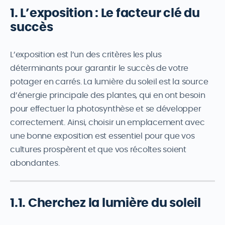
1. L’exposition : Le facteur clé du
succès
L’exposition est l’un des critères les plus
déterminants pour garantir le succès de votre
potager en carrés. La lumière du soleil est la source
d’énergie principale des plantes, qui en ont besoin
pour effectuer la photosynthèse et se développer
correctement. Ainsi, choisir un emplacement avec
une bonne exposition est essentiel pour que vos
cultures prospèrent et que vos récoltes soient
abondantes.
1.1. Cherchez la lumière du soleil