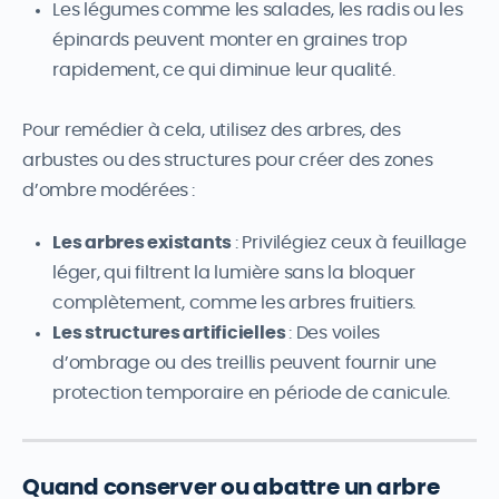
Les légumes comme les salades, les radis ou les
épinards peuvent monter en graines trop
rapidement, ce qui diminue leur qualité.
Pour remédier à cela, utilisez des arbres, des
arbustes ou des structures pour créer des zones
d’ombre modérées :
Les arbres existants
: Privilégiez ceux à feuillage
léger, qui filtrent la lumière sans la bloquer
complètement, comme les arbres fruitiers.
Les structures artificielles
: Des voiles
d’ombrage ou des treillis peuvent fournir une
protection temporaire en période de canicule.
Quand conserver ou abattre un arbre