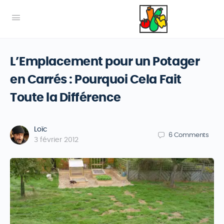
L’Emplacement pour un Potager
en Carrés : Pourquoi Cela Fait
Toute la Différence
Loïc
6
Comments
3 février 2012