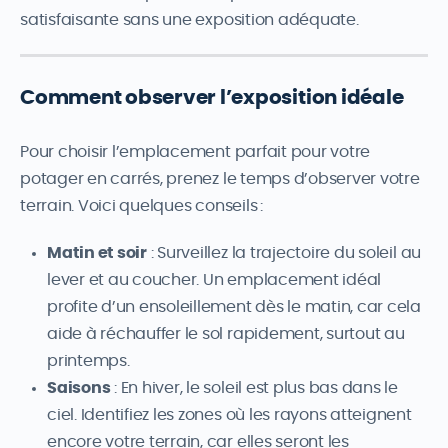
satisfaisante sans une exposition adéquate.
Comment observer l’exposition idéale
Pour choisir l’emplacement parfait pour votre
potager en carrés, prenez le temps d’observer votre
terrain. Voici quelques conseils :
Matin et soir
: Surveillez la trajectoire du soleil au
lever et au coucher. Un emplacement idéal
profite d’un ensoleillement dès le matin, car cela
aide à réchauffer le sol rapidement, surtout au
printemps.
Saisons
: En hiver, le soleil est plus bas dans le
ciel. Identifiez les zones où les rayons atteignent
encore votre terrain, car elles seront les