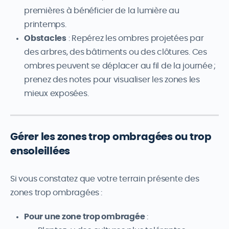
premières à bénéficier de la lumière au
printemps.
Obstacles
: Repérez les ombres projetées par
des arbres, des bâtiments ou des clôtures. Ces
ombres peuvent se déplacer au fil de la journée ;
prenez des notes pour visualiser les zones les
mieux exposées.
Gérer les zones trop ombragées ou trop
ensoleillées
Si vous constatez que votre terrain présente des
zones trop ombragées :
Pour une zone trop ombragée
: