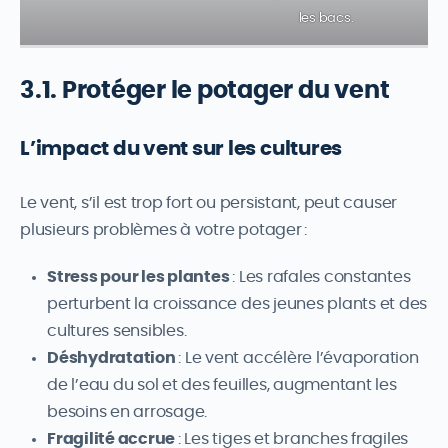
les bacs.
3.1. Protéger le potager du vent
L’impact du vent sur les cultures
Le vent, s’il est trop fort ou persistant, peut causer
plusieurs problèmes à votre potager :
Stress pour les plantes
: Les rafales constantes
perturbent la croissance des jeunes plants et des
cultures sensibles.
Déshydratation
: Le vent accélère l’évaporation
de l’eau du sol et des feuilles, augmentant les
besoins en arrosage.
Fragilité accrue
: Les tiges et branches fragiles