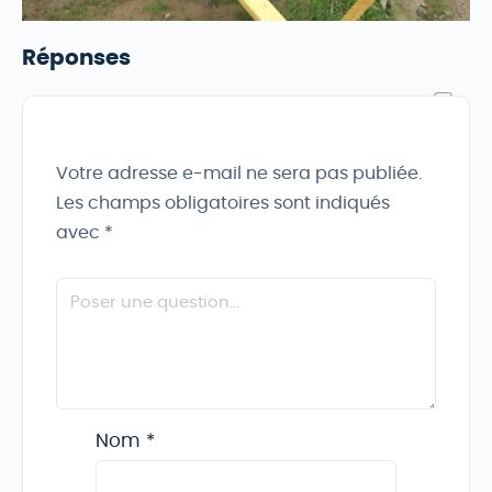
Réponses
Votre adresse e-mail ne sera pas publiée.
Les champs obligatoires sont indiqués
avec
*
Nom
*