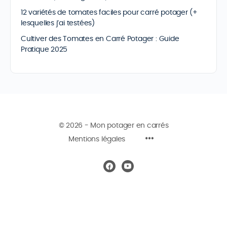
12 variétés de tomates faciles pour carré potager (+
lesquelles j’ai testées)
Cultiver des Tomates en Carré Potager : Guide
Pratique 2025
© 2026 - Mon potager en carrés
Mentions légales