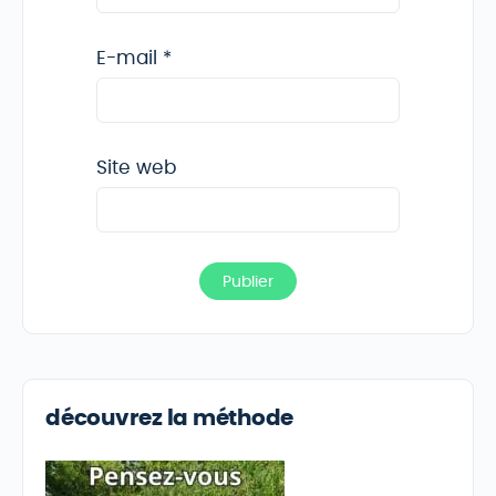
E-mail
*
Site web
découvrez la méthode