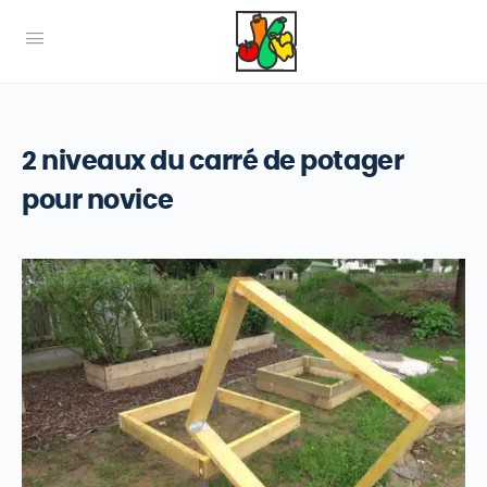
2 niveaux du carré de potager
pour novice