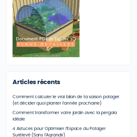
Articles récents
Comment calculer le vrai bilan de ta saison potager
(et décider quoi planter l’année prochaine)
Comment transformer votre jardin avec la pergola
idéale
4 Astuces pour Optimiser l’Espace du Potager
Surélevé (Sans l’Agrandir)