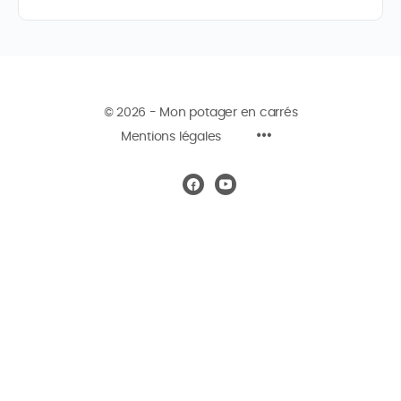
© 2026 - Mon potager en carrés
Mentions légales