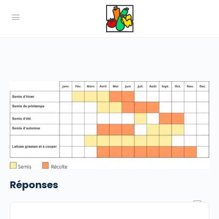
Réponses