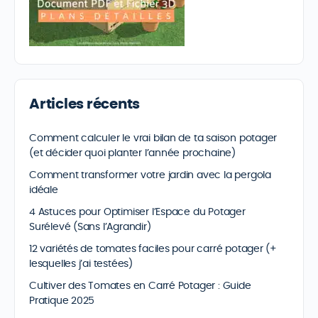
Articles récents
Comment calculer le vrai bilan de ta saison potager
(et décider quoi planter l’année prochaine)
Comment transformer votre jardin avec la pergola
idéale
4 Astuces pour Optimiser l’Espace du Potager
Surélevé (Sans l’Agrandir)
12 variétés de tomates faciles pour carré potager (+
lesquelles j’ai testées)
Cultiver des Tomates en Carré Potager : Guide
Pratique 2025