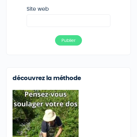
Site web
découvrez la méthode