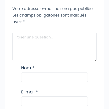
Votre adresse e-mail ne sera pas publiée.
Les champs obligatoires sont indiqués
avec
*
Nom
*
E-mail
*