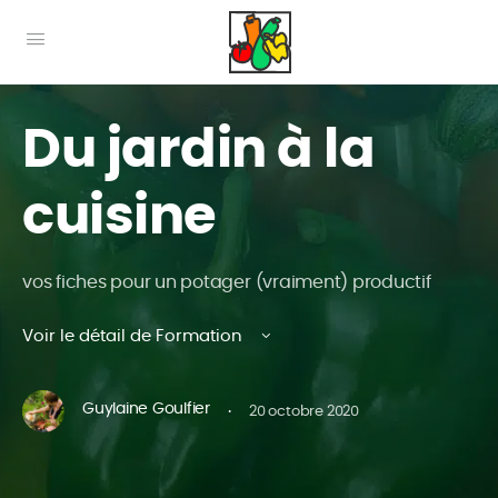
Du jardin à la
cuisine
vos fiches pour un potager (vraiment) productif
Voir le détail de Formation
Guylaine Goulfier
·
20 octobre 2020