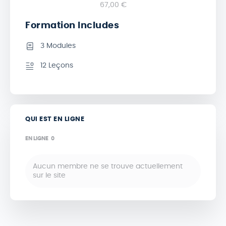
67,00 €
Formation Includes
3 Modules
12 Leçons
QUI EST EN LIGNE
EN LIGNE
0
Aucun membre ne se trouve actuellement
sur le site