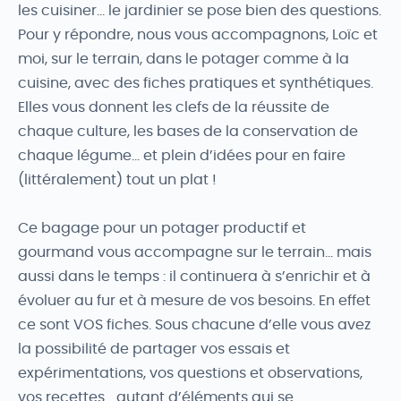
les cuisiner… le jardinier se pose bien des questions.
Pour y répondre, nous vous accompagnons, Loïc et
moi, sur le terrain, dans le potager comme à la
cuisine, avec des fiches pratiques et synthétiques.
Elles vous donnent les clefs de la réussite de
chaque culture, les bases de la conservation de
chaque légume… et plein d’idées pour en faire
(littéralement) tout un plat !
Ce bagage pour un potager productif et
gourmand vous accompagne sur le terrain… mais
aussi dans le temps : il continuera à s’enrichir et à
évoluer au fur et à mesure de vos besoins. En effet
ce sont VOS fiches. Sous chacune d’elle vous avez
la possibilité de partager vos essais et
expérimentations, vos questions et observations,
vos recettes… autant d’éléments qui se