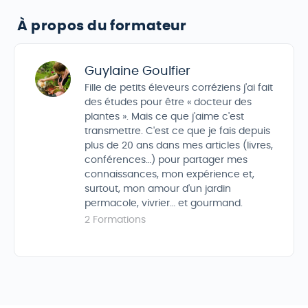
À propos du formateur
Guylaine Goulfier
Fille de petits éleveurs corréziens j'ai fait
des études pour être « docteur des
plantes ». Mais ce que j'aime c'est
transmettre. C'est ce que je fais depuis
plus de 20 ans dans mes articles (livres,
conférences…) pour partager mes
connaissances, mon expérience et,
surtout, mon amour d'un jardin
permacole, vivrier… et gourmand.
2 Formations