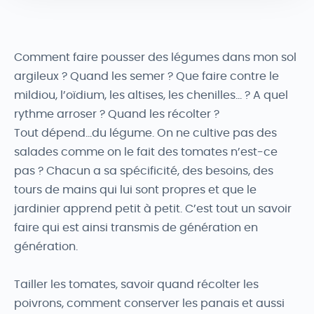
Comment faire pousser des légumes dans mon sol
argileux ? Quand les semer ? Que faire contre le
mildiou, l’oïdium, les altises, les chenilles… ? A quel
rythme arroser ? Quand les récolter ?
Tout dépend…du légume. On ne cultive pas des
salades comme on le fait des tomates n’est-ce
pas ? Chacun a sa spécificité, des besoins, des
tours de mains qui lui sont propres et que le
jardinier apprend petit à petit. C’est tout un savoir
faire qui est ainsi transmis de génération en
génération.
Tailler les tomates, savoir quand récolter les
poivrons, comment conserver les panais et aussi