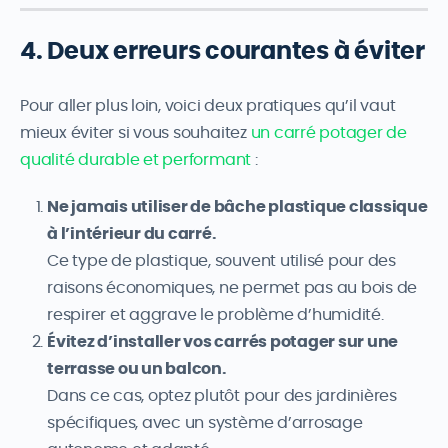
4. Deux erreurs courantes à éviter
Pour aller plus loin, voici deux pratiques qu’il vaut
mieux éviter si vous souhaitez
un carré potager de
qualité durable et performant
:
Ne jamais utiliser de bâche plastique classique
à l’intérieur du carré.
Ce type de plastique, souvent utilisé pour des
raisons économiques, ne permet pas au bois de
respirer et aggrave le problème d’humidité.
Évitez d’installer vos carrés potager sur une
terrasse ou un balcon.
Dans ce cas, optez plutôt pour des jardinières
spécifiques, avec un système d’arrosage