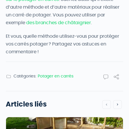
d’autre méthode et d’autre matériaux pour réaliser
un carré de potager. Vous pouvez utiliser par
exemple
des branches de châtaignier
.
Et vous, quelle méthode utilisez-vous pour protéger
vos carrés potager ? Partagez vos astuces en
commentaire !
Catégories:
Potager en carrés
Articles liés