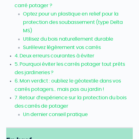
carré potager ?
Optez pour un plastique en relief pour la
protection des soubassement (type Delta
MS)
Utilisez du bois naturellement durable
Surélevez légèrement vos carrés
4. Deux erreurs courantes à éviter
5. Pourquoi éviter les carrés potager tout prêts
des jardineries ?
6. Mon verdict : oubliez le géotextile dans vos
carrés potagers… mais pas au jardin !
7. Retour d’expérience sur la protection du bois
des carrés de potager
Un dernier conseil pratique