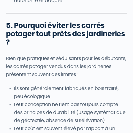
autonome et adapté.
5. Pourquoi éviter les carrés
potager tout prêts des jardineries
?
Bien que pratiques et séduisants pour les débutants,
les carrés potager vendus dans les jardineries
présentent souvent des limites :
Ils sont généralement fabriqués en bois traité,
peu écologique.
Leur conception ne tient pas toujours compte
des principes de durabilité (usage systématique
de géotextile, absence de surélévation).
Leur coût est souvent élevé par rapport à un