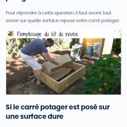
Pour répondre à cette question, il faut avant tout
savoir sur quelle surface repose votre carré potager.
Si le carré potager est posé sur
une surface dure