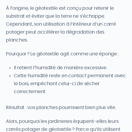
À l’origine, le géotextile est conçu pour retenir le
substrat et éviter que la terre ne s’échappe.
Cependant, son utilisation à l’intérieur d’un carré
potager peut accélérer la dégradation des
planches.
Pourquoi ? Le géotextile agit comme une éponge :
Il retient l’humidité de manière excessive.
Cette humidité reste en contact permanent avec
le bois, empêchant celui-ci de sécher
correctement.
Résultat : vos planches pourrissent bien plus vite.
Alors, pourquoi les jardineries équipent-elles leurs
carrés potager de géotextile ? Parce qu’ils utilisent