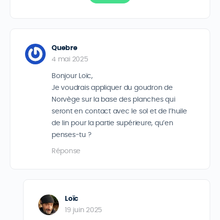
Quebre
4 mai 2025
Bonjour Loïc,
Je voudrais appliquer du goudron de
Norvège sur la base des planches qui
seront en contact avec le sol et de l’huile
de lin pour la partie supérieure, qu’en
penses-tu ?
Réponse
Loïc
19 juin 2025