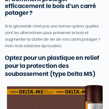
efficacement le bois d’un carré
potager ?
Si le géotextile n’est pas une bonne option, quelles
sont les alternatives pour préserver le bois et
augmenter la durée de vie de vos carrés potager ?
Voici trois solutions éprouvées.
Optez pour un plastique en relief
pour la protection des
soubassement (type Delta MS)