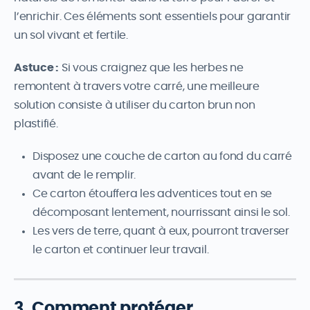
l’enrichir. Ces éléments sont essentiels pour garantir
un sol vivant et fertile.
Astuce :
Si vous craignez que les herbes ne
remontent à travers votre carré, une meilleure
solution consiste à utiliser du carton brun non
plastifié.
Disposez une couche de carton au fond du carré
avant de le remplir.
Ce carton étouffera les adventices tout en se
décomposant lentement, nourrissant ainsi le sol.
Les vers de terre, quant à eux, pourront traverser
le carton et continuer leur travail.
3. Comment protéger