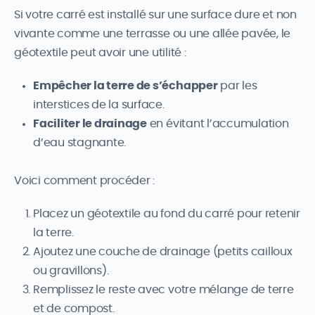
Si votre carré est installé sur une surface dure et non
vivante comme une terrasse ou une allée pavée, le
géotextile peut avoir une utilité :
Empêcher la terre de s’échapper
par les
interstices de la surface.
Faciliter le drainage
en évitant l’accumulation
d’eau stagnante.
Voici comment procéder :
Placez un géotextile au fond du carré pour retenir
la terre.
Ajoutez une couche de drainage (petits cailloux
ou gravillons).
Remplissez le reste avec votre mélange de terre
et de compost.