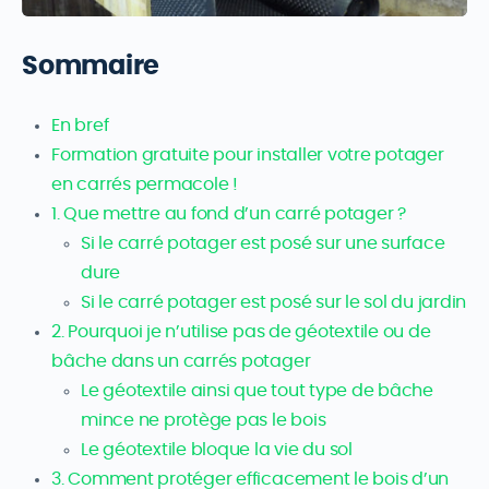
Sommaire
En bref
Formation gratuite pour installer votre potager
en carrés permacole !
1. Que mettre au fond d’un carré potager ?
Si le carré potager est posé sur une surface
dure
Si le carré potager est posé sur le sol du jardin
2. Pourquoi je n’utilise pas de géotextile ou de
bâche dans un carrés potager
Le géotextile ainsi que tout type de bâche
mince ne protège pas le bois
Le géotextile bloque la vie du sol
3. Comment protéger efficacement le bois d’un