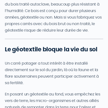
du bois traité autoclave, beaucoup plus résistant à
l’humidité. Ce bois est conçu pour durer plusieurs
années, géotextile ou non. Mais si vous fabriquez vos
propres carrés avec du bois brut ou non traité, le
géotextile risque de réduire leur durée de vie.
Le géotextile bloque la vie du sol
Un carré potager a tout intérêt à être installé
directement sur le sol du jardin, là où la faune et la
flore souterraines peuvent participer activement à
sa fertilité.
En posant un géotextile au fond, vous empêchez les
vers de terre, les micro-organismes et autres alliés
naturels de remonter dans la terre pour l’aérer et