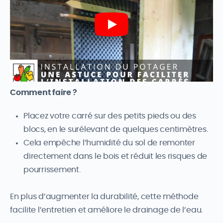
Comment faire ?
Placez votre carré sur des petits pieds ou des
blocs, en le surélevant de quelques centimètres.
Cela empêche l’humidité du sol de remonter
directement dans le bois et réduit les risques de
pourrissement.
En plus d’augmenter la durabilité, cette méthode
facilite l’entretien et améliore le drainage de l’eau.