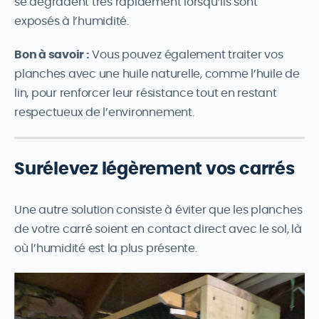
se dégradent très rapidement lorsqu’ils sont
exposés à l’humidité.
Bon à savoir :
Vous pouvez également traiter vos
planches avec une huile naturelle, comme l’huile de
lin, pour renforcer leur résistance tout en restant
respectueux de l’environnement.
Surélevez légèrement vos carrés
Une autre solution consiste à éviter que les planches
de votre carré soient en contact direct avec le sol, là
où l’humidité est la plus présente.