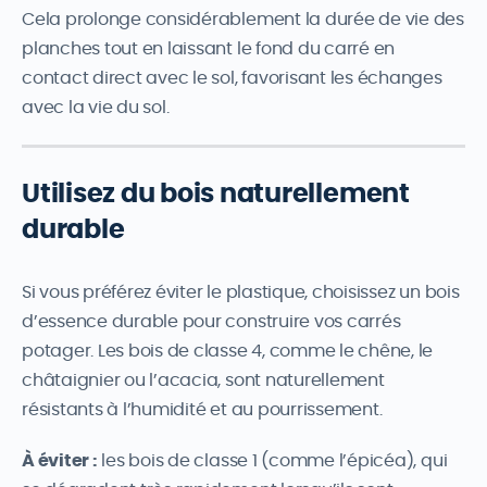
Cela prolonge considérablement la durée de vie des
planches tout en laissant le fond du carré en
contact direct avec le sol, favorisant les échanges
avec la vie du sol.
Utilisez du bois naturellement
durable
Si vous préférez éviter le plastique, choisissez un bois
d’essence durable pour construire vos carrés
potager. Les bois de classe 4, comme le chêne, le
châtaignier ou l’acacia, sont naturellement
résistants à l’humidité et au pourrissement.
À éviter :
les bois de classe 1 (comme l’épicéa), qui