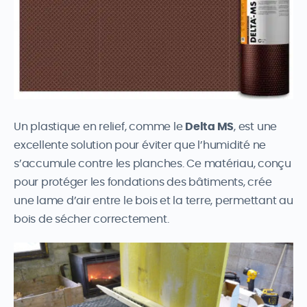
Un plastique en relief, comme le
Delta MS
, est une
excellente solution pour éviter que l’humidité ne
s’accumule contre les planches. Ce matériau, conçu
pour protéger les fondations des bâtiments, crée
une lame d’air entre le bois et la terre, permettant au
bois de sécher correctement.