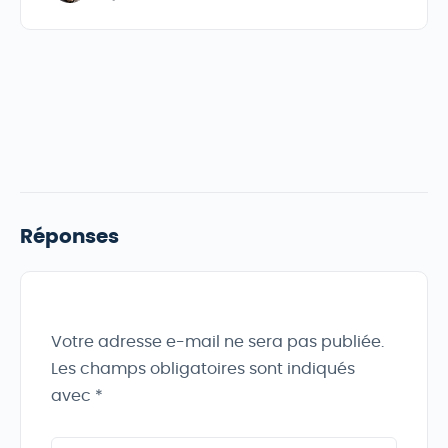
Réponses
Votre adresse e-mail ne sera pas publiée.
Les champs obligatoires sont indiqués
avec
*