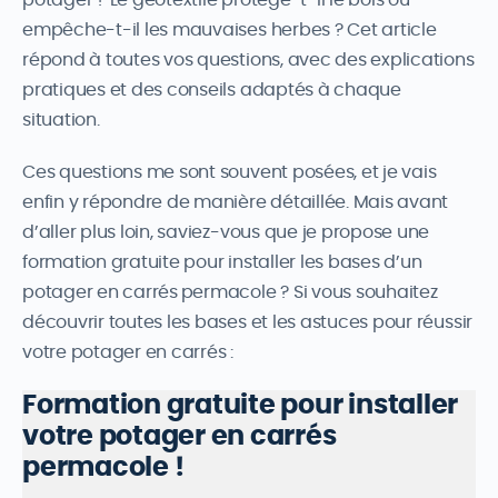
potager ? Le géotextile protège-t-il le bois ou
empêche-t-il les mauvaises herbes ? Cet article
répond à toutes vos questions, avec des explications
pratiques et des conseils adaptés à chaque
situation.
Ces questions me sont souvent posées, et je vais
enfin y répondre de manière détaillée. Mais avant
d’aller plus loin, saviez-vous que je propose une
formation gratuite pour installer les bases d’un
potager en carrés permacole ? Si vous souhaitez
découvrir toutes les bases et les astuces pour réussir
votre potager en carrés :
Formation gratuite pour installer
votre potager en carrés
permacole !