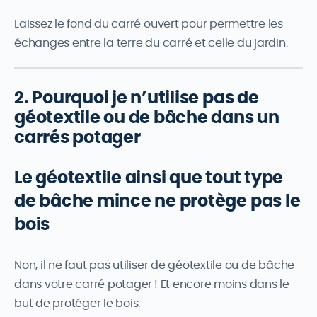
Laissez le fond du carré ouvert pour permettre les
échanges entre la terre du carré et celle du jardin.
2. Pourquoi je n’utilise pas de
géotextile ou de bâche dans un
carrés potager
Le géotextile ainsi que tout type
de bâche mince ne protège pas le
bois
Non, il ne faut pas utiliser de géotextile ou de bâche
dans votre carré potager ! Et encore moins dans le
but de protéger le bois.