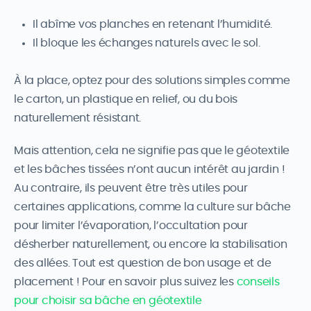
Il abîme vos planches en retenant l’humidité.
Il bloque les échanges naturels avec le sol.
À la place, optez pour des solutions simples comme
le carton, un plastique en relief, ou du bois
naturellement résistant.
Mais attention, cela ne signifie pas que le géotextile
et les bâches tissées n’ont aucun intérêt au jardin !
Au contraire, ils peuvent être très utiles pour
certaines applications, comme la culture sur bâche
pour limiter l’évaporation, l’occultation pour
désherber naturellement, ou encore la stabilisation
des allées. Tout est question de bon usage et de
placement ! Pour en savoir plus suivez les
conseils
pour choisir sa bâche en géotextile