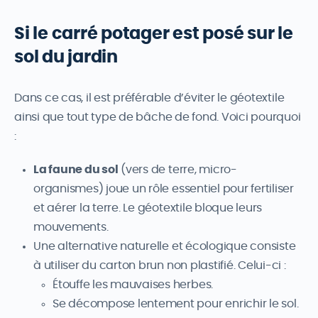
Si le carré potager est posé sur le
sol du jardin
Dans ce cas, il est préférable d’éviter le géotextile
ainsi que tout type de bâche de fond. Voici pourquoi
:
La faune du sol
(vers de terre, micro-
organismes) joue un rôle essentiel pour fertiliser
et aérer la terre. Le géotextile bloque leurs
mouvements.
Une alternative naturelle et écologique consiste
à utiliser du carton brun non plastifié. Celui-ci :
Étouffe les mauvaises herbes.
Se décompose lentement pour enrichir le sol.