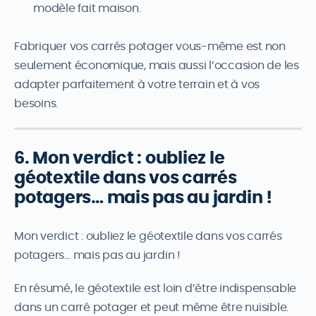
modèle fait maison.
Fabriquer vos carrés potager vous-même est non
seulement économique, mais aussi l’occasion de les
adapter parfaitement à votre terrain et à vos
besoins.
6. Mon verdict : oubliez le
géotextile dans vos carrés
potagers… mais pas au jardin !
Mon verdict : oubliez le géotextile dans vos carrés
potagers… mais pas au jardin !
En résumé, le géotextile est loin d’être indispensable
dans un carré potager et peut même être nuisible.