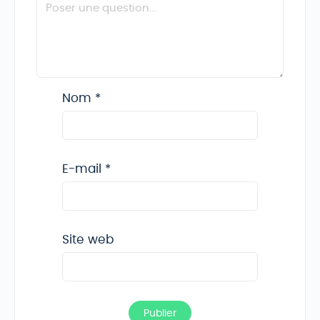
Nom
*
E-mail
*
Site web