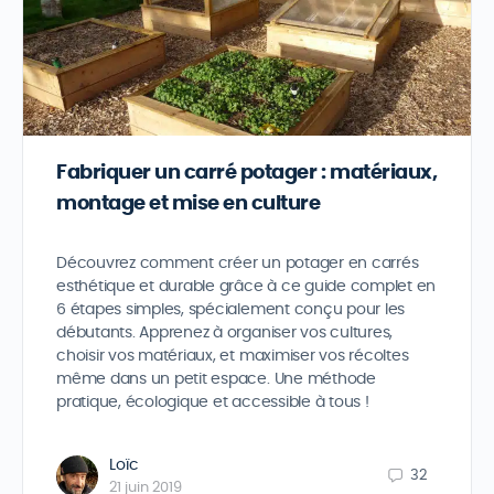
Fabriquer un carré potager : matériaux,
montage et mise en culture
Découvrez comment créer un potager en carrés
esthétique et durable grâce à ce guide complet en
6 étapes simples, spécialement conçu pour les
débutants. Apprenez à organiser vos cultures,
choisir vos matériaux, et maximiser vos récoltes
même dans un petit espace. Une méthode
pratique, écologique et accessible à tous !
Loïc
32
21 juin 2019