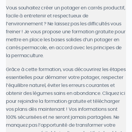
Vous souhaitez créer un potager en carrés productif,
facile à entretenir et respectueux de
l’environnement ? Ne laissez pas les difficultés vous
freiner ! Je vous propose une formation gratuite pour
mettre en place les bases solides d’un potager en
carrés permacole, en accord avec les principes de
la permaculture.
Grâce à cette formation, vous découvrirez les étapes
essentielles pour démarrer votre potager, respecter
l’équilibre naturel, éviter les erreurs courantes et
obtenir des légumes sains en abondance. Cliquez ici
pour rejoindre la formation gratuite et télécharger
vos plans dès maintenant ! Vos informations sont
100% sécurisées et ne seront jamais partagées. Ne
manquez pas l’opportunité de transformer votre