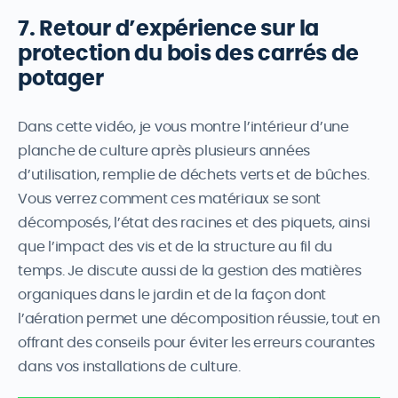
7. Retour d’expérience sur la
protection du bois des carrés de
potager
Dans cette vidéo, je vous montre l’intérieur d’une
planche de culture après plusieurs années
d’utilisation, remplie de déchets verts et de bûches.
Vous verrez comment ces matériaux se sont
décomposés, l’état des racines et des piquets, ainsi
que l’impact des vis et de la structure au fil du
temps. Je discute aussi de la gestion des matières
organiques dans le jardin et de la façon dont
l’aération permet une décomposition réussie, tout en
offrant des conseils pour éviter les erreurs courantes
dans vos installations de culture.