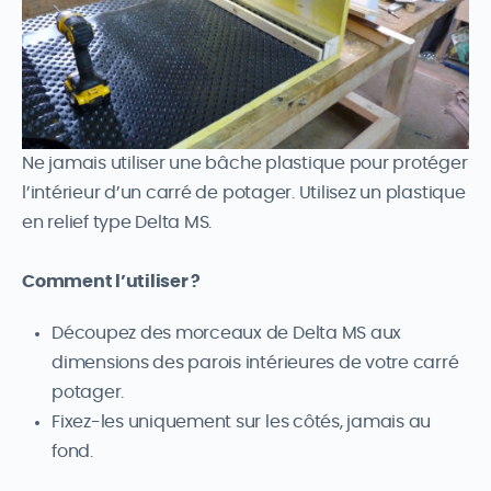
Ne jamais utiliser une bâche plastique pour protéger
l’intérieur d’un carré de potager. Utilisez un plastique
en relief type Delta MS.
Comment l’utiliser ?
Découpez des morceaux de Delta MS aux
dimensions des parois intérieures de votre carré
potager.
Fixez-les uniquement sur les côtés, jamais au
fond.