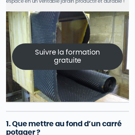
espace en un véritable jardin productif et durable !
Suivre la formation
gratuite
1. Que mettre au fond d’un carré
potager ?