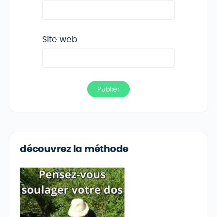
Site web
découvrez la méthode