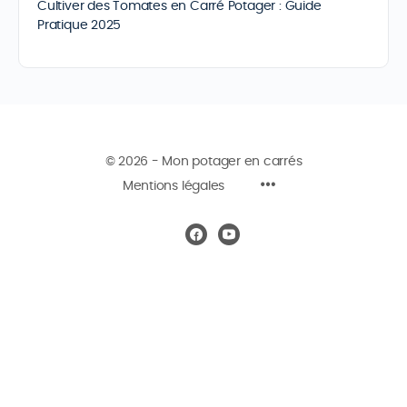
Cultiver des Tomates en Carré Potager : Guide
Pratique 2025
© 2026 - Mon potager en carrés
Mentions légales