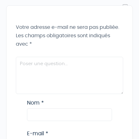
Votre adresse e-mail ne sera pas publiée.
Les champs obligatoires sont indiqués
avec
*
Nom
*
E-mail
*