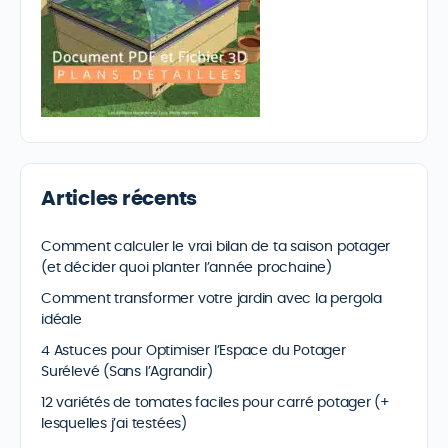
Articles récents
Comment calculer le vrai bilan de ta saison potager
(et décider quoi planter l’année prochaine)
Comment transformer votre jardin avec la pergola
idéale
4 Astuces pour Optimiser l’Espace du Potager
Surélevé (Sans l’Agrandir)
12 variétés de tomates faciles pour carré potager (+
lesquelles j’ai testées)