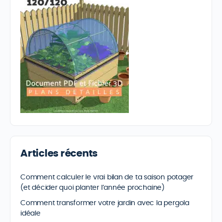
Articles récents
Comment calculer le vrai bilan de ta saison potager
(et décider quoi planter l’année prochaine)
Comment transformer votre jardin avec la pergola
idéale