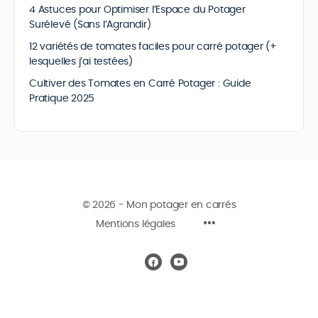
4 Astuces pour Optimiser l’Espace du Potager
Surélevé (Sans l’Agrandir)
12 variétés de tomates faciles pour carré potager (+
lesquelles j’ai testées)
Cultiver des Tomates en Carré Potager : Guide
Pratique 2025
© 2026 - Mon potager en carrés
Mentions légales