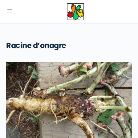
Racine d’onagre