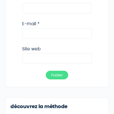
E-mail
*
Site web
découvrez la méthode