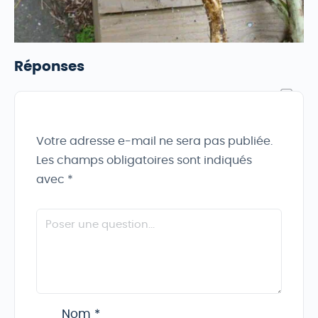
Réponses
Votre adresse e-mail ne sera pas publiée.
Les champs obligatoires sont indiqués
avec
*
Nom
*