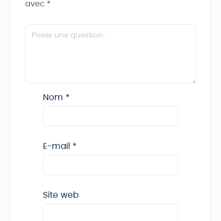
avec
*
Nom
*
E-mail
*
Site web