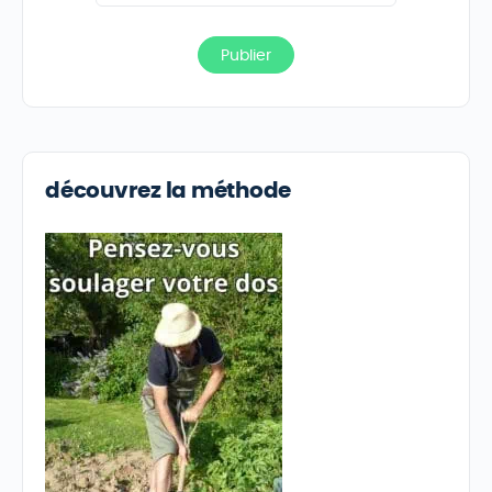
découvrez la méthode