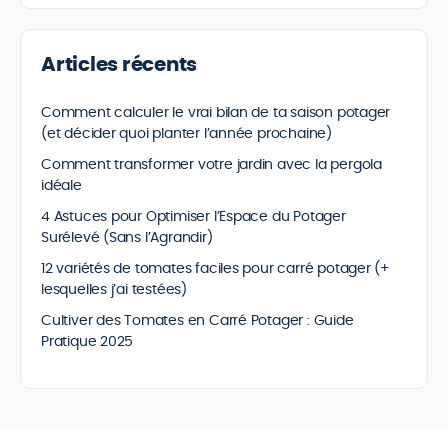
Articles récents
Comment calculer le vrai bilan de ta saison potager
(et décider quoi planter l’année prochaine)
Comment transformer votre jardin avec la pergola
idéale
4 Astuces pour Optimiser l’Espace du Potager
Surélevé (Sans l’Agrandir)
12 variétés de tomates faciles pour carré potager (+
lesquelles j’ai testées)
Cultiver des Tomates en Carré Potager : Guide
Pratique 2025