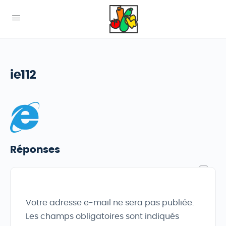
ie112
Réponses
Votre adresse e-mail ne sera pas publiée.
Les champs obligatoires sont indiqués