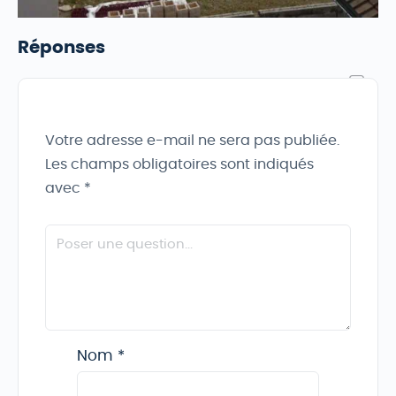
Réponses
Votre adresse e-mail ne sera pas publiée.
Les champs obligatoires sont indiqués
avec
*
Nom
*