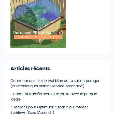
Articles récents
Comment calculer le vrai bilan de ta saison potager
(et décider quoi planter l’année prochaine)
Comment transformer votre jardin avec la pergola
idéale
4 Astuces pour Optimiser l’Espace du Potager
Surélevé (Sans l’Agrandir)