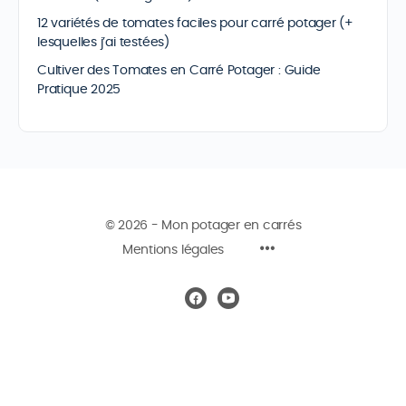
12 variétés de tomates faciles pour carré potager (+
lesquelles j’ai testées)
Cultiver des Tomates en Carré Potager : Guide
Pratique 2025
© 2026 - Mon potager en carrés
Mentions légales