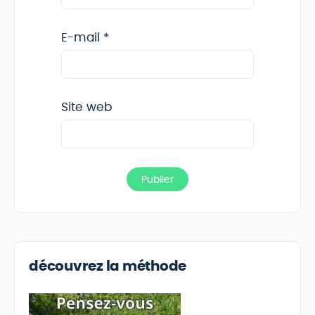
E-mail
*
Site web
découvrez la méthode