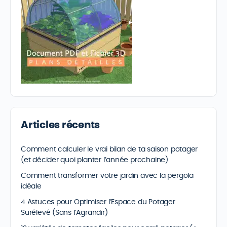
Articles récents
Comment calculer le vrai bilan de ta saison potager
(et décider quoi planter l’année prochaine)
Comment transformer votre jardin avec la pergola
idéale
4 Astuces pour Optimiser l’Espace du Potager
Surélevé (Sans l’Agrandir)