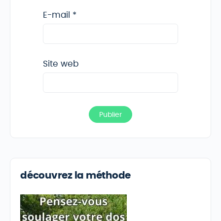
E-mail
*
Site web
découvrez la méthode