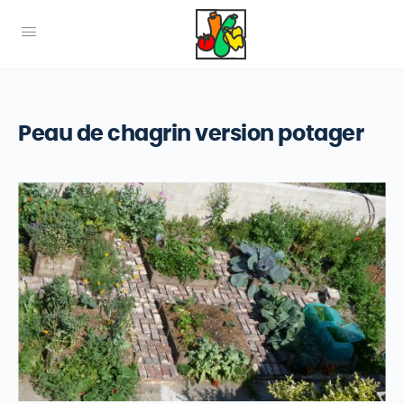
Peau de chagrin version potager