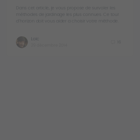
Dans cet article, je vous propose de survoler les
méthodes de jardinage les plus connues. Ce tour
d’horizon doit vous aider a choisir votre méthode.
Loïc
16
29 décembre 2014