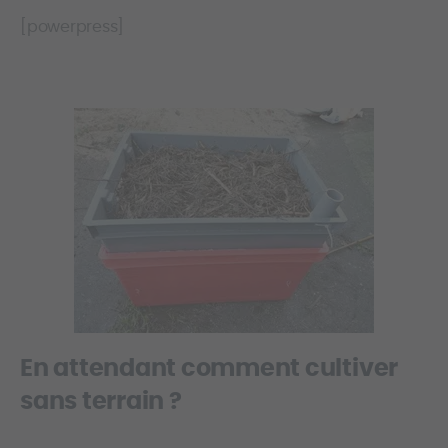
[powerpress]
En attendant comment cultiver
sans terrain ?