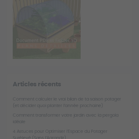
Articles récents
Comment calculer le vrai bilan de ta saison potager
(et décider quoi planter l’année prochaine)
Comment transformer votre jardin avec la pergola
idéale
4 Astuces pour Optimiser l’Espace du Potager
Surélevé (Sans l’Agrandir)