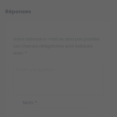
Réponses
Votre adresse e-mail ne sera pas publiée.
Les champs obligatoires sont indiqués
avec
*
Nom
*