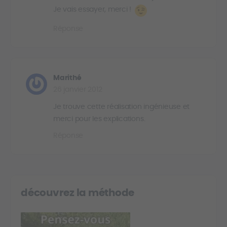
Je vais essayer, merci !
Réponse
Marithé
26 janvier 2012
Je trouve cette réalisation ingénieuse et
merci pour les explications.
Réponse
découvrez la méthode