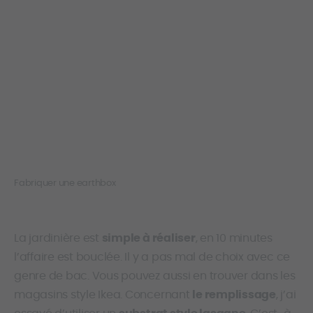
Fabriquer une earthbox
La jardinière est
simple à réaliser
, en 10 minutes
l’affaire est bouclée. Il y a pas mal de choix avec ce
genre de bac. Vous pouvez aussi en trouver dans les
magasins style Ikea. Concernant
le remplissage
, j’ai