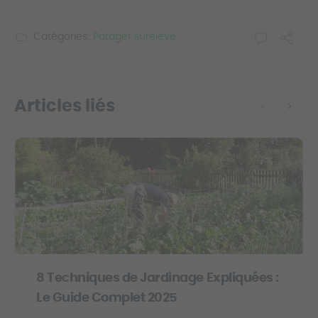
Catégories:
Potager surélevé
Articles liés
8 Techniques de Jardinage Expliquées :
Le Guide Complet 2025