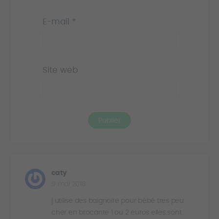
E-mail
*
Site web
caty
9 mai 2018
j utilise des baignoire pour bébé tres peu
cher en brocante 1 ou 2 euros elles sont