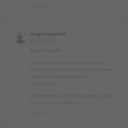
Réponse
Usager supprimé
31 janvier 2012
Bonsoir Ophelie
Oui c’est ce que je dis dans l’article, ca
peut etre une véritable corvée pour certain
que d’avoir a arroser les bacs
régulierement.
Effectivement les bac translucides ne sont
pas une bonnes solutions.
Réponse