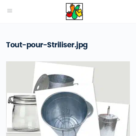
Tout-pour-Striliser.jpg