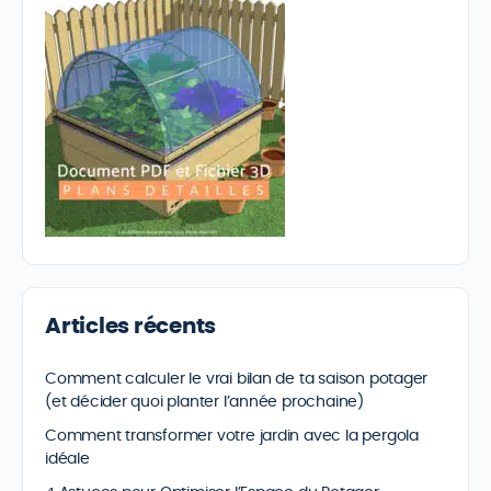
Articles récents
Comment calculer le vrai bilan de ta saison potager
(et décider quoi planter l’année prochaine)
Comment transformer votre jardin avec la pergola
idéale