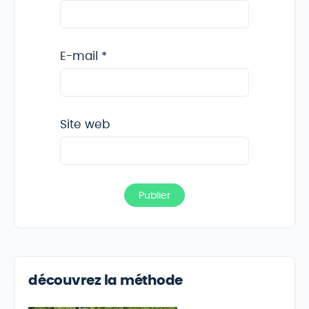
E-mail
*
Site web
découvrez la méthode