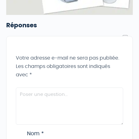
Réponses
Votre adresse e-mail ne sera pas publiée.
Les champs obligatoires sont indiqués
avec
*
Nom
*