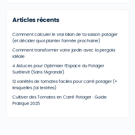
Articles récents
Comment calculer le vrai bilan de ta saison potager
(et décider quoi planter l’année prochaine)
Comment transformer votre jardin avec la pergola
idéale
4 Astuces pour Optimiser l’Espace du Potager
Surélevé (Sans l’Agrandir)
12 variétés de tomates faciles pour carré potager (+
lesquelles j’ai testées)
Cultiver des Tomates en Carré Potager : Guide
Pratique 2025