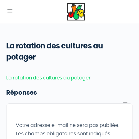
La rotation des cultures au
potager
La rotation des cultures au potager
Réponses
Votre adresse e-mail ne sera pas publiée.
Les champs obligatoires sont indiqués