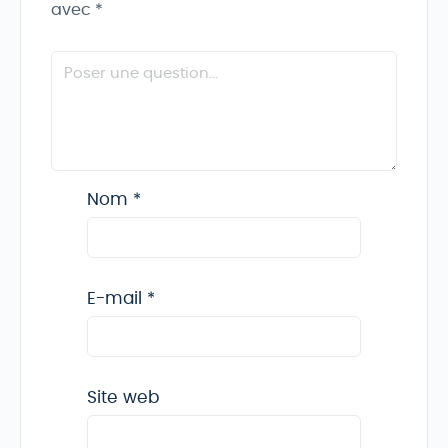
avec
*
Nom
*
E-mail
*
Site web