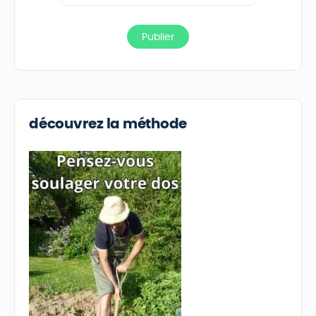
découvrez la méthode