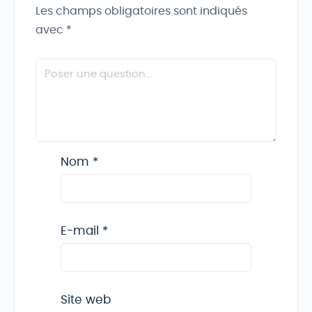
Les champs obligatoires sont indiqués
avec
*
Nom
*
E-mail
*
Site web