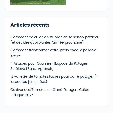
Articles récents
Comment calculer le vrai bilan de ta saison potager
(et décider quoi planter l’année prochaine)
Comment transformer votre jardin avec la pergola
idéale
4 Astuces pour Optimiser l’Espace du Potager
Surélevé (Sans l’Agrandir)
12 variétés de tomates faciles pour carré potager (+
lesquelles j’ai testées)
Cultiver des Tomates en Carré Potager : Guide
Pratique 2025