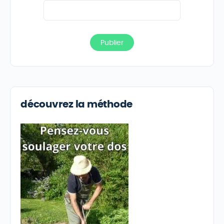
découvrez la méthode