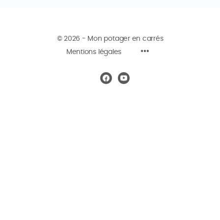
© 2026 - Mon potager en carrés
Mentions légales