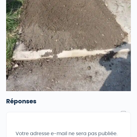
Réponses
Votre adresse e-mail ne sera pas publiée.