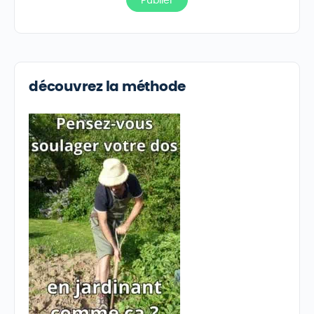
découvrez la méthode