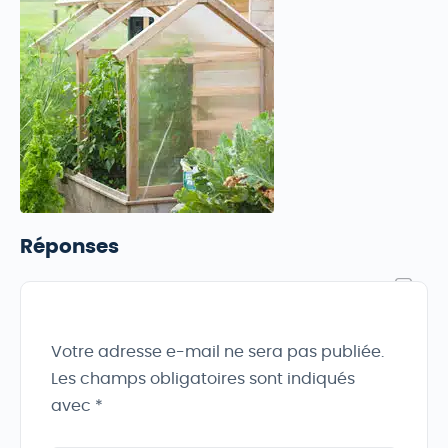
Réponses
Votre adresse e-mail ne sera pas publiée.
Les champs obligatoires sont indiqués
avec
*