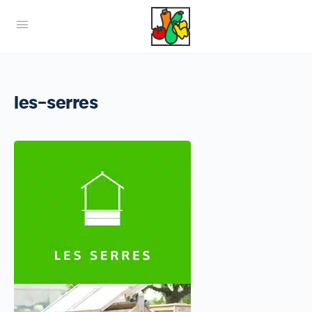
les-serres