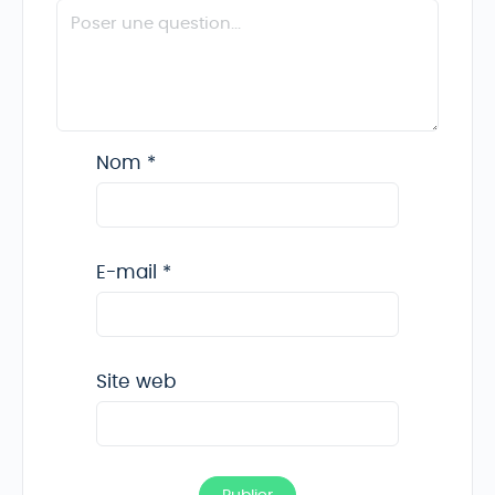
Nom
*
E-mail
*
Site web