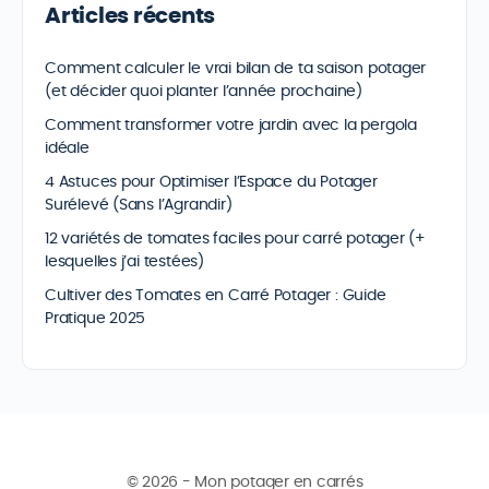
Articles récents
Comment calculer le vrai bilan de ta saison potager
(et décider quoi planter l’année prochaine)
Comment transformer votre jardin avec la pergola
idéale
4 Astuces pour Optimiser l’Espace du Potager
Surélevé (Sans l’Agrandir)
12 variétés de tomates faciles pour carré potager (+
lesquelles j’ai testées)
Cultiver des Tomates en Carré Potager : Guide
Pratique 2025
© 2026 - Mon potager en carrés