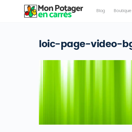
Blog
Boutique
loic-page-video-b