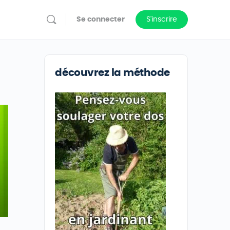
Se connecter
S'inscrire
découvrez la méthode