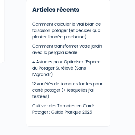
Articles récents
Comment calculer le vrai bilan de
ta saison potager (et décider quoi
planter l’année prochaine)
Comment transformer votre jardin
avec la pergola idéale
4 Astuces pour Optimiser l’Espace
du Potager Surélevé (Sans
l’Agrandir)
12 variétés de tomates faciles pour
carré potager (+ lesquelles j’ai
testées)
Cultiver des Tomates en Carré
Potager : Guide Pratique 2025