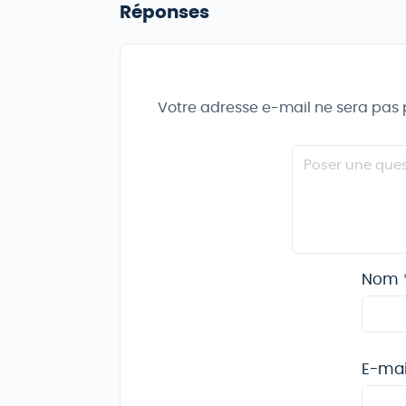
Réponses
Votre adresse e-mail ne sera pas 
Nom
E-ma