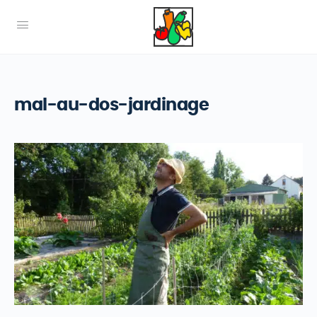
mal-au-dos-jardinage