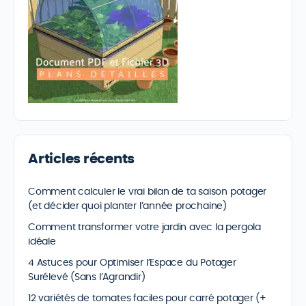
Articles récents
Comment calculer le vrai bilan de ta saison potager
(et décider quoi planter l’année prochaine)
Comment transformer votre jardin avec la pergola
idéale
4 Astuces pour Optimiser l’Espace du Potager
Surélevé (Sans l’Agrandir)
12 variétés de tomates faciles pour carré potager (+