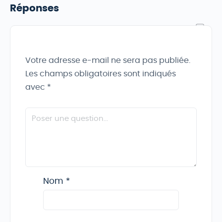
Réponses
Votre adresse e-mail ne sera pas publiée.
Les champs obligatoires sont indiqués
avec
*
Nom
*