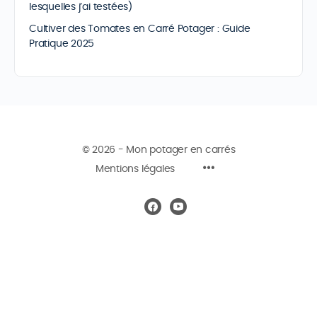
lesquelles j’ai testées)
Cultiver des Tomates en Carré Potager : Guide
Pratique 2025
© 2026 - Mon potager en carrés
Mentions légales