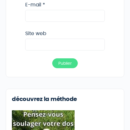
E-mail
*
Site web
découvrez la méthode