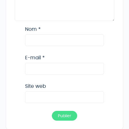
Nom
*
E-mail
*
Site web