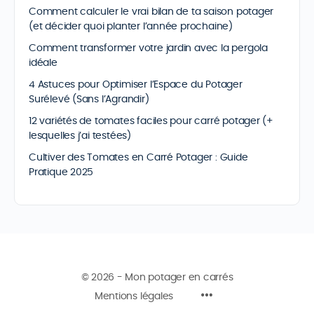
Comment calculer le vrai bilan de ta saison potager
(et décider quoi planter l’année prochaine)
Comment transformer votre jardin avec la pergola
idéale
4 Astuces pour Optimiser l’Espace du Potager
Surélevé (Sans l’Agrandir)
12 variétés de tomates faciles pour carré potager (+
lesquelles j’ai testées)
Cultiver des Tomates en Carré Potager : Guide
Pratique 2025
© 2026 - Mon potager en carrés
Mentions légales