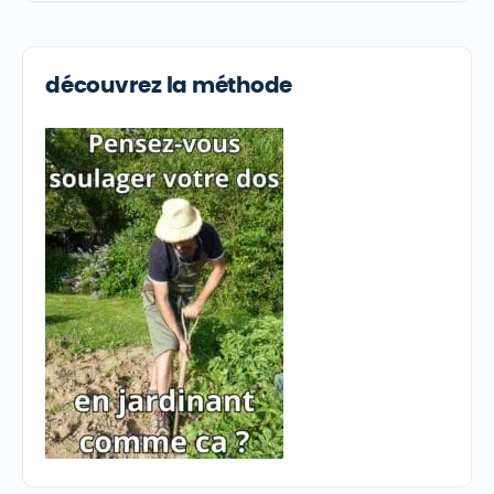
découvrez la méthode