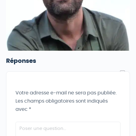
Réponses
Votre adresse e-mail ne sera pas publiée.
Les champs obligatoires sont indiqués
avec
*