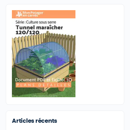
Articles récents