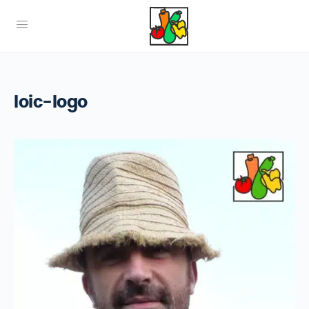
loic-logo