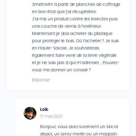
3mx1mx1m à partir de planches de coffrage
en bon état que j’ai récupérées.
J’ai mis un produit contre les insectes puis
une couche de vernis à l’extérieur.
Maintenant je dois acheter du plastique
pour protéger le bois. Où l’acheter ? Je suis
en Haute-Savoie. Je souhaiterais
également faire venir de la terre végétale
et je ne sais pas à qui m’adresser… Pouvez-
vous me donner un conseil ?
Réponse
Loïc
17 mai 2021
Bonjour, vous avez surement un bricot
depot, un Leroy merlin ou un magasin