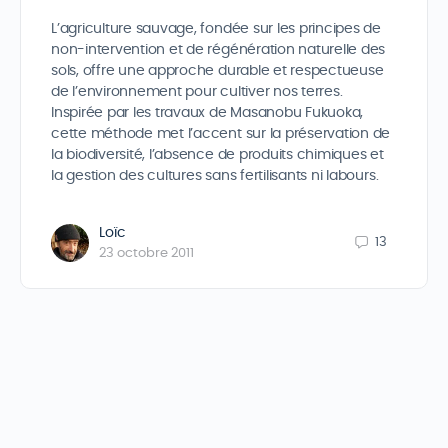
L’agriculture sauvage, fondée sur les principes de
non-intervention et de régénération naturelle des
sols, offre une approche durable et respectueuse
de l’environnement pour cultiver nos terres.
Inspirée par les travaux de Masanobu Fukuoka,
cette méthode met l’accent sur la préservation de
la biodiversité, l’absence de produits chimiques et
la gestion des cultures sans fertilisants ni labours.
Loïc
13
23 octobre 2011