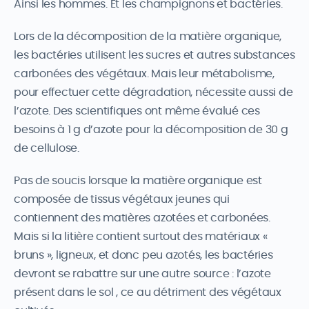
Ainsi les hommes. Et les champignons et bactéries.
Lors de la décomposition de la matière organique,
les bactéries utilisent les sucres et autres substances
carbonées des végétaux. Mais leur métabolisme,
pour effectuer cette dégradation, nécessite aussi de
l’azote. Des scientifiques ont même évalué ces
besoins à 1 g d’azote pour la décomposition de 30 g
de cellulose.
Pas de soucis lorsque la matière organique est
composée de tissus végétaux jeunes qui
contiennent des matières azotées et carbonées.
Mais si la litière contient surtout des matériaux «
bruns », ligneux, et donc peu azotés, les bactéries
devront se rabattre sur une autre source : l’azote
présent dans le sol , ce au détriment des végétaux