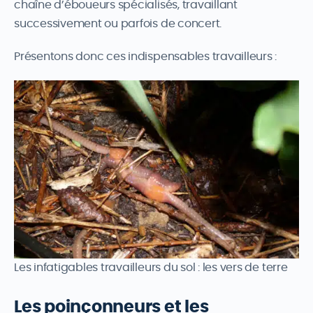
chaîne d’éboueurs spécialisés, travaillant
successivement ou parfois de concert.
Présentons donc ces indispensables travailleurs :
Les infatigables travailleurs du sol : les vers de terre
Les poinçonneurs et les