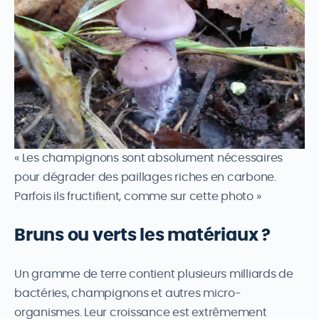
« Les champignons sont absolument nécessaires
pour dégrader des paillages riches en carbone.
Parfois ils fructifient, comme sur cette photo »
Bruns ou verts les matériaux ?
Un gramme de terre contient plusieurs milliards de
bactéries, champignons et autres micro-
organismes. Leur croissance est extrêmement