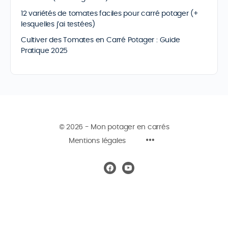
12 variétés de tomates faciles pour carré potager (+
lesquelles j’ai testées)
Cultiver des Tomates en Carré Potager : Guide
Pratique 2025
© 2026 - Mon potager en carrés
Mentions légales