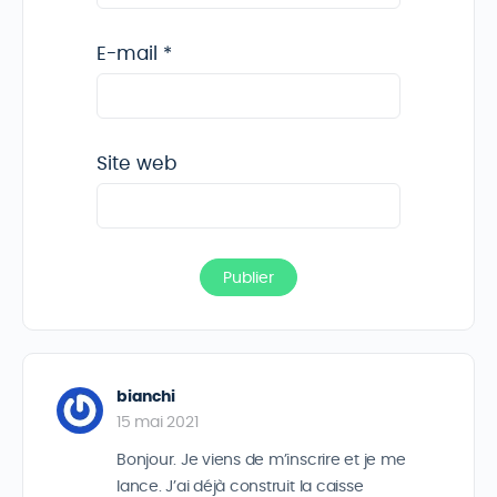
E-mail
*
Site web
bianchi
15 mai 2021
Bonjour. Je viens de m’inscrire et je me
lance. J’ai déjà construit la caisse