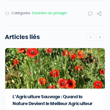
Catégories:
Entretien du potager
Articles liés
L’Agriculture Sauvage : Quand la
Nature Devient le Meilleur Agriculteur