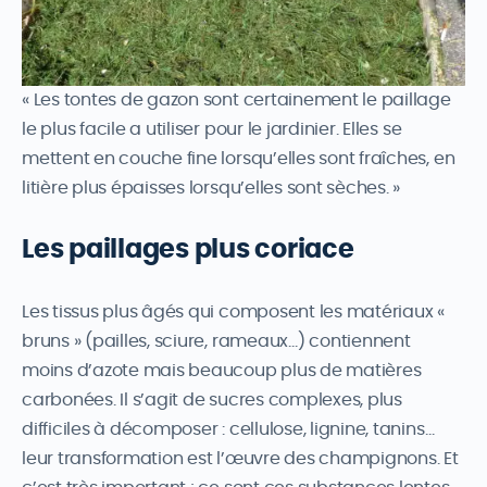
« Les tontes de gazon sont certainement le paillage
le plus facile a utiliser pour le jardinier. Elles se
mettent en couche fine lorsqu’elles sont fraîches, en
litière plus épaisses lorsqu’elles sont sèches. »
Les paillages plus coriace
Les tissus plus âgés qui composent les matériaux «
bruns » (pailles, sciure, rameaux…) contiennent
moins d’azote mais beaucoup plus de matières
carbonées. Il s’agit de sucres complexes, plus
difficiles à décomposer : cellulose, lignine, tanins…
leur transformation est l’œuvre des champignons. Et