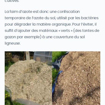
cultivés.
La faim d’azote est donc une confiscation
temporaire de l’azote du sol, utilisé par les bactéries
pour dégrader la matière organique. Pour l’éviter, il
suffit d’ajouter des matériaux « verts » (des tontes de
gazon par exemple) à une couverture du sol
ligneuse.