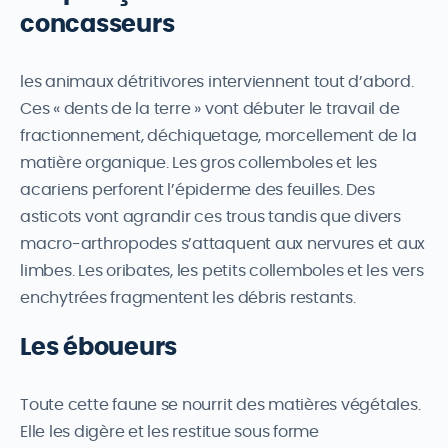
concasseurs
les animaux détritivores interviennent tout d’abord.
Ces « dents de la terre » vont débuter le travail de
fractionnement, déchiquetage, morcellement de la
matière organique. Les gros collemboles et les
acariens perforent l’épiderme des feuilles. Des
asticots vont agrandir ces trous tandis que divers
macro-arthropodes s’attaquent aux nervures et aux
limbes. Les oribates, les petits collemboles et les vers
enchytrées fragmentent les débris restants.
Les éboueurs
Toute cette faune se nourrit des matières végétales.
Elle les digère et les restitue sous forme