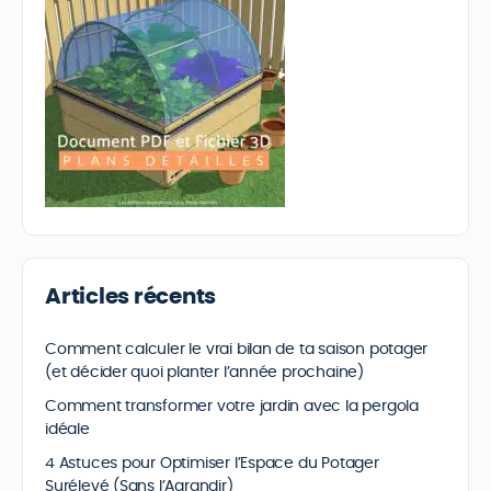
Articles récents
Comment calculer le vrai bilan de ta saison potager
(et décider quoi planter l’année prochaine)
Comment transformer votre jardin avec la pergola
idéale
4 Astuces pour Optimiser l’Espace du Potager
Surélevé (Sans l’Agrandir)