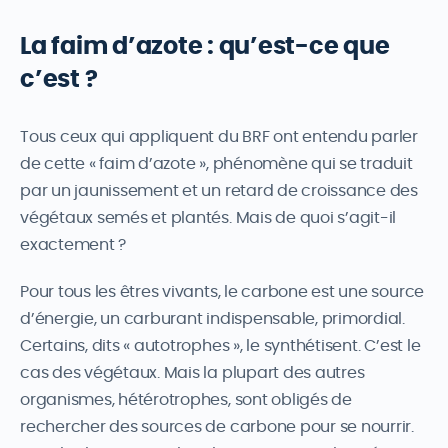
La faim d’azote : qu’est-ce que
c’est ?
Tous ceux qui appliquent du BRF ont entendu parler
de cette « faim d’azote », phénomène qui se traduit
par un jaunissement et un retard de croissance des
végétaux semés et plantés. Mais de quoi s’agit-il
exactement ?
Pour tous les êtres vivants, le carbone est une source
d’énergie, un carburant indispensable, primordial.
Certains, dits « autotrophes », le synthétisent. C’est le
cas des végétaux. Mais la plupart des autres
organismes, hétérotrophes, sont obligés de
rechercher des sources de carbone pour se nourrir.