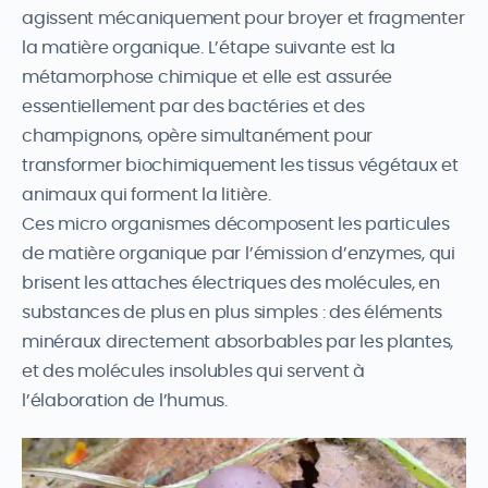
agissent mécaniquement pour broyer et fragmenter
la matière organique. L’étape suivante est la
métamorphose chimique et elle est assurée
essentiellement par des bactéries et des
champignons, opère simultanément pour
transformer biochimiquement les tissus végétaux et
animaux qui forment la litière.
Ces micro organismes décomposent les particules
de matière organique par l’émission d’enzymes, qui
brisent les attaches électriques des molécules, en
substances de plus en plus simples : des éléments
minéraux directement absorbables par les plantes,
et des molécules insolubles qui servent à
l’élaboration de l’humus.