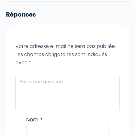
Réponses
Votre adresse e-mail ne sera pas publiée.
Les champs obligatoires sont indiqués
avec
*
Nom
*