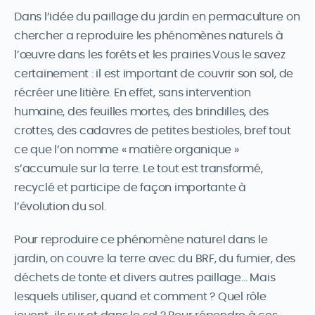
Dans l’idée du paillage du jardin en permaculture on
chercher a reproduire les phénomènes naturels à
l’œuvre dans les forêts et les prairies.Vous le savez
certainement : il est important de couvrir son sol, de
récréer une litière. En effet, sans intervention
humaine, des feuilles mortes, des brindilles, des
crottes, des cadavres de petites bestioles, bref tout
ce que l’on nomme « matière organique »
s’accumule sur la terre. Le tout est transformé,
recyclé et participe de façon importante à
l’évolution du sol.
Pour reproduire ce phénomène naturel dans le
jardin, on couvre la terre avec du BRF, du fumier, des
déchets de tonte et divers autres paillage… Mais
lesquels utiliser, quand et comment ? Quel rôle