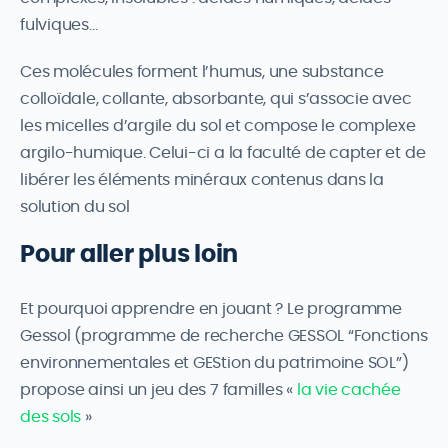
fulviques…
Ces molécules forment l’humus, une substance
colloïdale, collante, absorbante, qui s’associe avec
les micelles d’argile du sol et compose le complexe
argilo-humique. Celui-ci a la faculté de capter et de
libérer les éléments minéraux contenus dans la
solution du sol
Pour aller plus loin
Et pourquoi apprendre en jouant ? Le programme
Gessol (programme de recherche GESSOL “Fonctions
environnementales et GEStion du patrimoine SOL”)
propose ainsi un jeu des 7 familles «
la vie cachée
des sols
»