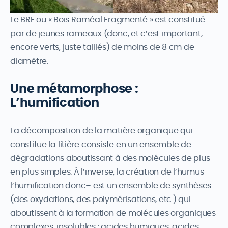
Le BRF ou « Bois Raméal Fragmenté » est constitué
par de jeunes rameaux (donc, et c’est important,
encore verts, juste taillés) de moins de 8 cm de
diamètre.
Une métamorphose :
L’humification
La décomposition de la matière organique qui
constitue la litière consiste en un ensemble de
dégradations aboutissant à des molécules de plus
en plus simples. À l’inverse, la création de l’humus –
l’humification donc– est un ensemble de synthèses
(des oxydations, des polymérisations, etc.) qui
aboutissent à la formation de molécules organiques
complexes, insolubles : acides humiques, acides