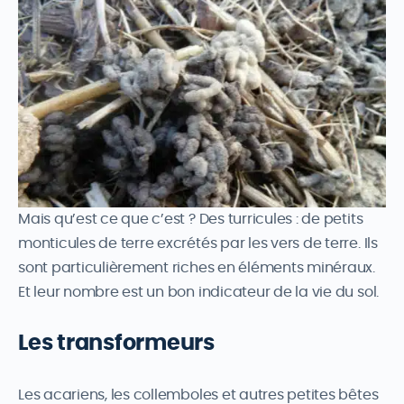
Mais qu’est ce que c’est ? Des turricules : de petits
monticules de terre excrétés par les vers de terre. Ils
sont particulièrement riches en éléments minéraux.
Et leur nombre est un bon indicateur de la vie du sol.
Les transformeurs
Les acariens, les collemboles et autres petites bêtes