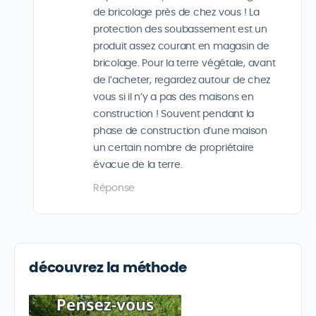
de bricolage près de chez vous ! La
protection des soubassement est un
produit assez courant en magasin de
bricolage. Pour la terre végétale, avant
de l’acheter, regardez autour de chez
vous si il n’y a pas des maisons en
construction ! Souvent pendant la
phase de construction d’une maison
un certain nombre de propriétaire
évacue de la terre.
Réponse
découvrez la méthode