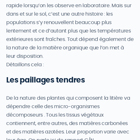
rapide lorsqu’on les observe en laboratoire. Mais sur
dans et sur le sol, c’est une autre histoire : les
populations s’y renouvellent beaucoup plus
lentement et ce d’autant plus que les températures
extérieures sont fraîches. Tout dépend également de
la nature de la matière organique que l’on met à
leur disposition.
Détaillons cela :
Les paillages tendres
De la nature des plantes qui composent la litière va
dépendre celle des micro-organismes
décomposeurs . Tous les tissus végétaux
contiennent, entre autres, des matières carbonées
et des matières azotées. Leur proportion varie avec