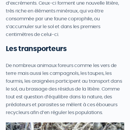
d’excréments. Ceux-ci forment une nouvelle litière,
très riche en éléments minéraux, qui va être
consommée par une faune coprophile, ou
s’accumuler sur le sol et dans les premiers
centimètres de celui-ci.
Les transporteurs
De nombreux animaux foreurs comme les vers de
terre mais aussi les campagnols, les taupes, les
fourmis, les araignées participent au transport dans
le sol, au brassage des résidus de la litière. Comme
tout est question d’équilibre dans la nature, des
prédateurs et parasites se mêlent à ces éboueurs
recycleurs afin d’en réguler les populations.