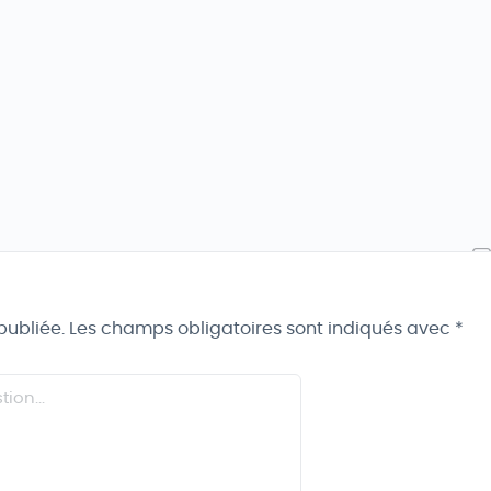
publiée.
Les champs obligatoires sont indiqués avec
*