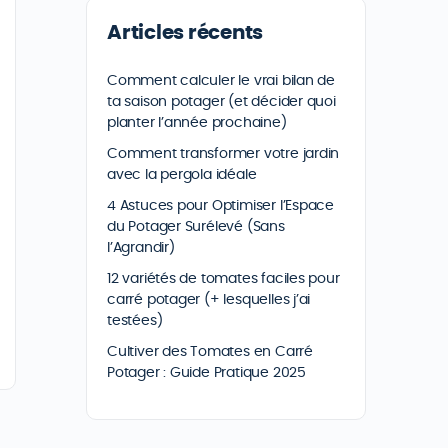
Articles récents
Comment calculer le vrai bilan de
ta saison potager (et décider quoi
planter l’année prochaine)
Comment transformer votre jardin
avec la pergola idéale
4 Astuces pour Optimiser l’Espace
du Potager Surélevé (Sans
l’Agrandir)
12 variétés de tomates faciles pour
carré potager (+ lesquelles j’ai
testées)
Cultiver des Tomates en Carré
Potager : Guide Pratique 2025