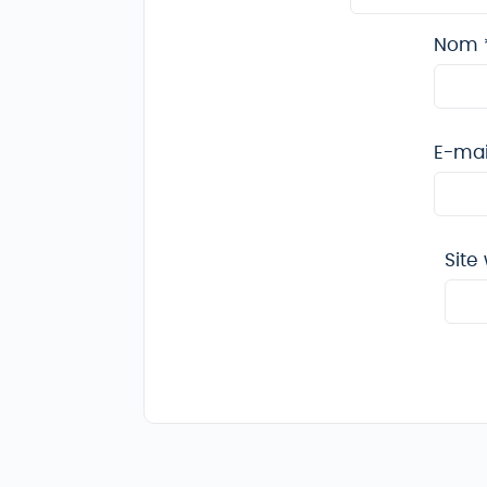
Nom
E-ma
Site