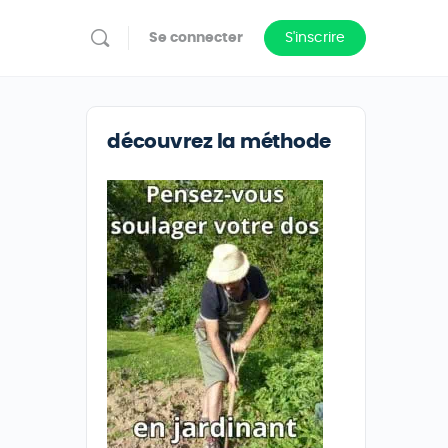
Se connecter
S'inscrire
découvrez la méthode