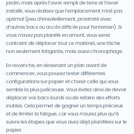
jardin, mais après l’avoir rempli de terre et l’avoir
installé, vous réalisez que l’emplacement n’est pas
optimal (peu d’ensoleillement, proximité avec
d’autres bacs ou accès difficile pour l’entretien). Si
vous n’avez pas planifié en amont, vous serez
contraint de déplacer tout ce matériel, une tâche
non seulement fatigante, mais aussi chronophage.
En revanche, en dessinant un plan avant de
commencer, vous pouvez tester différentes
configurations sur papier et choisir celle qui vous
semble la plus judicieuse. Vous évitez ainsi de devoir
déplacer vos bacs lourds ou de refaire des efforts
inutiles. Cela permet de gagner un temps précieux
et de limiter la fatigue, car vous n’aurez plus qu’à
suivre les étapes que vous avez déjà planifiées sur le
papier.