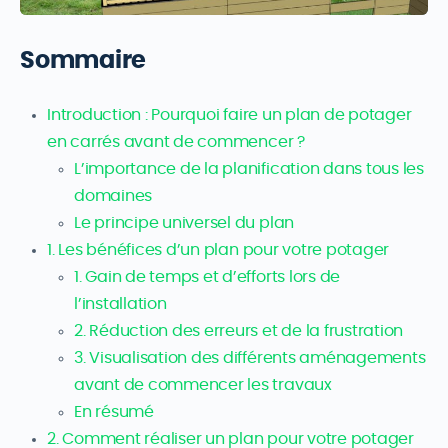
Sommaire
Introduction : Pourquoi faire un plan de potager
en carrés avant de commencer ?
L’importance de la planification dans tous les
domaines
Le principe universel du plan
1. Les bénéfices d’un plan pour votre potager
1. Gain de temps et d’efforts lors de
l’installation
2. Réduction des erreurs et de la frustration
3. Visualisation des différents aménagements
avant de commencer les travaux
En résumé
2. Comment réaliser un plan pour votre potager