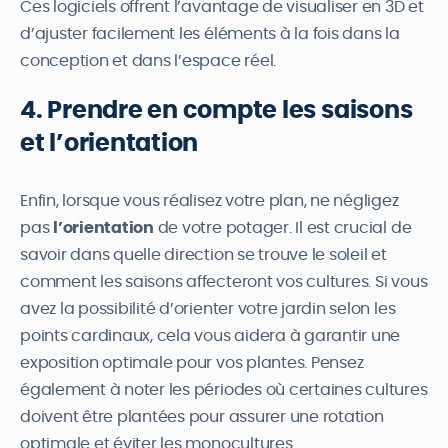
Ces logiciels offrent l’avantage de visualiser en 3D et
d’ajuster facilement les éléments à la fois dans la
conception et dans l’espace réel.
4. Prendre en compte les saisons
et l’orientation
Enfin, lorsque vous réalisez votre plan, ne négligez
pas
l’orientation
de votre potager. Il est crucial de
savoir dans quelle direction se trouve le soleil et
comment les saisons affecteront vos cultures. Si vous
avez la possibilité d’orienter votre jardin selon les
points cardinaux, cela vous aidera à garantir une
exposition optimale pour vos plantes. Pensez
également à noter les périodes où certaines cultures
doivent être plantées pour assurer une rotation
optimale et éviter les monocultures.