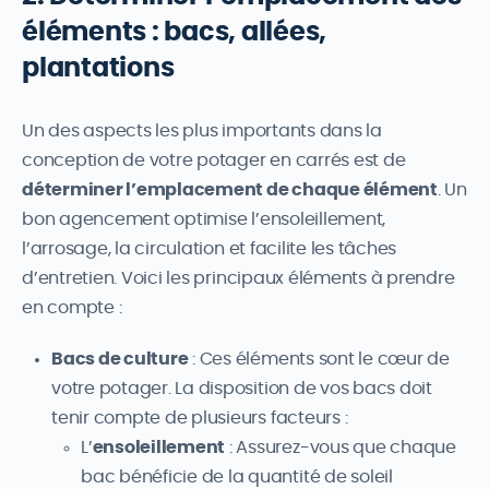
éléments : bacs, allées,
plantations
Un des aspects les plus importants dans la
conception de votre potager en carrés est de
déterminer l’emplacement de chaque élément
. Un
bon agencement optimise l’ensoleillement,
l’arrosage, la circulation et facilite les tâches
d’entretien. Voici les principaux éléments à prendre
en compte :
Bacs de culture
: Ces éléments sont le cœur de
votre potager. La disposition de vos bacs doit
tenir compte de plusieurs facteurs :
L’
ensoleillement
: Assurez-vous que chaque
bac bénéficie de la quantité de soleil