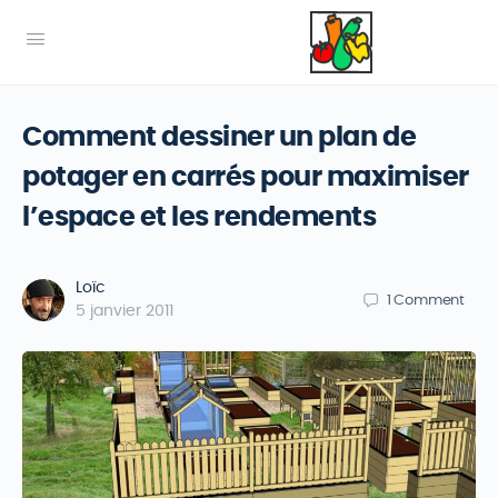
Comment dessiner un plan de
potager en carrés pour maximiser
l’espace et les rendements
Loïc
1
Comment
5 janvier 2011