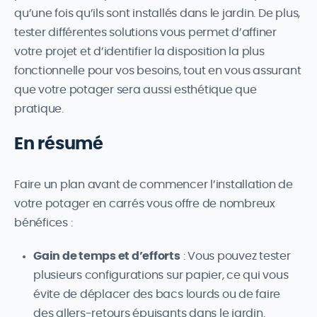
qu’une fois qu’ils sont installés dans le jardin. De plus,
tester différentes solutions vous permet d’affiner
votre projet et d’identifier la disposition la plus
fonctionnelle pour vos besoins, tout en vous assurant
que votre potager sera aussi esthétique que
pratique.
En résumé
Faire un plan avant de commencer l’installation de
votre potager en carrés vous offre de nombreux
bénéfices :
Gain de temps et d’efforts
: Vous pouvez tester
plusieurs configurations sur papier, ce qui vous
évite de déplacer des bacs lourds ou de faire
des allers-retours épuisants dans le jardin.