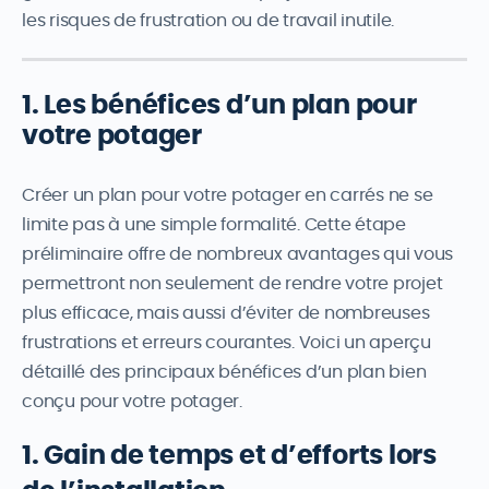
les risques de frustration ou de travail inutile.
1. Les bénéfices d’un plan pour
votre potager
Créer un plan pour votre potager en carrés ne se
limite pas à une simple formalité. Cette étape
préliminaire offre de nombreux avantages qui vous
permettront non seulement de rendre votre projet
plus efficace, mais aussi d’éviter de nombreuses
frustrations et erreurs courantes. Voici un aperçu
détaillé des principaux bénéfices d’un plan bien
conçu pour votre potager.
1. Gain de temps et d’efforts lors