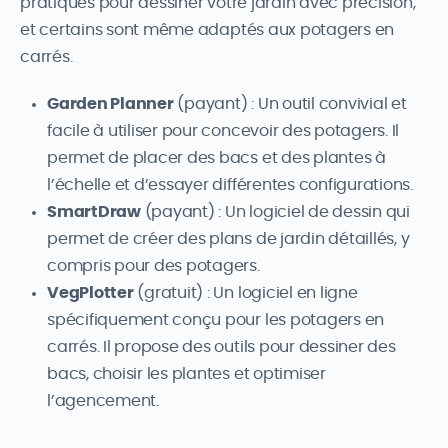
pratiques pour dessiner votre jardin avec précision,
et certains sont même adaptés aux potagers en
carrés.
Garden Planner
(payant) : Un outil convivial et
facile à utiliser pour concevoir des potagers. Il
permet de placer des bacs et des plantes à
l’échelle et d’essayer différentes configurations.
SmartDraw
(payant) : Un logiciel de dessin qui
permet de créer des plans de jardin détaillés, y
compris pour des potagers.
VegPlotter
(gratuit) : Un logiciel en ligne
spécifiquement conçu pour les potagers en
carrés. Il propose des outils pour dessiner des
bacs, choisir les plantes et optimiser
l’agencement.