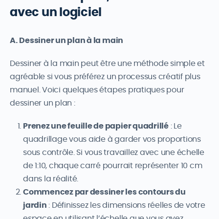
avec un logiciel
A. Dessiner un plan à la main
Dessiner à la main peut être une méthode simple et
agréable si vous préférez un processus créatif plus
manuel. Voici quelques étapes pratiques pour
dessiner un plan :
Prenez une feuille de papier quadrillé
: Le
quadrillage vous aide à garder vos proportions
sous contrôle. Si vous travaillez avec une échelle
de 1:10, chaque carré pourrait représenter 10 cm
dans la réalité.
Commencez par dessiner les contours du
jardin
: Définissez les dimensions réelles de votre
espace en utilisant l’échelle que vous avez