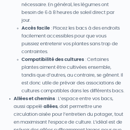
nécessaire. En général, les légumes ont
besoin de 6 à 8 heures de soleil direct par
jour.
Accès facile
: Placez les bacs à des endroits
facilement accessibles pour que vous
puissiez entretenir vos plantes sans trop de
contraintes.
Compatibilité des cultures
: Certaines
plantes aiment être cultivées ensemble,
tandis que d’autres, au contraire, se gênent. Il
est donc utile de prévoir des associations de
cultures compatibles dans les différents bacs.
Allées et chemins
: L’espace entre vos bacs,
aussi appelé
allées
, doit permettre une
circulation aisée pour l’entretien du potager, tout
en maximisant l’espace de culture. L’idéal est de
prévoir des allées suffisamment larges pour que