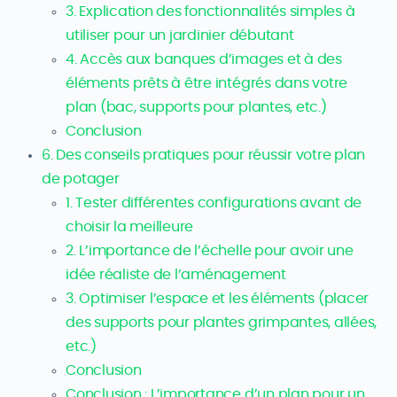
3. Explication des fonctionnalités simples à
utiliser pour un jardinier débutant
4. Accès aux banques d’images et à des
éléments prêts à être intégrés dans votre
plan (bac, supports pour plantes, etc.)
Conclusion
6. Des conseils pratiques pour réussir votre plan
de potager
1. Tester différentes configurations avant de
choisir la meilleure
2. L’importance de l’échelle pour avoir une
idée réaliste de l’aménagement
3. Optimiser l’espace et les éléments (placer
des supports pour plantes grimpantes, allées,
etc.)
Conclusion
Conclusion : L’importance d’un plan pour un