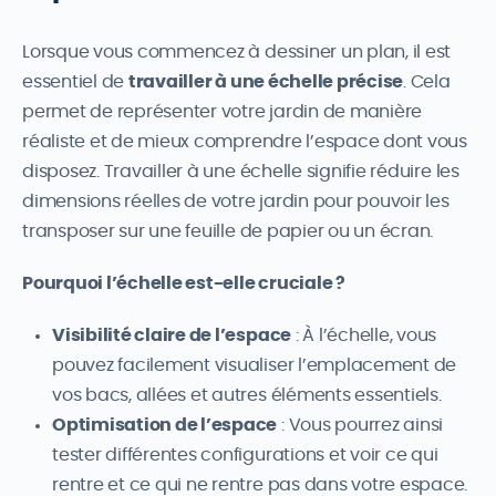
Lorsque vous commencez à dessiner un plan, il est
essentiel de
travailler à une échelle précise
. Cela
permet de représenter votre jardin de manière
réaliste et de mieux comprendre l’espace dont vous
disposez. Travailler à une échelle signifie réduire les
dimensions réelles de votre jardin pour pouvoir les
transposer sur une feuille de papier ou un écran.
Pourquoi l’échelle est-elle cruciale ?
Visibilité claire de l’espace
: À l’échelle, vous
pouvez facilement visualiser l’emplacement de
vos bacs, allées et autres éléments essentiels.
Optimisation de l’espace
: Vous pourrez ainsi
tester différentes configurations et voir ce qui
rentre et ce qui ne rentre pas dans votre espace.