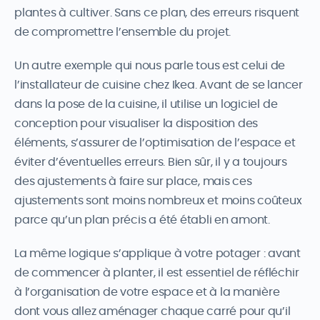
plantes à cultiver. Sans ce plan, des erreurs risquent
de compromettre l’ensemble du projet.
Un autre exemple qui nous parle tous est celui de
l’installateur de cuisine chez Ikea. Avant de se lancer
dans la pose de la cuisine, il utilise un logiciel de
conception pour visualiser la disposition des
éléments, s’assurer de l’optimisation de l’espace et
éviter d’éventuelles erreurs. Bien sûr, il y a toujours
des ajustements à faire sur place, mais ces
ajustements sont moins nombreux et moins coûteux
parce qu’un plan précis a été établi en amont.
La même logique s’applique à votre potager : avant
de commencer à planter, il est essentiel de réfléchir
à l’organisation de votre espace et à la manière
dont vous allez aménager chaque carré pour qu’il