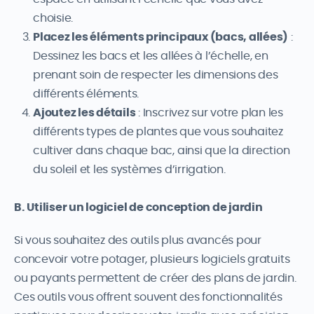
choisie.
Placez les éléments principaux (bacs, allées)
:
Dessinez les bacs et les allées à l’échelle, en
prenant soin de respecter les dimensions des
différents éléments.
Ajoutez les détails
: Inscrivez sur votre plan les
différents types de plantes que vous souhaitez
cultiver dans chaque bac, ainsi que la direction
du soleil et les systèmes d’irrigation.
B. Utiliser un logiciel de conception de jardin
Si vous souhaitez des outils plus avancés pour
concevoir votre potager, plusieurs logiciels gratuits
ou payants permettent de créer des plans de jardin.
Ces outils vous offrent souvent des fonctionnalités