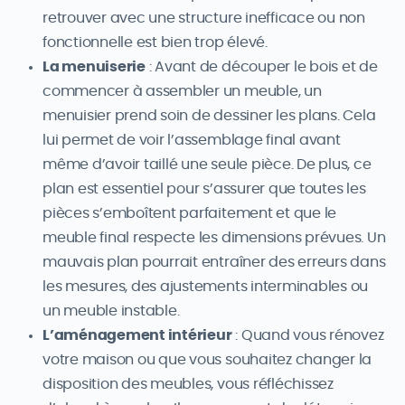
retrouver avec une structure inefficace ou non
fonctionnelle est bien trop élevé.
La menuiserie
: Avant de découper le bois et de
commencer à assembler un meuble, un
menuisier prend soin de dessiner les plans. Cela
lui permet de voir l’assemblage final avant
même d’avoir taillé une seule pièce. De plus, ce
plan est essentiel pour s’assurer que toutes les
pièces s’emboîtent parfaitement et que le
meuble final respecte les dimensions prévues. Un
mauvais plan pourrait entraîner des erreurs dans
les mesures, des ajustements interminables ou
un meuble instable.
L’aménagement intérieur
: Quand vous rénovez
votre maison ou que vous souhaitez changer la
disposition des meubles, vous réfléchissez