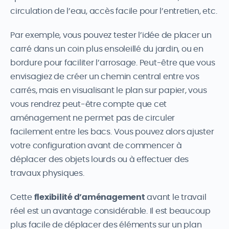
circulation de l’eau, accès facile pour l’entretien, etc.
Par exemple, vous pouvez tester l’idée de placer un
carré dans un coin plus ensoleillé du jardin, ou en
bordure pour faciliter l’arrosage. Peut-être que vous
envisagiez de créer un chemin central entre vos
carrés, mais en visualisant le plan sur papier, vous
vous rendrez peut-être compte que cet
aménagement ne permet pas de circuler
facilement entre les bacs. Vous pouvez alors ajuster
votre configuration avant de commencer à
déplacer des objets lourds ou à effectuer des
travaux physiques.
Cette
flexibilité d’aménagement
avant le travail
réel est un avantage considérable. Il est beaucoup
plus facile de déplacer des éléments sur un plan