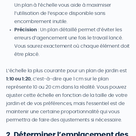
Un plan à l’échelle vous aide à maximiser
l’utilisation de l’espace disponible sans
encombrement inutile.
Précision
: Un plan détaillé permet d’éviter les
erreurs d’agencement une fois le travail lancé.
Vous saurez exactement où chaque élément doit
être placé.
L’échelle la plus courante pour un plan de jardin est
1:10 ou 1:20
, c’est-à-dire que 1 cm sur le plan
représente 10 ou 20 cm dans la réalité. Vous pouvez
ajuster cette échelle en fonction de la taille de votre
jardin et de vos préférences, mais l’essentiel est de
maintenir une certaine proportionnalité qui vous
permettra de faire des ajustements si nécessaire.
2. Déterminer l’emplacement des