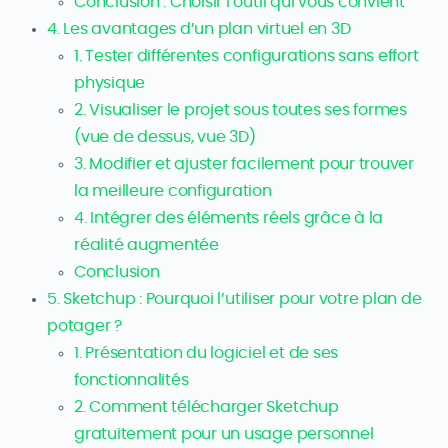
Conclusion : Choisir l’outil qui vous convient
4. Les avantages d’un plan virtuel en 3D
1. Tester différentes configurations sans effort
physique
2. Visualiser le projet sous toutes ses formes
(vue de dessus, vue 3D)
3. Modifier et ajuster facilement pour trouver
la meilleure configuration
4. Intégrer des éléments réels grâce à la
réalité augmentée
Conclusion
5. Sketchup : Pourquoi l’utiliser pour votre plan de
potager ?
1. Présentation du logiciel et de ses
fonctionnalités
2. Comment télécharger Sketchup
gratuitement pour un usage personnel