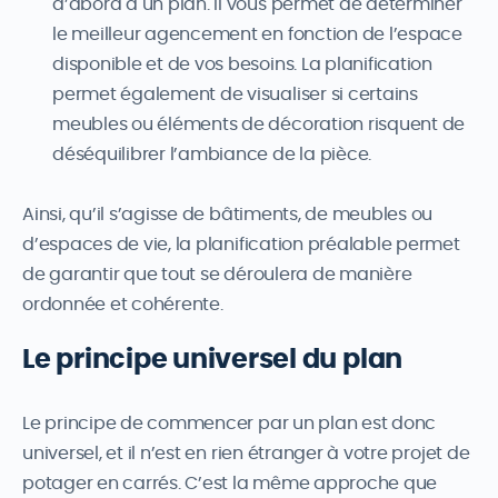
d’abord à un plan. Il vous permet de déterminer
le meilleur agencement en fonction de l’espace
disponible et de vos besoins. La planification
permet également de visualiser si certains
meubles ou éléments de décoration risquent de
déséquilibrer l’ambiance de la pièce.
Ainsi, qu’il s’agisse de bâtiments, de meubles ou
d’espaces de vie, la planification préalable permet
de garantir que tout se déroulera de manière
ordonnée et cohérente.
Le principe universel du plan
Le principe de commencer par un plan est donc
universel, et il n’est en rien étranger à votre projet de
potager en carrés. C’est la même approche que