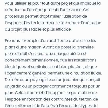
vous utiliseriez pour tout autre projet qui implique la
création ou l’aménagement d’un espace. Ce
processus permet d’optimiser l’utilisation de
l’espace, d’éviter les erreurs et de rendre l’exécution
du projet plus facile et plus efficace.
Prenons l’exemple d’un architecte qui dessine les
plans d’une maison. Avant de poser la première
pierre, il doit s’assurer que chaque pièce est
correctement dimensionnée, que les installations
électriques et sanitaires sont bien placées, et que
l’agencement général permet une circulation fluide.
De même, un paysagiste ou un jardinier qui conçoit
un jardin ou un potager commence toujours par un
plan. Cela lui permet d’imaginer l’organisation de
l’espace en fonction des contraintes du terrain, de
l’ensoleillement, de l’accès à l’eau et des types de