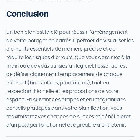
Conclusion
Un bon plan est la clé pour réussir l’aménagement
de votre potager en carrés. Il permet de visualiser les
éléments essentiels de manière précise et de
réduire les risques d’erreurs. Que vous dessiniez à la
main ou que vous utilisiez un logiciel, l’essentiel est
de définir clairement l’emplacement de chaque
élément (bacs, allées, plantations), tout en
respectant l’échelle et les proportions de votre
espace. En suivant ces étapes et en intégrant des
conseils pratiques dans votre planification, vous
maximiserez vos chances de succès et bénéficierez
d’un potager fonctionnel et agréable à entretenir.