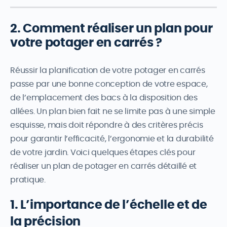
2. Comment réaliser un plan pour
votre potager en carrés ?
Réussir la planification de votre potager en carrés
passe par une bonne conception de votre espace,
de l’emplacement des bacs à la disposition des
allées. Un plan bien fait ne se limite pas à une simple
esquisse, mais doit répondre à des critères précis
pour garantir l’efficacité, l’ergonomie et la durabilité
de votre jardin. Voici quelques étapes clés pour
réaliser un plan de potager en carrés détaillé et
pratique.
1. L’importance de l’échelle et de
la précision