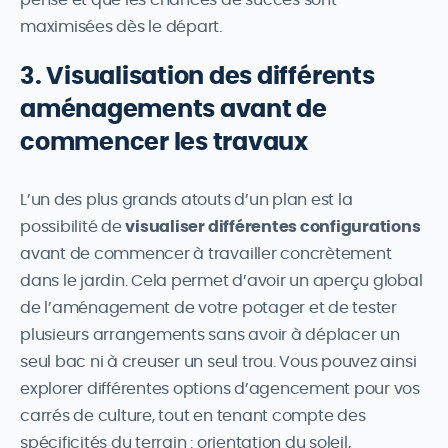
maximisées dès le départ.
3. Visualisation des différents
aménagements avant de
commencer les travaux
L’un des plus grands atouts d’un plan est la
possibilité de
visualiser différentes configurations
avant de commencer à travailler concrètement
dans le jardin. Cela permet d’avoir un aperçu global
de l’aménagement de votre potager et de tester
plusieurs arrangements sans avoir à déplacer un
seul bac ni à creuser un seul trou. Vous pouvez ainsi
explorer différentes options d’agencement pour vos
carrés de culture, tout en tenant compte des
spécificités du terrain : orientation du soleil,