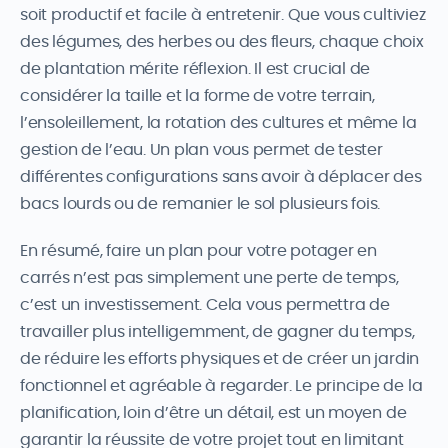
soit productif et facile à entretenir. Que vous cultiviez
des légumes, des herbes ou des fleurs, chaque choix
de plantation mérite réflexion. Il est crucial de
considérer la taille et la forme de votre terrain,
l’ensoleillement, la rotation des cultures et même la
gestion de l’eau. Un plan vous permet de tester
différentes configurations sans avoir à déplacer des
bacs lourds ou de remanier le sol plusieurs fois.
En résumé, faire un plan pour votre potager en
carrés n’est pas simplement une perte de temps,
c’est un investissement. Cela vous permettra de
travailler plus intelligemment, de gagner du temps,
de réduire les efforts physiques et de créer un jardin
fonctionnel et agréable à regarder. Le principe de la
planification, loin d’être un détail, est un moyen de
garantir la réussite de votre projet tout en limitant