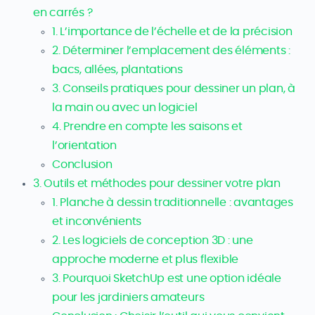
en carrés ?
1. L’importance de l’échelle et de la précision
2. Déterminer l’emplacement des éléments :
bacs, allées, plantations
3. Conseils pratiques pour dessiner un plan, à
la main ou avec un logiciel
4. Prendre en compte les saisons et
l’orientation
Conclusion
3. Outils et méthodes pour dessiner votre plan
1. Planche à dessin traditionnelle : avantages
et inconvénients
2. Les logiciels de conception 3D : une
approche moderne et plus flexible
3. Pourquoi SketchUp est une option idéale
pour les jardiniers amateurs