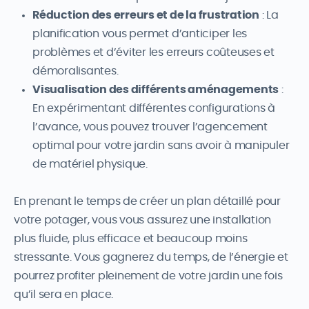
Réduction des erreurs et de la frustration
: La
planification vous permet d’anticiper les
problèmes et d’éviter les erreurs coûteuses et
démoralisantes.
Visualisation des différents aménagements
:
En expérimentant différentes configurations à
l’avance, vous pouvez trouver l’agencement
optimal pour votre jardin sans avoir à manipuler
de matériel physique.
En prenant le temps de créer un plan détaillé pour
votre potager, vous vous assurez une installation
plus fluide, plus efficace et beaucoup moins
stressante. Vous gagnerez du temps, de l’énergie et
pourrez profiter pleinement de votre jardin une fois
qu’il sera en place.