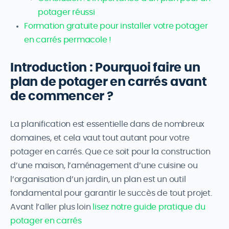
potager réussi
Formation gratuite pour installer votre potager
en carrés permacole !
Introduction : Pourquoi faire un
plan de potager en carrés avant
de commencer ?
La planification est essentielle dans de nombreux
domaines, et cela vaut tout autant pour votre
potager en carrés. Que ce soit pour la construction
d’une maison, l’aménagement d’une cuisine ou
l’organisation d’un jardin, un plan est un outil
fondamental pour garantir le succès de tout projet.
Avant l’aller plus loin
lisez notre guide pratique du
potager en carrés