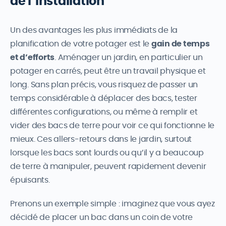
de l’installation
Un des avantages les plus immédiats de la
planification de votre potager est le
gain de temps
et d’efforts
. Aménager un jardin, en particulier un
potager en carrés, peut être un travail physique et
long. Sans plan précis, vous risquez de passer un
temps considérable à déplacer des bacs, tester
différentes configurations, ou même à remplir et
vider des bacs de terre pour voir ce qui fonctionne le
mieux. Ces allers-retours dans le jardin, surtout
lorsque les bacs sont lourds ou qu’il y a beaucoup
de terre à manipuler, peuvent rapidement devenir
épuisants.
Prenons un exemple simple : imaginez que vous ayez
décidé de placer un bac dans un coin de votre