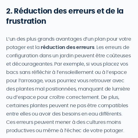
2. Réduction des erreurs et de la
frustration
L’un des plus grands avantages d’un plan pour votre
potager est la
réduction des erreurs
. Les erreurs de
configuration dans un jardin peuvent être coûteuses
et décourageantes. Par exemple, si vous placez vos
bacs sans réfléchir à l’ensoleillement ou à l’espace
pour l’arrosage, vous pourriez vous retrouver avec
des plantes mal positionnées, manquant de lumière
ou d’espace pour croître correctement. De plus,
certaines plantes peuvent ne pas être compatibles
entre elles ou avoir des besoins en eau différents.
Ces erreurs peuvent mener à des cultures moins
productives ou même à l’échec de votre potager.