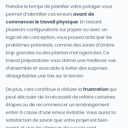
Prendre le temps de planifier votre potager vous
permet d’identifier ces erreurs
avant de
commencer le travail physique
. En testant
plusieurs configurations sur papier ou avec un
logiciel de conception, vous pouvez anticiper les
problèmes potentiels, comme des zones d’ombre
trop grandes ou des plantes mal agencées. Ce
travail préparatoire vous donne une meilleure vue
d’ensemble et vous aide à éviter des surprises
désagréables une fois sur le terrain.
De plus, cela contribue à réduire la
frustration
qui
peut découler de la nécessité de refaire certaines
étapes ou de recommencer un aménagement
entier à cause d’une erreur évitable. Vous aurez la
satisfaction de savoir que votre projet est bien
pensé et que les chances de succès sont