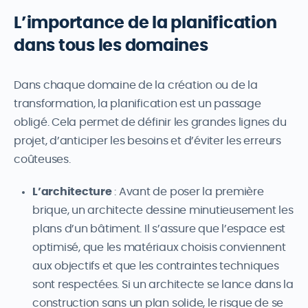
L’importance de la planification
dans tous les domaines
Dans chaque domaine de la création ou de la
transformation, la planification est un passage
obligé. Cela permet de définir les grandes lignes du
projet, d’anticiper les besoins et d’éviter les erreurs
coûteuses.
L’architecture
: Avant de poser la première
brique, un architecte dessine minutieusement les
plans d’un bâtiment. Il s’assure que l’espace est
optimisé, que les matériaux choisis conviennent
aux objectifs et que les contraintes techniques
sont respectées. Si un architecte se lance dans la
construction sans un plan solide, le risque de se