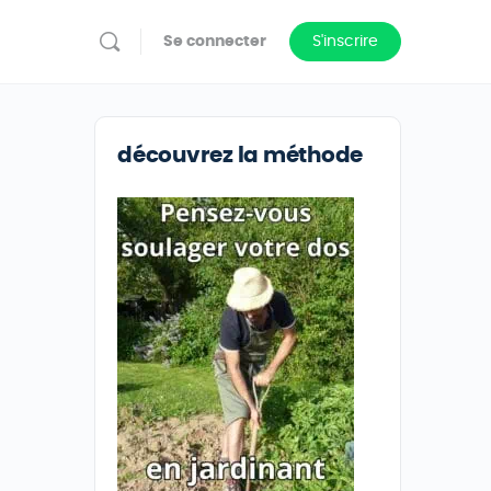
Se connecter
S'inscrire
découvrez la méthode