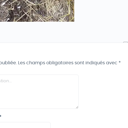
publiée.
Les champs obligatoires sont indiqués avec
*
*