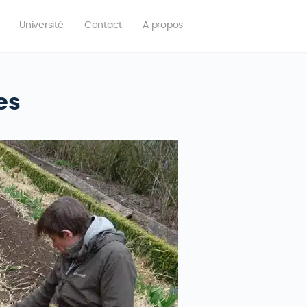
Université
Contact
A propos
es