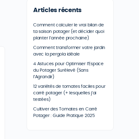
Articles récents
Comment calculer le vrai bilan de
ta saison potager (et décider quoi
planter l’année prochaine)
Comment transformer votre jardin
avec la pergola idéale
4 Astuces pour Optimiser l’Espace
du Potager Surélevé (Sans
l’Agrandir)
12 variétés de tomates faciles pour
carré potager (+ lesquelles j’ai
testées)
Cultiver des Tomates en Carré
Potager : Guide Pratique 2025