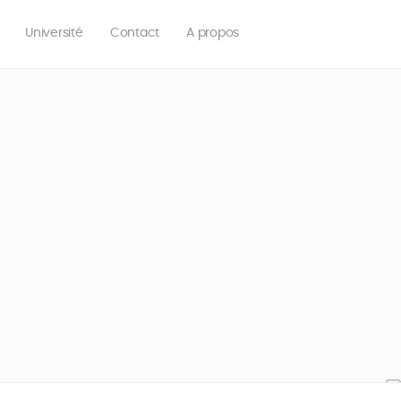
Université
Contact
A propos