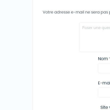
Votre adresse e-mail ne sera pas 
Nom
E-ma
Site