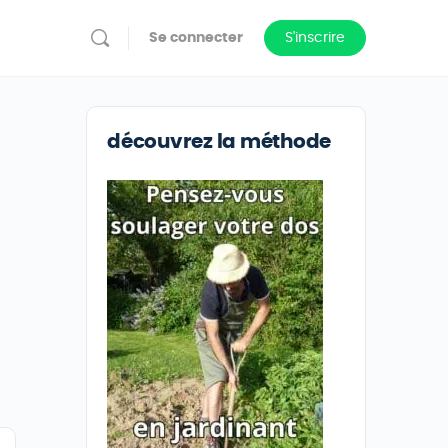
Se connecter
S'inscrire
découvrez la méthode