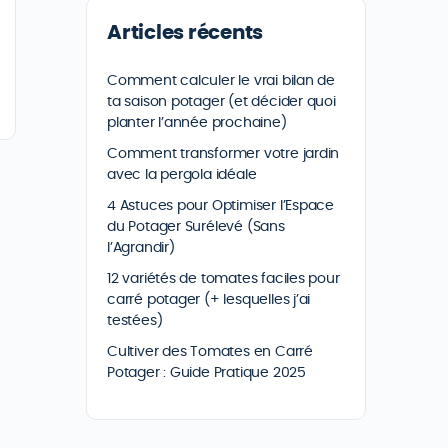
Articles récents
Comment calculer le vrai bilan de
ta saison potager (et décider quoi
planter l’année prochaine)
Comment transformer votre jardin
avec la pergola idéale
4 Astuces pour Optimiser l’Espace
du Potager Surélevé (Sans
l’Agrandir)
12 variétés de tomates faciles pour
carré potager (+ lesquelles j’ai
testées)
Cultiver des Tomates en Carré
Potager : Guide Pratique 2025