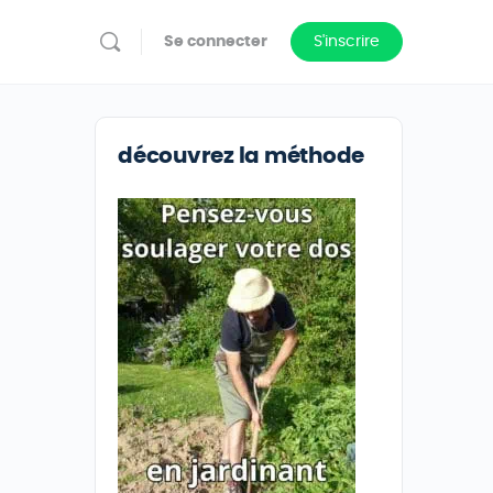
Se connecter
S'inscrire
découvrez la méthode