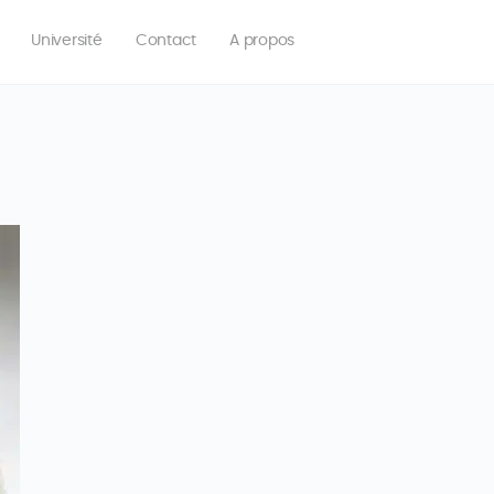
Université
Contact
A propos