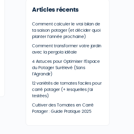
Articles récents
Comment calculer le vrai bilan de
ta saison potager (et décider quoi
planter l’année prochaine)
Comment transformer votre jardin
avec la pergola idéale
4 Astuces pour Optimiser l’Espace
du Potager Surélevé (Sans
l’Agrandir)
12 variétés de tomates faciles pour
carré potager (+ lesquelles j’ai
testées)
Cultiver des Tomates en Carré
Potager : Guide Pratique 2025