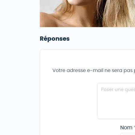
Réponses
Votre adresse e-mail ne sera pas 
Nom