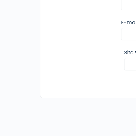
E-ma
Site