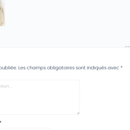
publiée.
Les champs obligatoires sont indiqués avec
*
*